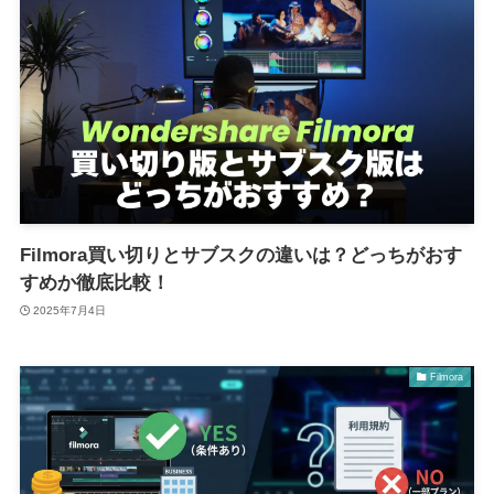
Filmora買い切りとサブスクの違いは？どっちがおす
すめか徹底比較！
2025年7月4日
Filmora