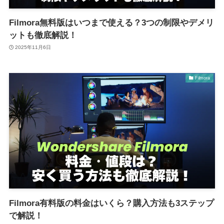
Filmora無料版はいつまで使える？3つの制限やデメリ
ットも徹底解説！
2025年11月6日
Filmora
Filmora有料版の料金はいくら？購入方法も3ステップ
で解説！