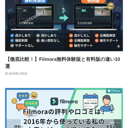
【徹底比較！】Filmora無料体験版と有料版の違い10
選
2026年1月5日
Filmora