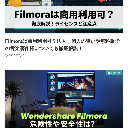
Filmoraは商用利用可？法人・個人の違いや無料版で
の音楽著作権についても徹底解説！
2025年7月3日
Filmora