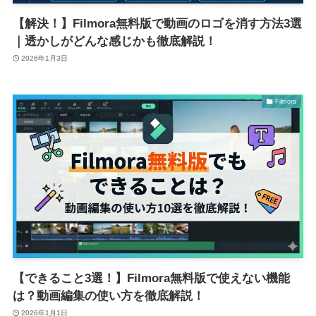
【解決！】Filmora無料版で動画のロゴを消す方法3選
｜透かしがどんな感じかも徹底解説！
2026年1月3日
Filmora
【できること3選！】Filmora無料版で使えない機能
は？動画編集の使い方を徹底解説！
2026年1月1日