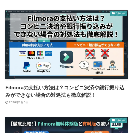
Filmora
Filmoraの支払い方法は？コンビニ決済や銀行振り込
みができない場合の対処法も徹底解説！
2026年1月5日
Filmora