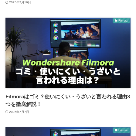
2025年7月16日
Filmora
Filmoraはゴミ？使いにくい・うざいと言われる理由3
つを徹底解説！
2025年7月7日
Filmora