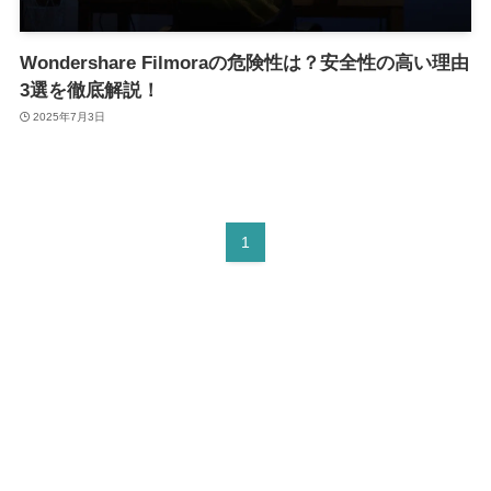
Wondershare Filmoraの危険性は？安全性の高い理由
3選を徹底解説！
2025年7月3日
1