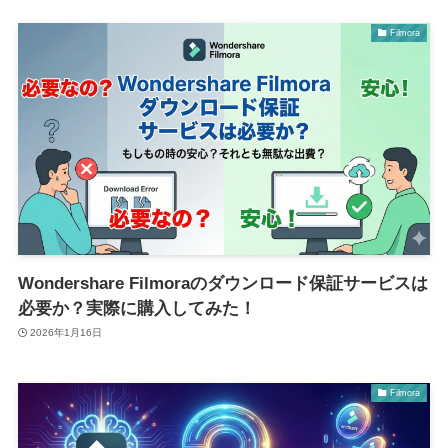
Filmora
Wondershare Filmoraのダウンロード保証サービスは
必要か？実際に購入してみた！
2026年1月16日
Filmora