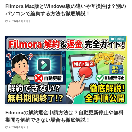
Filmora Mac版とWindows版の違いや互換性は？別の
パソコンで編集する方法も徹底解説！
2026年1月11日
Filmora
Filmoraの解約返金申請方法は？自動更新停止や無料
期間を解約できない場合も徹底解説！
2026年1月9日