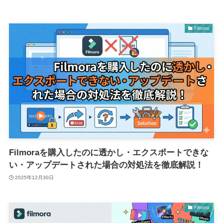
Filmora
Filmoraを購入したのに透かし・エクスポートできな
い・アップデートされた場合の対処法を徹底解説！
2025年12月30日
Filmora