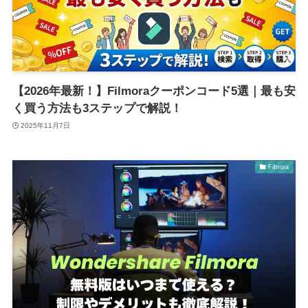
【2026年最新！】Filmoraクーポンコード5選｜最も安
く買う方法も3ステップで解説！
2025年11月7日
Filmora