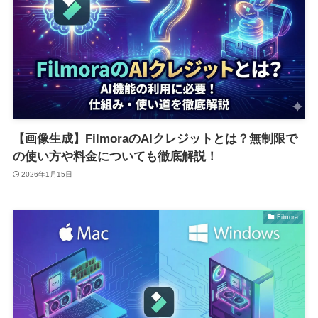
【画像生成】FilmoraのAIクレジットとは？無制限で
の使い方や料金についても徹底解説！
2026年1月15日
Filmora