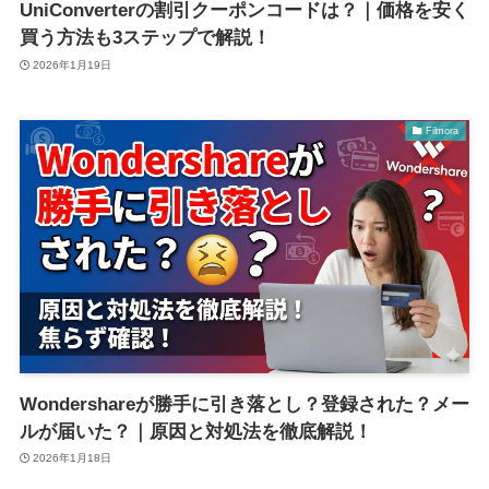
UniConverterの割引クーポンコードは？｜価格を安く
買う方法も3ステップで解説！
2026年1月19日
Filmora
Wondershareが勝手に引き落とし？登録された？メー
ルが届いた？｜原因と対処法を徹底解説！
2026年1月18日