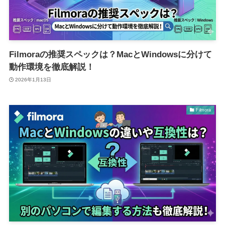
Filmoraの推奨スペックは？MacとWindowsに分けて
動作環境を徹底解説！
2026年1月13日
Filmora