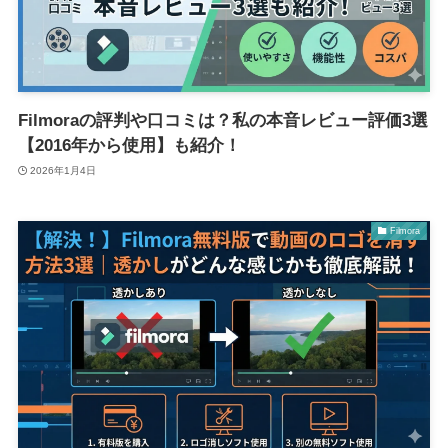
Filmoraの評判や口コミは？私の本音レビュー評価3選
【2016年から使用】も紹介！
2026年1月4日
Filmora