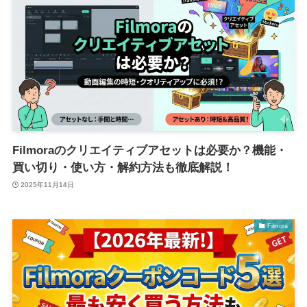
Filmoraのクリエイティブアセットは必要か？機能・
買い切り・使い方・解約方法も徹底解説！
2025年11月14日
Filmora