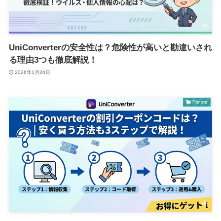
UniConverterの安全性は？危険性が高いと勘違いされ
る理由3つも徹底解説！
2026年1月20日
Filmora