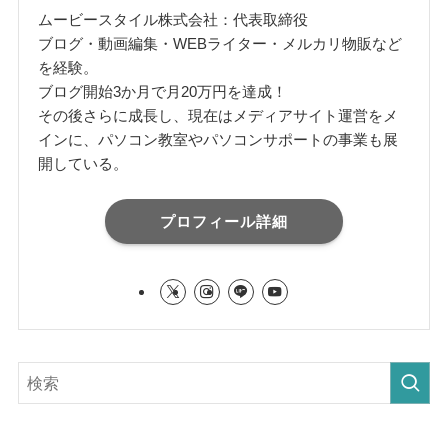
ムービースタイル株式会社：代表取締役
ブログ・動画編集・WEBライター・メルカリ物販など
を経験。
ブログ開始3か月で月20万円を達成！
その後さらに成長し、現在はメディアサイト運営をメ
インに、パソコン教室やパソコンサポートの事業も展
開している。
プロフィール詳細