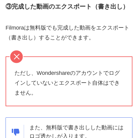
③完成した動画のエクスポート（書き出し）
Filmoraは無料版でも完成した動画をエクスポート
（書き出し）することができます。
ただし、Wondershareのアカウントでログ
インしていないとエクスポート自体はでき
ません。
また、無料版で書き出しした動画には
ロゴ透かしが入ります。