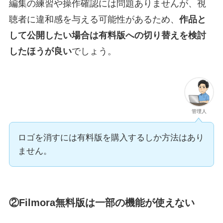
編集の練習や操作確認には問題ありませんが、視
聴者に違和感を与える可能性があるため、
作品と
して公開したい場合は有料版への切り替えを検討
したほうが良い
でしょう。
管理人
ロゴを消すには有料版を購入するしか方法はあり
ません。
②Filmora無料版は一部の機能が使えない