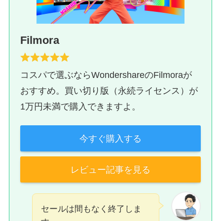
Filmora
コスパで選ぶならWondershareのFilmoraが
おすすめ。買い切り版（永続ライセンス）が
1万円未満で購入できますよ。
今すぐ購入する
レビュー記事を見る
セールは間もなく終了しま