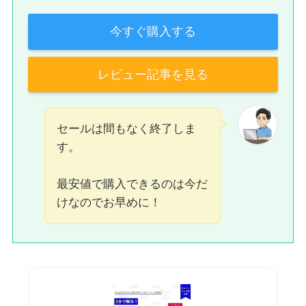
今すぐ購入する
レビュー記事を見る
セールは間もなく終了しま
す。
最安値で購入できるのは今だ
けなのでお早めに！