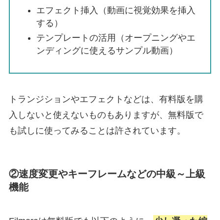
エフェクト挿入（動画に視覚効果を挿入
する）
テンプレートの活用（オープニングやエ
ンディングに使えるサンプル動画）
トランジションやエフェクトなどは、有料版を購
入しないと使えないものもありますが、無料版で
も試しに使ってみることは許されています。
②速度変更やキーフレームなどの中級～上級
機能