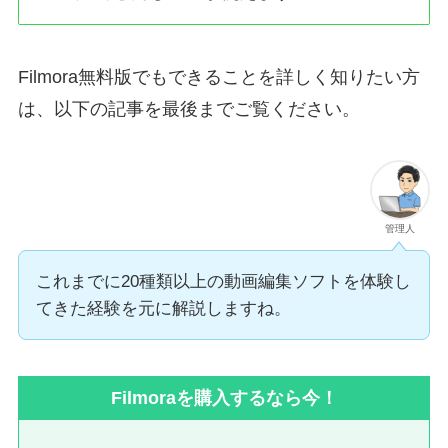
Filmora無料版でもできることを詳しく知りたい方
は、以下の記事を最後までご覧ください。
管理人
これまでに20種類以上の動画編集ソフトを体験し
てきた経験を元に解説しますね。
Filmoraを購入するなら今！