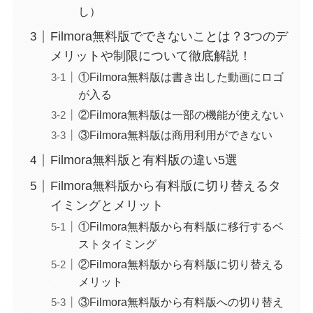
し）
Filmora無料版でできないことは？3つのデ
メリットや制限について徹底解説！
①Filmora無料版は書き出した動画にロゴ
が入る
②Filmora無料版は一部の機能が使えない
③Filmora無料版は商用利用ができない
Filmora無料版と有料版の違い5選
Filmora無料版から有料版に切り替えるタ
イミングとメリット
①Filmora無料版から有料版に移行するベ
ストタイミング
②Filmora無料版から有料版に切り替える
メリット
③Filmora無料版から有料版への切り替え