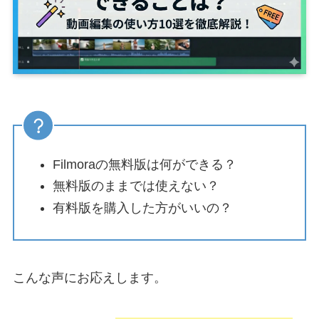
Filmoraの無料版は何ができる？
無料版のままでは使えない？
有料版を購入した方がいいの？
こんな声にお応えします。