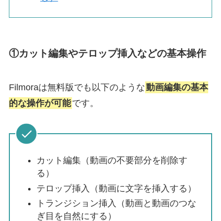
①カット編集やテロップ挿入などの基本操作
Filmoraは無料版でも以下のような
動画編集の基本
的な操作が可能
です。
カット編集（動画の不要部分を削除す
る）
テロップ挿入（動画に文字を挿入する）
トランジション挿入（動画と動画のつな
ぎ目を自然にする）