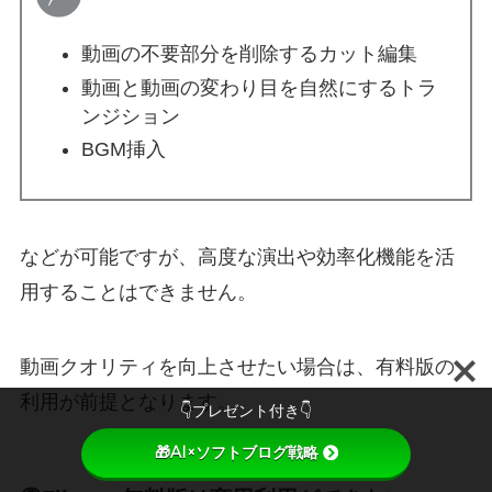
動画の不要部分を削除するカット編集
動画と動画の変わり目を自然にするトラ
ンジション
BGM挿入
などが可能ですが、高度な演出や効率化機能を活
用することはできません。
動画クオリティを向上させたい場合は、有料版の
利用が前提となります。
👇プレゼント付き👇
🎁AI×ソフトブログ戦略