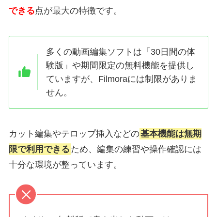
できる
点が最大の特徴です。
多くの動画編集ソフトは「30日間の体
験版」や期間限定の無料機能を提供し
ていますが、Filmoraには制限がありま
せん。
カット編集やテロップ挿入などの
基本機能は無期
限で利用できる
ため、編集の練習や操作確認には
十分な環境が整っています。