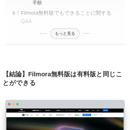
手順
Filmora無料版でもできることに関する
Q&A
もっと見る
【結論】Filmora無料版は有料版と同じこ
とができる