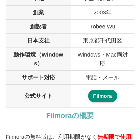
創業
2003年
創設者
Tobee Wu
日本支社
東京都千代田区
動作環境（Window
Windows・Mac両対
s）
応
サポート対応
電話・メール
公式サイト
Filmora
Filmoraの概要
Filmoraの無料版は、利用期限がなく
無期限で使用