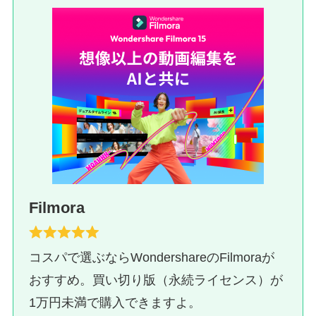
Filmora
コスパで選ぶならWondershareのFilmoraが
おすすめ。買い切り版（永続ライセンス）が
1万円未満で購入できますよ。