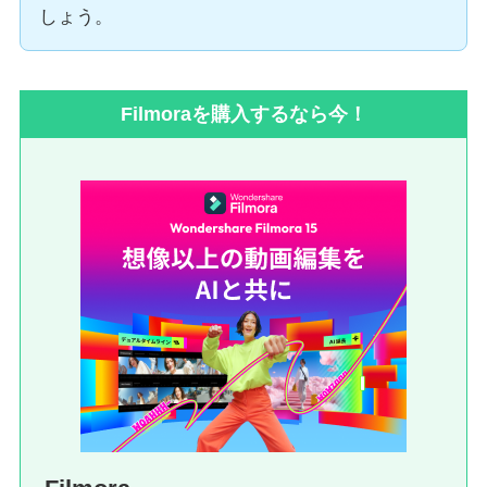
しょう。
Filmoraを購入するなら今！