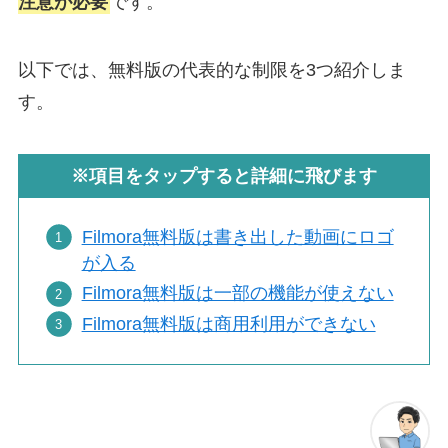
注意が必要
です。
以下では、無料版の代表的な制限を3つ紹介しま
す。
※項目をタップすると詳細に飛びます
Filmora無料版は書き出した動画にロゴ
が入る
Filmora無料版は一部の機能が使えない
Filmora無料版は商用利用ができない