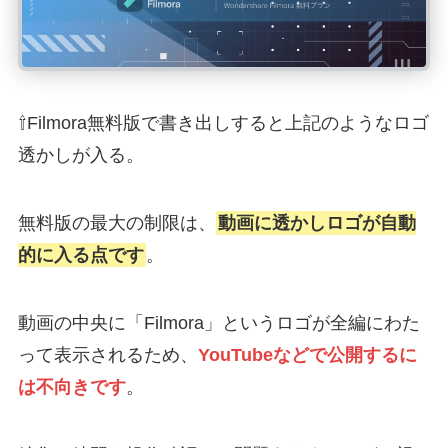
⇧Filmora無料版で書き出しすると上記のようなロゴ
透かしが入る。
無料版の最大の制限は、
動画に透かしロゴが自動
的に入る点です
。
動画の中央に「Filmora」というロゴが全編にわた
って表示されるため、
YouTubeなどで公開するに
は不向きです
。