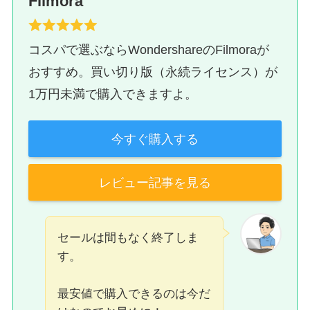
Filmora
コスパで選ぶならWondershareのFilmoraが
おすすめ。買い切り版（永続ライセンス）が
1万円未満で購入できますよ。
今すぐ購入する
レビュー記事を見る
セールは間もなく終了しま
す。
最安値で購入できるのは今だ