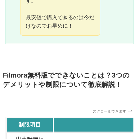
す。
最安値で購入できるのは今だ
けなのでお早めに！
Filmora無料版でできないことは？3つの
デメリットや制限について徹底解説！
スクロールできます
制限項目