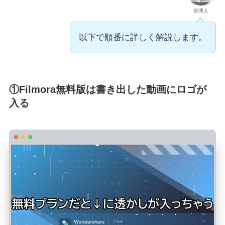
管理人
以下で順番に詳しく解説します。
①Filmora無料版は書き出した動画にロゴが
入る