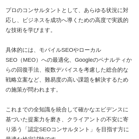
プロのコンサルタントとして、あらゆる状況に対
応し、ビジネスを成功へ導くための高度で実践的
な技術を学びます。
具体的には、モバイルSEOやローカル
SEO（MEO）への最適化、Googleのペナルティか
らの回復手法、複数デバイスを考慮した総合的な
戦略立案など、難易度の高い課題を解決するため
の施策が問われます。
これまでの全知識を統合して確かなエビデンスに
基づいた提案力を磨き、クライアントの不安に寄
り添う「認定SEOコンサルタント」を目指す方に