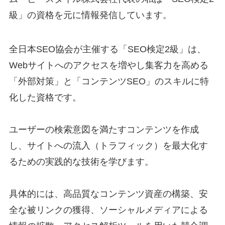
級」の資格を元に情報発信しています。
全日本SEO協会が主催する「SEO検定2級」は、
Webサイトへのアクセスを増やし集客力を高める
「外部対策」と「コンテンツSEO」のスキルに特
化した資格です。
ユーザーの検索意図を満たすコンテンツを作成
し、サイトへの流入（トラフィック）を最大化す
るための実践的な技術を学びます。
具体的には、高品質なコンテンツ資産の構築、安
全な被リンクの獲得、ソーシャルメディアによる