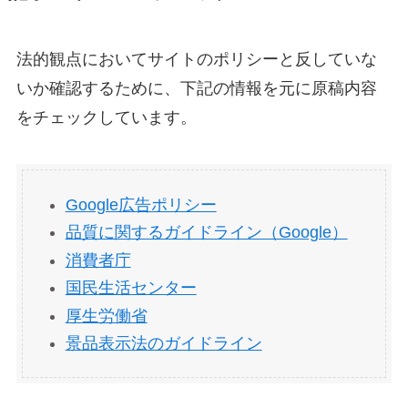
法的観点においてサイトのポリシーと反していな
いか確認するために、下記の情報を元に原稿内容
をチェックしています。
Google広告ポリシー
品質に関するガイドライン（Google）
消費者庁
国民生活センター
厚生労働省
景品表示法のガイドライン