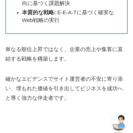
向に基づく課題解決
本質的な戦略:
E-E-A-Tに基づく確実な
Web戦略の実行
単なる順位上昇ではなく、企業の売上や集客に直
結する戦略を構築します。
確かなエビデンスでサイト運営者の不安に寄り添
い、埋もれた価値を引き出してビジネスを成功へ
と導く強力な伴走者です。