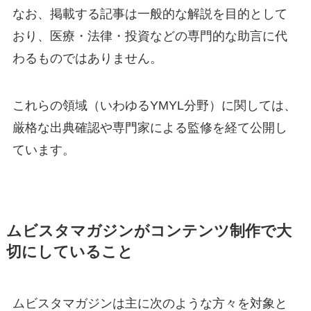
なお、掲載する記事は一般的な解説を目的として
おり、医療・法律・投資などの専門的な助言に代
わるものではありません。
これらの領域（いわゆるYMYL分野）に関しては、
厳格な出典確認や専門家による監修を経て公開し
ています。
ムビスタマガジンがコンテンツ制作で大
切にしていること
ムビスタマガジンは主に次のような方々を対象と