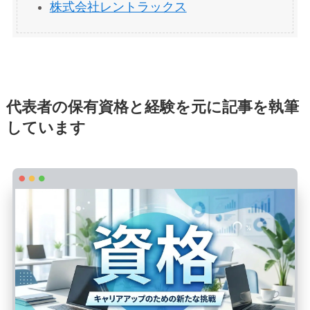
株式会社レントラックス
代表者の保有資格と経験を元に記事を執筆
しています