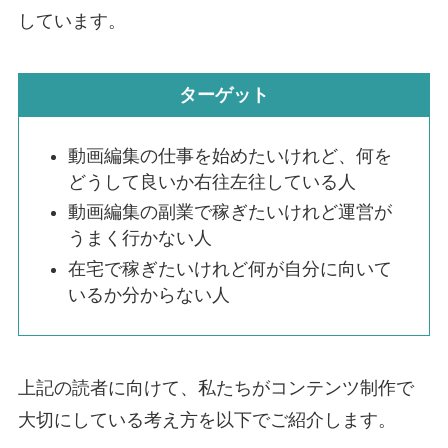
しています。
ターゲット
動画編集の仕事を始めたいけれど、何を
どうして良いか右往左往している人
動画編集の副業で稼ぎたいけれど運営が
うまく行かない人
在宅で稼ぎたいけれど何が自分に向いて
いるか分からない人
上記の読者に向けて、私たちがコンテンツ制作で
大切にしている考え方を以下でご紹介します。