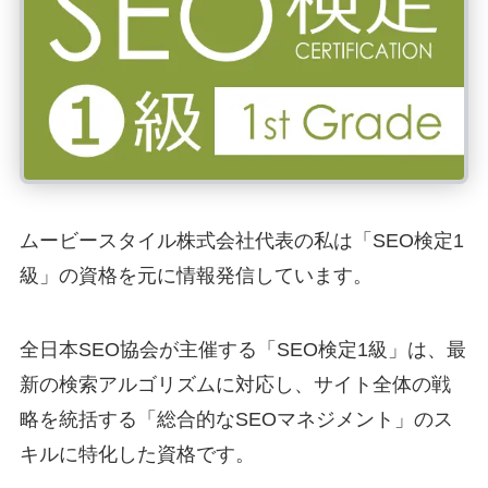
ムービースタイル株式会社代表の私は「SEO検定1
級」の資格を元に情報発信しています。
全日本SEO協会が主催する「SEO検定1級」は、最
新の検索アルゴリズムに対応し、サイト全体の戦
略を統括する「総合的なSEOマネジメント」のス
キルに特化した資格です。