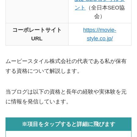
ント
（全日本SEO協
会）
コーポレートサイト
https://movie-
URL
style.co.jp/
ムービースタイル株式会社の代表である私が保有
する資格について解説します。
当ブログは以下の資格と長年の経験や実体験を元
に情報を発信しています。
※項目をタップすると詳細に飛びます