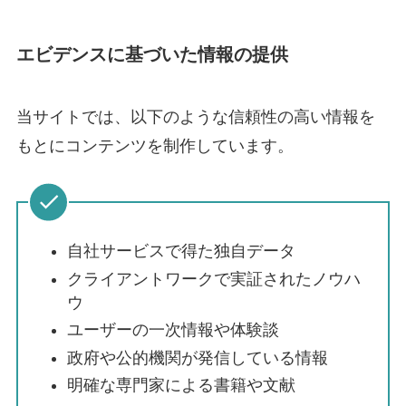
エビデンスに基づいた情報の提供
当サイトでは、以下のような信頼性の高い情報を
もとにコンテンツを制作しています。
自社サービスで得た独自データ
クライアントワークで実証されたノウハ
ウ
ユーザーの一次情報や体験談
政府や公的機関が発信している情報
明確な専門家による書籍や文献