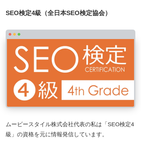
SEO検定4級（全日本SEO検定協会）
ムービースタイル株式会社代表の私は「SEO検定4
級」の資格を元に情報発信しています。