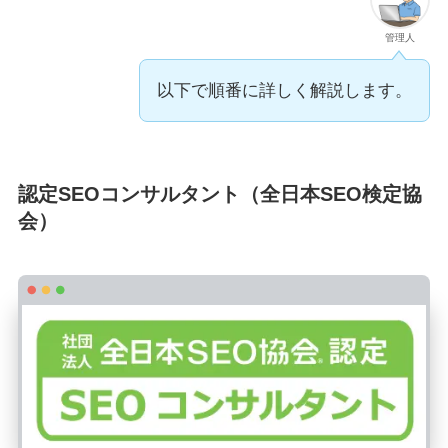
管理人
以下で順番に詳しく解説します。
認定SEOコンサルタント（全日本SEO検定協
会）