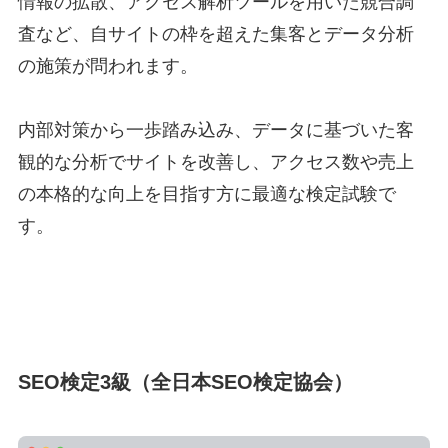
情報の拡散、アクセス解析ツールを用いた競合調
査など、自サイトの枠を超えた集客とデータ分析
の施策が問われます。
内部対策から一歩踏み込み、データに基づいた客
観的な分析でサイトを改善し、アクセス数や売上
の本格的な向上を目指す方に最適な検定試験で
す。
SEO検定3級（全日本SEO検定協会）