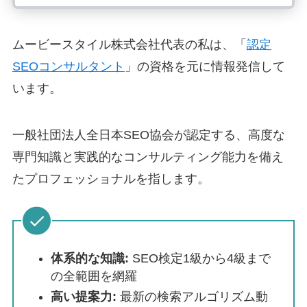
ムービースタイル株式会社代表の私は、「
認定
SEOコンサルタント
」の資格を元に情報発信して
います。
一般社団法人全日本SEO協会が認定する、高度な
専門知識と実践的なコンサルティング能力を備え
たプロフェッショナルを指します。
体系的な知識:
SEO検定1級から4級まで
の全範囲を網羅
高い提案力:
最新の検索アルゴリズム動