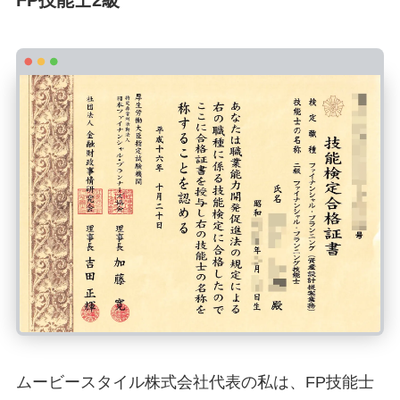
FP技能士2級
ムービースタイル株式会社代表の私は、FP技能士