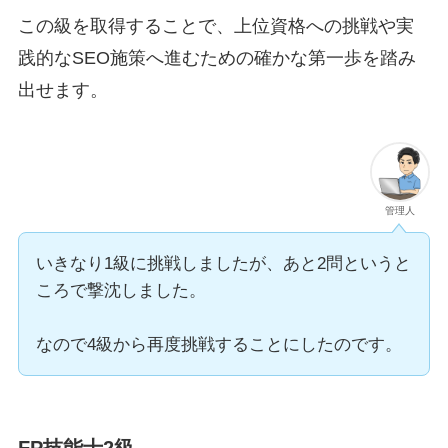
この級を取得することで、上位資格への挑戦や実
践的なSEO施策へ進むための確かな第一歩を踏み
出せます。
管理人
いきなり1級に挑戦しましたが、あと2問というと
ころで撃沈しました。
なので4級から再度挑戦することにしたのです。