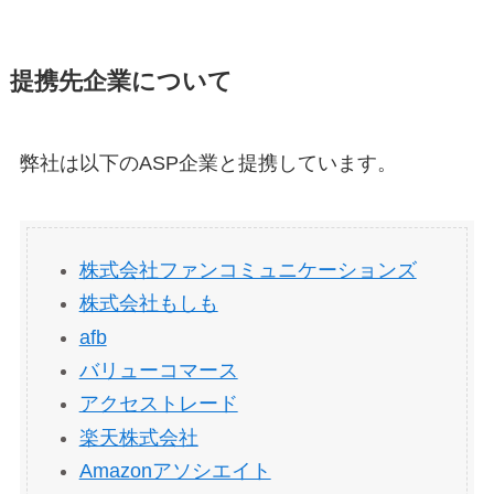
提携先企業について
弊社は以下のASP企業と提携しています。
株式会社ファンコミュニケーションズ
株式会社もしも
afb
バリューコマース
アクセストレード
楽天株式会社
Amazonアソシエイト