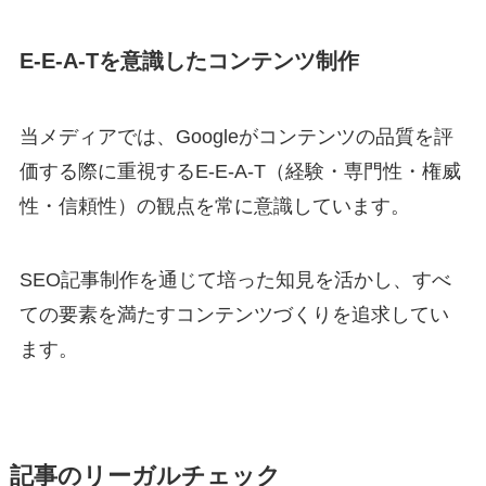
E-E-A-Tを意識したコンテンツ制作
当メディアでは、Googleがコンテンツの品質を評
価する際に重視するE-E-A-T（経験・専門性・権威
性・信頼性）の観点を常に意識しています。
SEO記事制作を通じて培った知見を活かし、すべ
ての要素を満たすコンテンツづくりを追求してい
ます。
記事のリーガルチェック