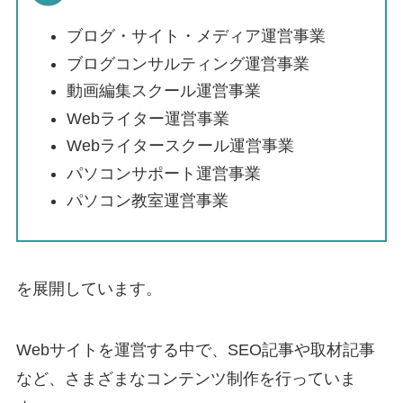
ブログ・サイト・メディア運営事業
ブログコンサルティング運営事業
動画編集スクール運営事業
Webライター運営事業
Webライタースクール運営事業
パソコンサポート運営事業
パソコン教室運営事業
を展開しています。
Webサイトを運営する中で、SEO記事や取材記事
など、さまざまなコンテンツ制作を行っていま