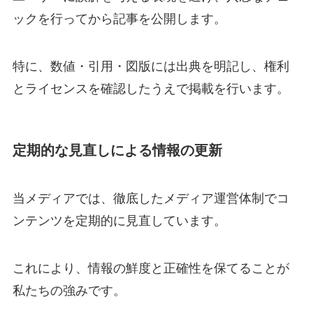
ックを行ってから記事を公開します。
特に、数値・引用・図版には出典を明記し、権利
とライセンスを確認したうえで掲載を行います。
定期的な見直しによる情報の更新
当メディアでは、徹底したメディア運営体制でコ
ンテンツを定期的に見直しています。
これにより、情報の鮮度と正確性を保てることが
私たちの強みです。