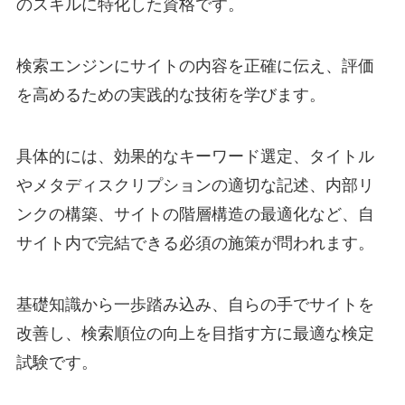
のスキルに特化した資格です。
検索エンジンにサイトの内容を正確に伝え、評価
を高めるための実践的な技術を学びます。
具体的には、効果的なキーワード選定、タイトル
やメタディスクリプションの適切な記述、内部リ
ンクの構築、サイトの階層構造の最適化など、自
サイト内で完結できる必須の施策が問われます。
基礎知識から一歩踏み込み、自らの手でサイトを
改善し、検索順位の向上を目指す方に最適な検定
試験です。