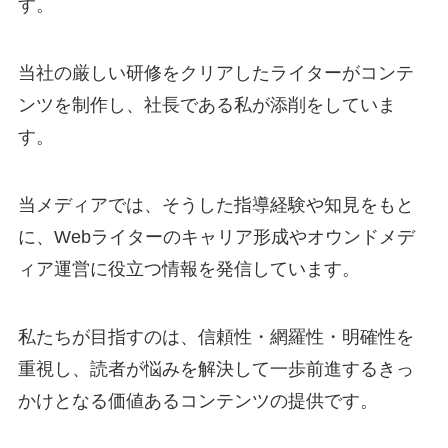
す。
当社の厳しい研修をクリアしたライターがコンテ
ンツを制作し、社長である私が添削をしていま
す。
当メディアでは、そうした指導経験や知見をもと
に、Webライターのキャリア形成やオウンドメデ
ィア運営に役立つ情報を発信しています。
私たちが目指すのは、信頼性・網羅性・明確性を
重視し、読者が悩みを解決して一歩前進するきっ
かけとなる価値あるコンテンツの提供です。