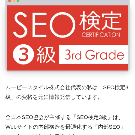
ムービースタイル株式会社代表の私は「SEO検定3
級」の資格を元に情報発信しています。
全日本SEO協会が主催する「SEO検定3級」は、
Webサイトの内部構造を最適化する「内部SEO」