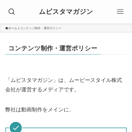
ムビスタマガジン
ホーム
コンテンツ制作・運営ポリシー
コンテンツ制作・運営ポリシー
「ムビスタマガジン」は、ムービースタイル株式
会社が運営するメディアです。
弊社は動画制作をメインに、