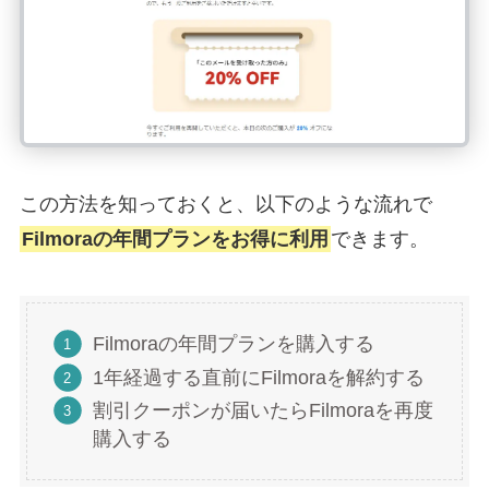
この方法を知っておくと、以下のような流れで
Filmoraの年間プランをお得に利用
できます。
Filmoraの年間プランを購入する
1年経過する直前にFilmoraを解約する
割引クーポンが届いたらFilmoraを再度
購入する