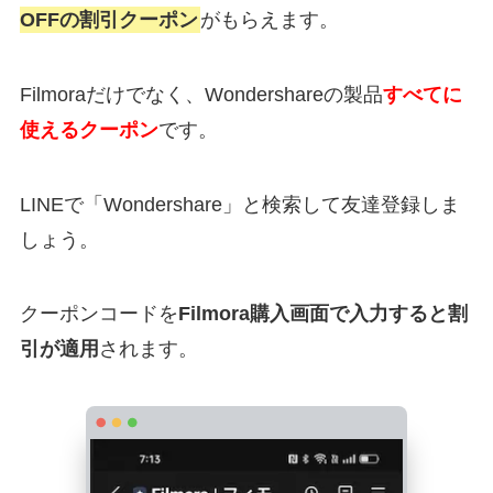
OFFの割引クーポン
がもらえます。
Filmoraだけでなく、Wondershareの製品
すべてに
使えるクーポン
です。
LINEで「Wondershare」と検索して友達登録しま
しょう。
クーポンコードを
Filmora購入画面で入力すると割
引が適用
されます。