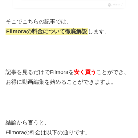
ポチップ
そこでこちらの記事では、
Filmoraの料金について徹底解説
します。
記事を見るだけでFilmoraを
安く買う
ことができ、
お得に動画編集を始めることができますよ。
結論から言うと、
Filmoraの料金は以下の通りです。