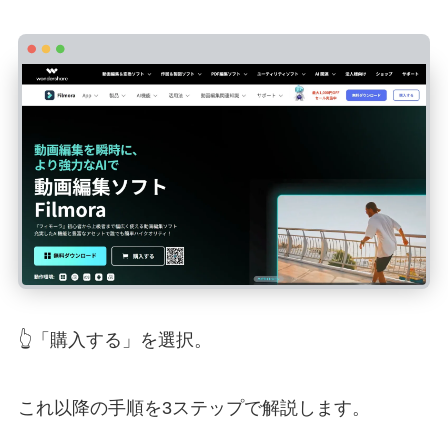
👆「購入する」を選択。
これ以降の手順を3ステップで解説します。