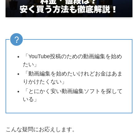
「YouTube投稿のための動画編集を始め
たい」
「動画編集を始めたいけれどお金はあま
りかけたくない」
「とにかく安い動画編集ソフトを探して
いる」
こんな疑問にお応えします。