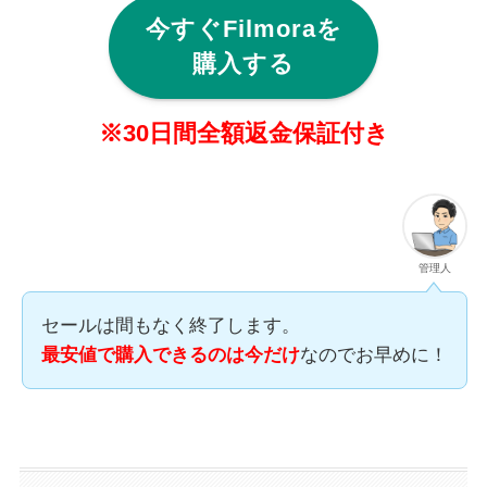
今すぐFilmoraを
購入する
※30日間全額返金保証付き
管理人
セールは間もなく終了します。
最安値で購入できるのは今だけ
なのでお早めに！