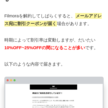
Filmoraを解約してしばらくすると、
メールアドレ
ス宛に割引クーポンが届く
場合があります。
時期によって割引率は変動しますが、だいたい
10%OFF~25%OFFの間になることが多い
です。
以下のような内容で届きます。