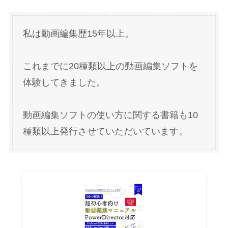
私は動画編集歴15年以上。
これまでに20種類以上の動画編集ソフトを
体験してきました。
動画編集ソフトの使い方に関する書籍も10
種類以上発行させていただいています。