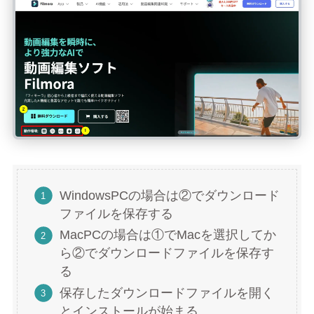
WindowsPCの場合は②でダウンロード
ファイルを保存する
MacPCの場合は①でMacを選択してか
ら②でダウンロードファイルを保存す
る
保存したダウンロードファイルを開く
とインストールが始まる