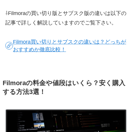
⇩Filmoraの買い切り版とサブスク版の違いは以下の
記事で詳しく解説していますのでご覧下さい。
Filmora買い切りとサブスクの違いは？どっちが
おすすめか徹底比較！
Filmoraの料金や値段はいくら？安く購入
する方法3選！