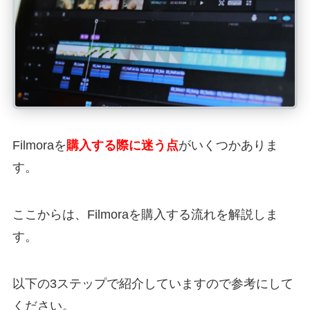
Filmoraを
購入する際に迷う点
がいくつかありま
す。
ここからは、Filmoraを購入する流れを解説しま
す。
以下の3ステップで紹介していますので参考にして
ください。