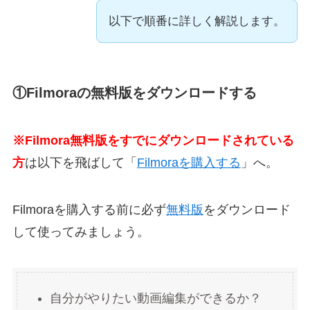
以下で順番に詳しく解説します。
①Filmoraの無料版をダウンロードする
※Filmora無料版をすでにダウンロードされている
方
は以下を飛ばして「
Filmoraを購入する
」へ。
Filmoraを購入する前に必ず
無料版
をダウンロード
して使ってみましょう。
自分がやりたい動画編集ができるか？