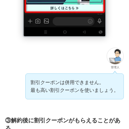
管理人
割引クーポンは併用できません。
最も高い割引クーポンを使いましょう。
③解約後に割引クーポンがもらえることがあ
る