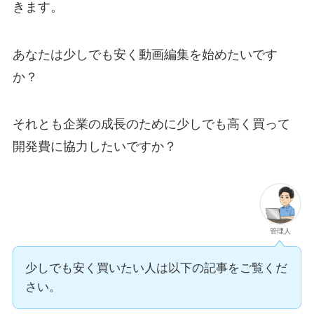
きます。
あなたは少しでも安く動画編集を始めたいです
か？
それとも企業の成長のために少しでも高く買って
開発費に協力したいですか？
管理人
少しでも安く買いたい人は以下の記事をご覧くだ
さい。