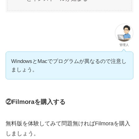
管理人
WindowsとMacでプログラムが異なるので注意し
ましょう。
②Filmoraを購入する
無料版を体験してみて問題無ければFilmoraを購入
しましょう。