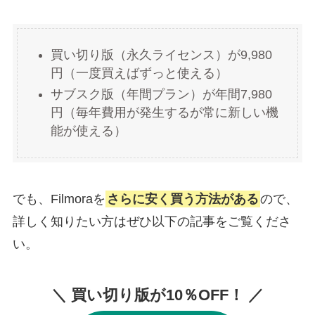
買い切り版（永久ライセンス）が9,980
円（一度買えばずっと使える）
サブスク版（年間プラン）が年間7,980
円（毎年費用が発生するが常に新しい機
能が使える）
でも、Filmoraを
さらに安く買う方法がある
ので、
詳しく知りたい方はぜひ以下の記事をご覧くださ
い。
＼ 買い切り版が10％OFF！ ／