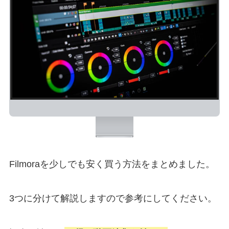
Filmoraを少しでも安く買う方法をまとめました。
3つに分けて解説しますので参考にしてください。