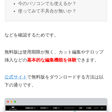
今のパソコンでも使えるか？
使ってみて不具合が無いか？
などを確認するためです。
無料版は使用期限が無く、カット編集やテロップ
挿入などの
基本的な編集機能を体験
できます。
公式サイト
で無料版をダウンロードする方法は以
下の通りです。