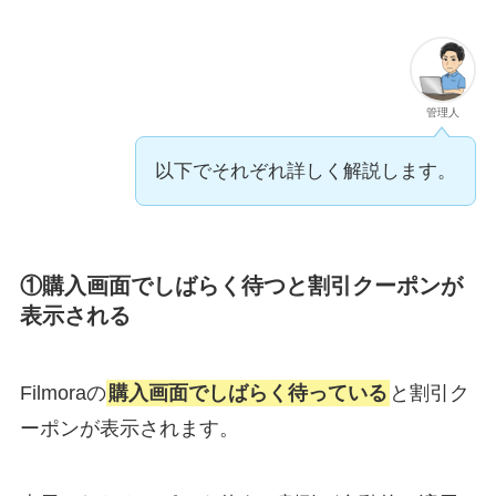
管理人
以下でそれぞれ詳しく解説します。
①購入画面でしばらく待つと割引クーポンが
表示される
Filmoraの
購入画面でしばらく待っている
と割引ク
ーポンが表示されます。