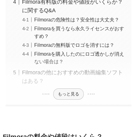
Filmora有料版の料金や値段がいくらか？
に関するQ&A
Filmoraの危険性は？安全性は大丈夫？
Filmoraを買うなら永久ライセンスがおす
すめ？
Filmoraの無料版でロゴを消すには？
Filmoraを購入したのにロゴ透かしが消え
ない場合は？
Filmoraの他におすすめの動画編集ソフト
はある？
もっと見る
Filmoraの料金や値段はいくら？