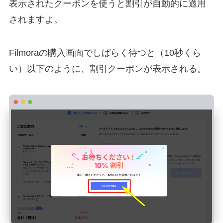
表示されたクーポンを使うと割引が自動的に適用
されますよ。
Filmoraの購入画面でしばらく待つと（10秒くら
い）以下のように、割引クーポンが表示される。