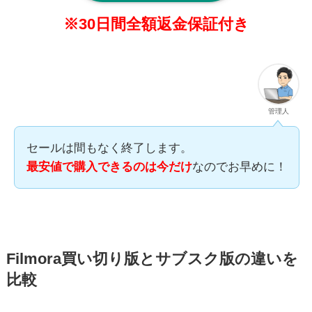
※30日間全額返金保証付き
管理人
セールは間もなく終了します。
最安値で購入できるのは今だけ
なのでお早めに！
Filmora買い切り版とサブスク版の違いを
比較