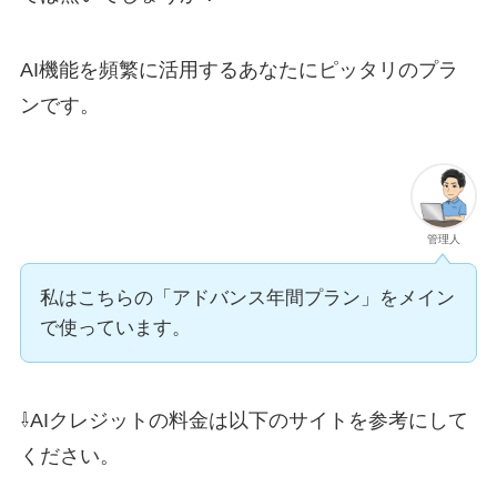
AI機能を頻繁に活用するあなたにピッタリのプラ
ンです。
管理人
私はこちらの「アドバンス年間プラン」をメイン
で使っています。
⇩AIクレジットの料金は以下のサイトを参考にして
ください。