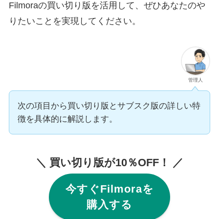
Filmoraの買い切り版を活用して、ぜひあなたのや
りたいことを実現してください。
管理人
次の項目から買い切り版とサブスク版の詳しい特
徴を具体的に解説します。
＼ 買い切り版が10％OFF！ ／
今すぐFilmoraを
購入する