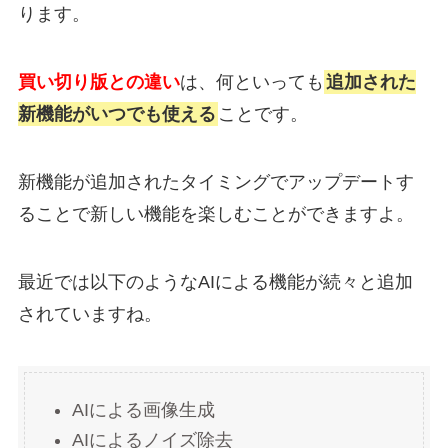
ります。
買い切り版との違い
は、何といっても
追加された
新機能がいつでも使える
ことです。
新機能が追加されたタイミングでアップデートす
ることで新しい機能を楽しむことができますよ。
最近では以下のようなAIによる機能が続々と追加
されていますね。
AIによる画像生成
AIによるノイズ除去