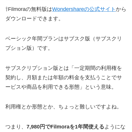
⇧Filmoraの無料版は
Wondershareの公式サイト
から
ダウンロードできます。
ベーシック年間プランはサブスク版（サブスクリ
プション版）です。
サブスクリプション版とは「一定期間の利用権を
契約し、月額または年額の料金を支払うことでサ
ービスや商品を利用できる形態」という意味。
利用権とか形態とか、ちょっと難しいですよね。
つまり、
7,980円でFilmoraを1年間使える
ようにな