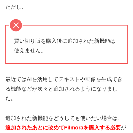
ただし、
買い切り版を購入後に追加された新機能は
使えません。
最近ではAIを活用してテキストや画像を生成でき
る機能などが次々と追加されるようになりまし
た。
追加された新機能をどうしても使いたい場合は、
追加されたあとに改めてFilmoraを購入する必要
が