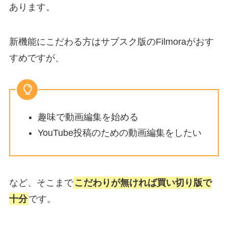
あります。
新機能にこだわる方はサブスク版のFilmoraがおす
すめですが、
趣味で動画編集を始める
YouTube投稿のための動画編集をしたい
など、そこまで
こだわりが無ければ買い切り版で
十分
です。