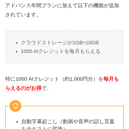
アドバンス年間プランに加えて以下の機能が追加
されています。
クラウドストレージが1GB⇨10GB
1000 AIクレジットを毎月もらえる
特に1000 AIクレジット（約1,000円分）を
毎月も
らえるのがお得
で、
自動字幕起こし（動画や音声の話し言葉