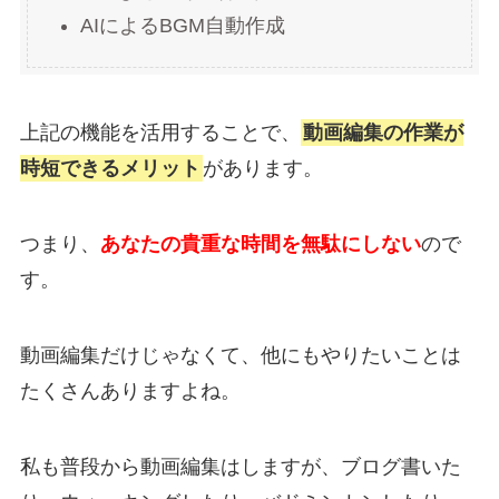
AIによるBGM自動作成
上記の機能を活用することで、
動画編集の作業が
時短できるメリット
があります。
つまり、
あなたの貴重な時間を無駄にしない
ので
す。
動画編集だけじゃなくて、他にもやりたいことは
たくさんありますよね。
私も普段から動画編集はしますが、ブログ書いた