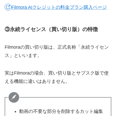
Filmora AIクレジットの料金プラン購入ページ
③永続ライセンス（買い切り版）の特徴
Filmoraの買い切り版は、正式名称「永続ライセン
ス」といいます。
実はFilmoraの場合、買い切り版とサブスク版で使
える機能に違いはありません。
動画の不要な部分を削除するカット編集