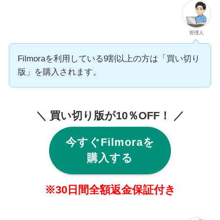
管理人
Filmoraを利用している9割以上の方は「買い切り
版」を購入されます。
＼ 買い切り版が10％OFF！ ／
今すぐFilmoraを
購入する
※30日間全額返金保証付き