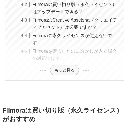
Filmoraの買い切り版（永久ライセンス）
はアップデートできる？
FilmoraのCreative Assetsha（クリエイテ
ィブアセット）は必要ですか？
Filmoraの永久ライセンスが使えないで
す！
Filmoraを購入したのに透かしが入る場合
の対処法は？
もっと見る
Filmoraは買い切り版（永久ライセンス）
がおすすめ