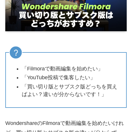
「Filmoraで動画編集を始めたい」
「YouTube投稿で集客したい」
「買い切り版とサブスク版どっちを買え
ばよい？違いが分からないです！」
WondershareのFilmoraで動画編集を始めたいけれ