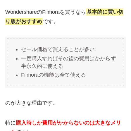
WondershareのFilmoraを買うなら
基本的に買い切
り版がおすすめ
です。
セール価格で買えることが多い
一度購入すればその後の費用はかからず
半永久的に使える
Filmoraの機能は全て使える
のが大きな理由です。
特に
購入時しか費用がかからないのは大きなメリ