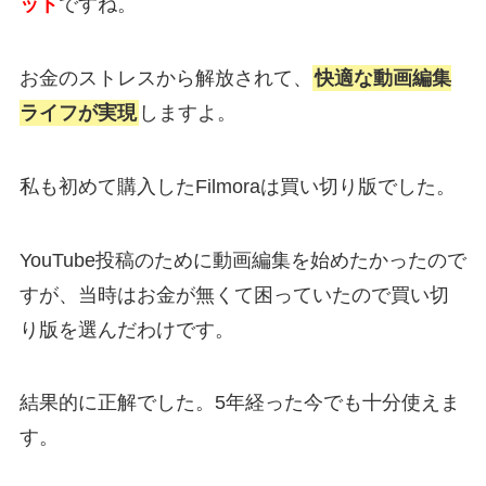
ット
ですね。
お金のストレスから解放されて、
快適な動画編集
ライフが実現
しますよ。
私も初めて購入したFilmoraは買い切り版でした。
YouTube投稿のために動画編集を始めたかったので
すが、当時はお金が無くて困っていたので買い切
り版を選んだわけです。
結果的に正解でした。5年経った今でも十分使えま
す。