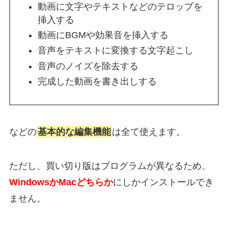
動画に文字やテキストなどのテロップを
挿入する
動画にBGMや効果音を挿入する
音声をテキストに変換する文字起こし
音声のノイズを除去する
完成した動画を書き出しする
などの
基本的な編集機能
は全て使えます。
ただし、買い切り版はプログラムが異なるため、
WindowsかMacどちらか
にしかインストールでき
ません。