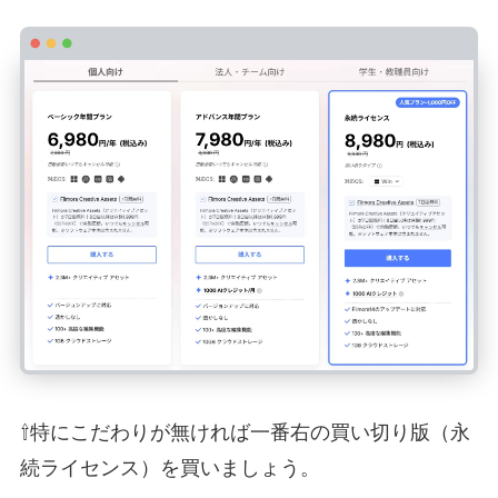
⇧特にこだわりが無ければ一番右の買い切り版（永
続ライセンス）を買いましょう。