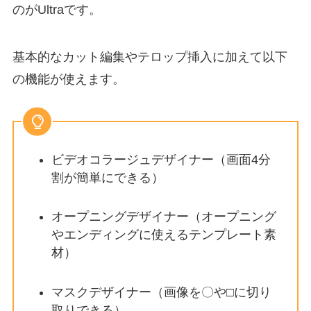
のがUltraです。
基本的なカット編集やテロップ挿入に加えて以下
の機能が使えます。
ビデオコラージュデザイナー（画面4分
割が簡単にできる）
オープニングデザイナー（オープニング
やエンディングに使えるテンプレート素
材）
マスクデザイナー（画像を〇や□に切り
取りできる）