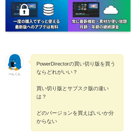
PowerDirectorの買い切り版を買う
ならどれがいい？
ぺんくん
買い切り版とサブスク版の違い
は？
どのバージョンを買えばいいか分
からない