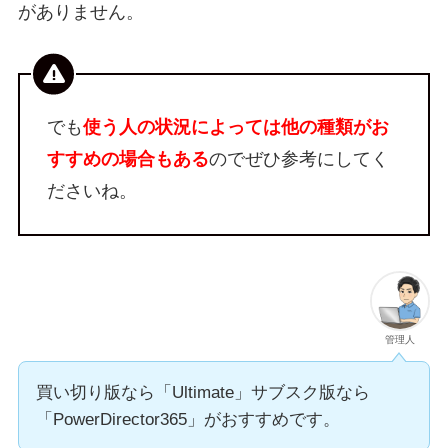
がありません。
でも
使う人の状況によっては他の種類がお
すすめの場合もある
のでぜひ参考にしてく
ださいね。
管理人
買い切り版なら「Ultimate」サブスク版なら
「PowerDirector365」がおすすめです。