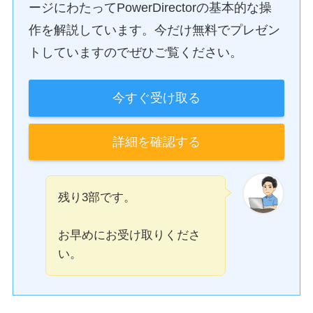
ージにわたってPowerDirectorの基本的な操
作を解説しています。今だけ無料でプレゼン
トしていますのでぜひご覧ください。
今すぐ受け取る
詳細を確認する
残り3部です。
お早めにお受け取りくださ
い。