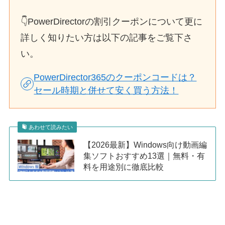
👇PowerDirectorの割引クーポンについて更に
詳しく知りたい方は以下の記事をご覧下さ
い。
PowerDirector365のクーポンコードは？
セール時期と併せて安く買う方法！
あわせて読みたい
【2026最新】Windows向け動画編
集ソフトおすすめ13選｜無料・有
料を用途別に徹底比較