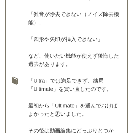
「雑音が除去できない（ノイズ除去機
能）」
「図形や矢印が挿入できない」
など、使いたい機能が使えず後悔した
過去があります。
「Ultra」では満足できず、結局
「Ultimate」を買い直したのです。
最初から「Ultimate」を選んでおけば
よかったと思いました。
その後は動画編集にどっぷりとつか