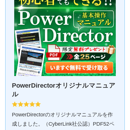
PowerDirectorオリジナルマニュア
ル
PowerDirectorのオリジナルマニュアルを作
成しました。（CyberLink社公認）PDF52ペ