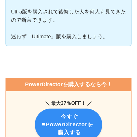
Ultra版を購入されて後悔した人を何人も見てきた
ので断言できます。
迷わず「Ultimate」版を購入しましょう。
PowerDirectorを購入するなら今！
＼ 最大37％OFF！ ／
今すぐ
PowerDirectorを
購入する