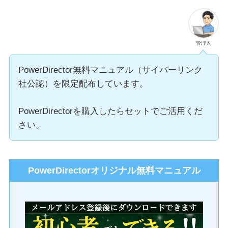
管理人
PowerDirector無料マニュアル（サイバーリンク
社公認）を限定配布しています。
PowerDirectorを購入したらセットでご活用くだ
さい。
PowerDirectorオリジナル無料マニュアル