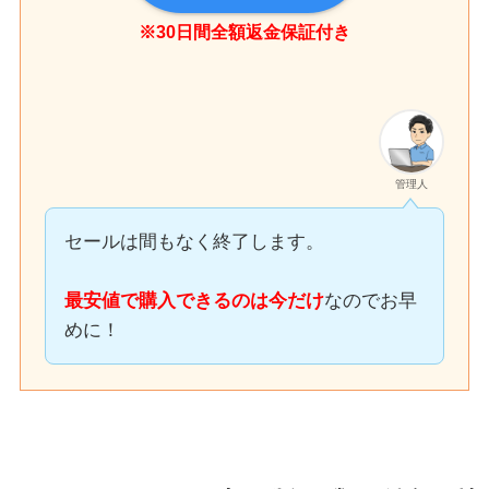
※30日間全額返金保証付き
管理人
セールは間もなく終了します。
最安値で購入できるのは今だけ
なのでお早
めに！