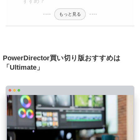
すすめ？
もっと見る
PowerDirector買い切り版おすすめは
「Ultimate」