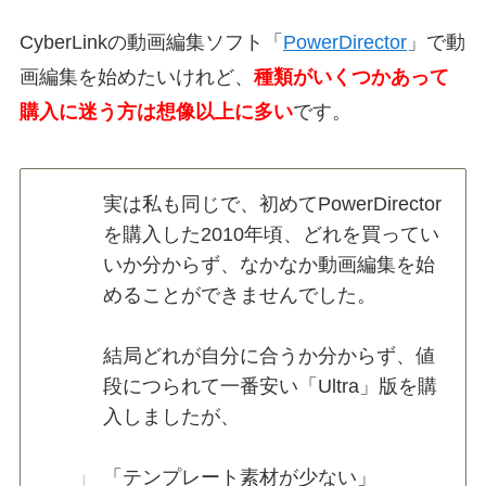
CyberLinkの動画編集ソフト「
PowerDirector
」で動
画編集を始めたいけれど、
種類がいくつかあって
購入に迷う方は想像以上に多い
です。
実は私も同じで、初めてPowerDirector
を購入した2010年頃、どれを買ってい
いか分からず、なかなか動画編集を始
めることができませんでした。
結局どれが自分に合うか分からず、値
段につられて一番安い「Ultra」版を購
入しましたが、
「テンプレート素材が少ない」