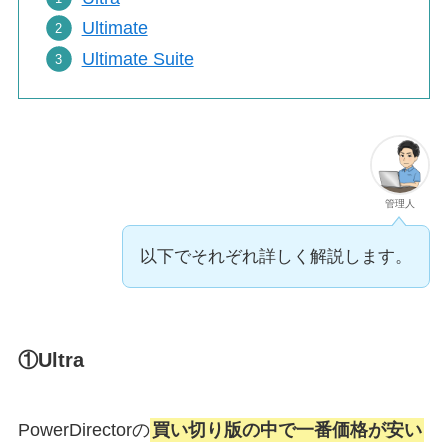
Ultimate
Ultimate Suite
管理人
以下でそれぞれ詳しく解説します。
①Ultra
PowerDirectorの
買い切り版の中で一番価格が安い