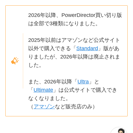
2026年以降、PowerDirector買い切り版
は全部で3種類になりました。
2025年以前はアマゾンなど公式サイト
以外で購入できる「
Standard
」版があ
りましたが、2026年以降は廃止されま
した。
また、2026年以降「
Ultra
」と
「
Ultimate
」は公式サイトで購入でき
なくなりました。
（
アマゾン
など販売店のみ）