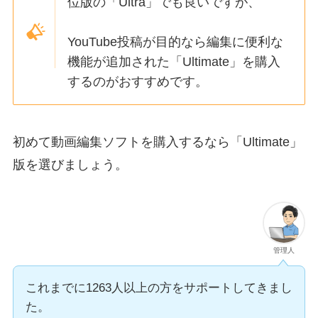
位版の「Ultra」でも良いですが、
YouTube投稿が目的なら編集に便利な
機能が追加された「Ultimate」を購入
するのがおすすめです。
初めて動画編集ソフトを購入するなら「Ultimate」
版を選びましょう。
管理人
これまでに1263人以上の方をサポートしてきまし
た。