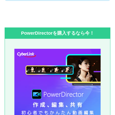
PowerDirectorを購入するなら今！