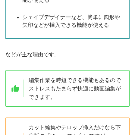
能が使える
シェイプデザイナーなど、簡単に図形や
矢印などが挿入できる機能が使える
などが主な理由です。
編集作業を時短できる機能もあるので
ストレスもたまらず快適に動画編集が
できます。
カット編集やテロップ挿入だけなら下