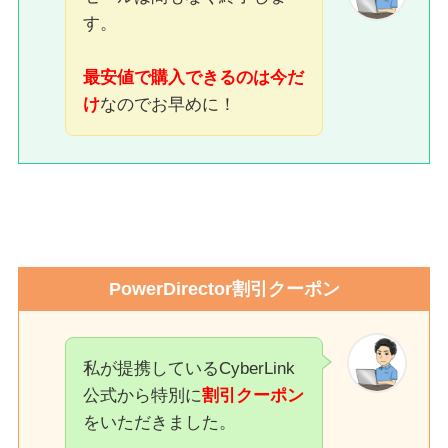
す。
最安値で購入できるのは今だ
け
なのでお早めに！
PowerDirector割引クーポン
私が提携しているCyberLink
公式から特別に
割引クーポン
をいただきました。