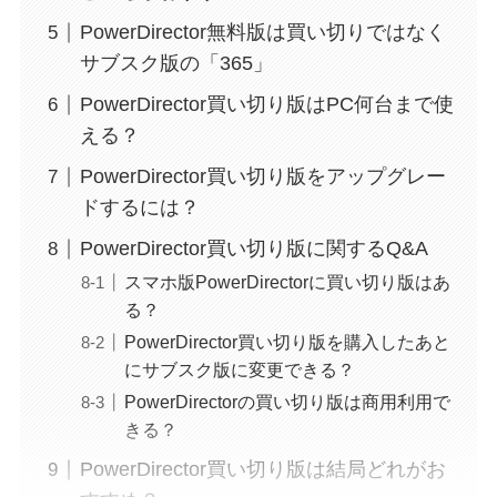
PowerDirector無料版は買い切りではなく
サブスク版の「365」
PowerDirector買い切り版はPC何台まで使
える？
PowerDirector買い切り版をアップグレー
ドするには？
PowerDirector買い切り版に関するQ&A
スマホ版PowerDirectorに買い切り版はあ
る？
PowerDirector買い切り版を購入したあと
にサブスク版に変更できる？
PowerDirectorの買い切り版は商用利用で
きる？
PowerDirector買い切り版は結局どれがお