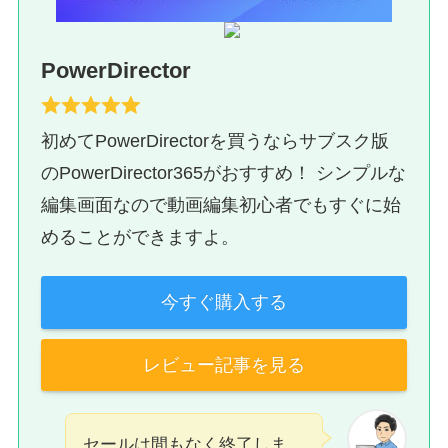
PowerDirector
初めてPowerDirectorを買うならサブスク版
のPowerDirector365がおすすめ！ シンプルな
編集画面なので動画編集初心者でもすぐに始
めることができますよ。
今すぐ購入する
レビュー記事を見る
セールは間もなく終了しま