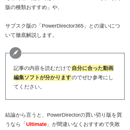
版の種類おすすめ」や、
サブスク版の「PowerDirector365」との違いにつ
いて徹底解説します。
記事の内容を読むだけで
自分に合った動画
編集ソフトが分かります
のでぜひ参考にし
てください。
結論から言うと、PowerDirectorの買い切り版を買
うなら「
Ultimate
」が間違いなくおすすめで失敗