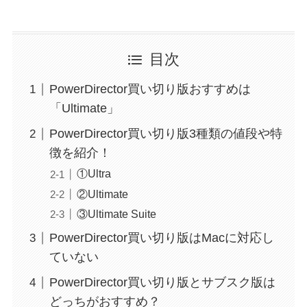
目次
PowerDirector買い切り版おすすめは
「Ultimate」
PowerDirector買い切り版3種類の値段や特
徴を紹介！
①Ultra
②Ultimate
③Ultimate Suite
PowerDirector買い切り版はMacに対応し
ていない
PowerDirector買い切り版とサブスク版は
どっちがおすすめ？