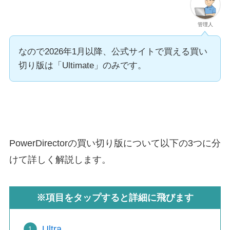
管理人
なので2026年1月以降、公式サイトで買える買い
切り版は「Ultimate」のみです。
PowerDirectorの買い切り版について以下の3つに分
けて詳しく解説します。
※項目をタップすると詳細に飛びます
Ultra