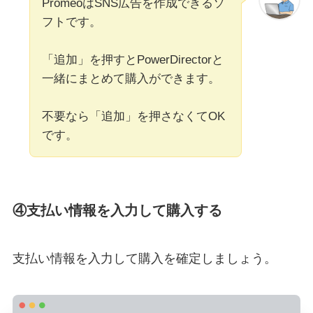
PromeoはSNS広告を作成できるソ
フトです。
「追加」を押すとPowerDirectorと
一緒にまとめて購入ができます。
不要なら「追加」を押さなくてOK
です。
④支払い情報を入力して購入する
支払い情報を入力して購入を確定しましょう。