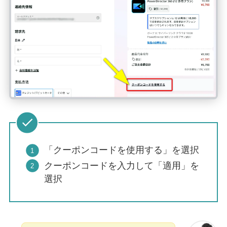
「クーポンコードを使用する」を選択
クーポンコードを入力して「適用」を
選択