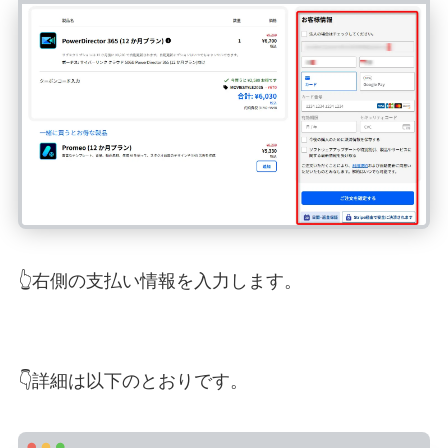
👆右側の支払い情報を入力します。
👇詳細は以下のとおりです。