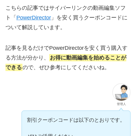
こちらの記事ではサイバーリンクの動画編集ソフ
ト「
PowerDirector
」を安く買うクーポンコードに
ついて解説しています。
記事を見るだけでPowerDirectorを安く買う購入す
る方法が分かり、
お得に動画編集を始めることが
できる
ので、ぜひ参考にしてくださいね。
管理人
割引クーポンコードは以下のとおりです。