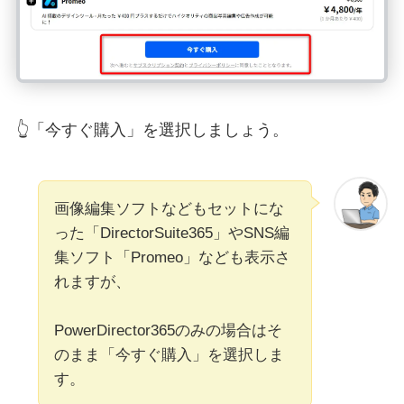
👆「今すぐ購入」を選択しましょう。
画像編集ソフトなどもセットにな
った「DirectorSuite365」やSNS編
集ソフト「Promeo」なども表示さ
れますが、
PowerDirector365のみの場合はそ
のまま「今すぐ購入」を選択しま
す。