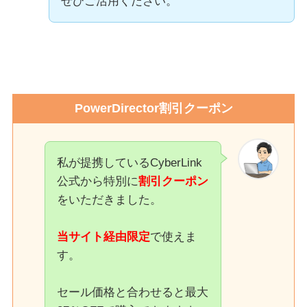
ぜひご活用ください。
PowerDirector割引クーポン
私が提携しているCyberLink
公式から特別に
割引クーポン
をいただきました。
当サイト経由限定
で使えま
す。
セール価格と合わせると最大