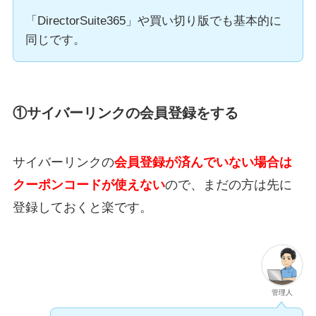
「DirectorSuite365」や買い切り版でも基本的に
同じです。
①サイバーリンクの会員登録をする
サイバーリンクの
会員登録が済んでいない場合は
クーポンコードが使えない
ので、まだの方は先に
登録しておくと楽です。
管理人