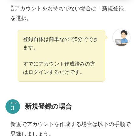
👆アカウントをお持ちでない場合は「新規登録」
を選択。
登録自体は簡単なので5分ででき
ます。
すでにアカウント作成済みの方
はログインするだけです。
STEP
新規登録の場合
新規でアカウントを作成する場合は以下の手順で
登録しましょう。