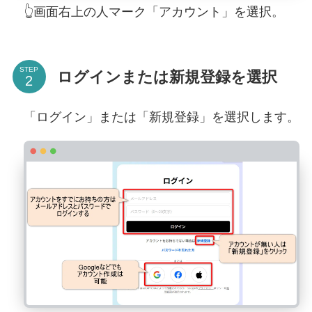
👆画面右上の人マーク「アカウント」を選択。
STEP
ログインまたは新規登録を選択
「ログイン」または「新規登録」を選択します。