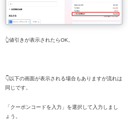
👆値引きが表示されたらOK。
👇以下の画面が表示される場合もありますが流れは
同じです。
「クーポンコードを入力」を選択して入力しまし
ょう。