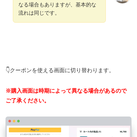
なる場合もありますが、基本的な
流れは同じです。
👇クーポンを使える画面に切り替わります。
※購入画面は時期によって異なる場合があるので
ご了承ください。