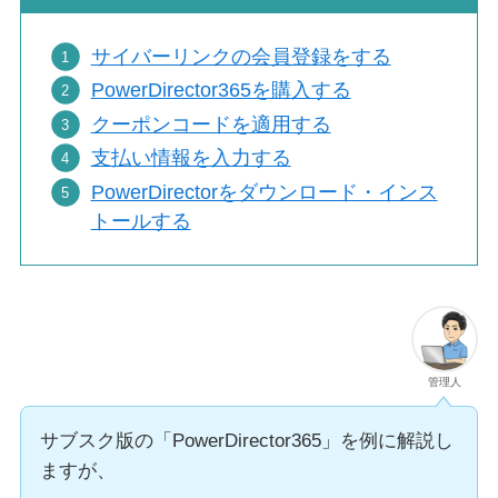
サイバーリンクの会員登録をする
PowerDirector365を購入する
クーポンコードを適用する
支払い情報を入力する
PowerDirectorをダウンロード・インス
トールする
管理人
サブスク版の「PowerDirector365」を例に解説し
ますが、