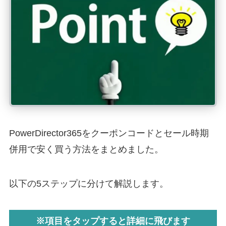
PowerDirector365をクーポンコードとセール時期
併用で安く買う方法をまとめました。
以下の5ステップに分けて解説します。
※項目をタップすると詳細に飛びます