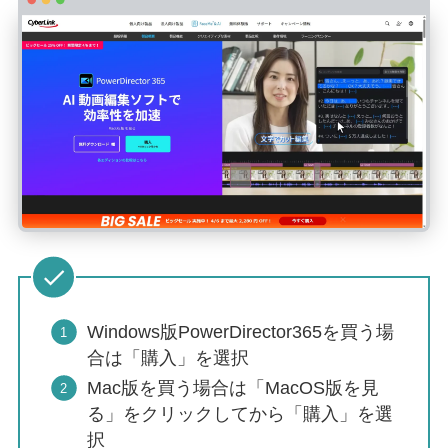
Windows版PowerDirector365を買う場
合は「購入」を選択
Mac版を買う場合は「MacOS版を見
る」をクリックしてから「購入」を選
択