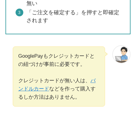
無い
「ご注文を確定する」を押すと即確定
されます
GooglePayもクレジットカードと
の紐づけが事前に必要です。
クレジットカードが無い人は、
バ
ンドルカード
などを作って購入す
るしか方法はありません。