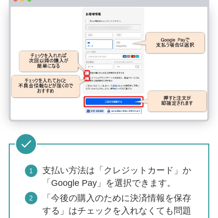
支払い方法は「クレジットカード」か
「Google Pay」を選択できます。
「今後の購入のために決済情報を保存
する」はチェックを入れなくても問題