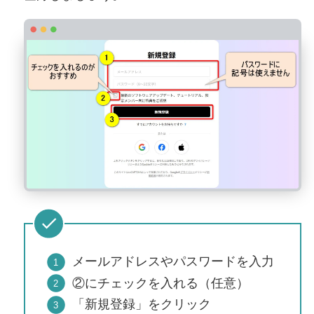
メールアドレスやパスワードを入力
②にチェックを入れる（任意）
「新規登録」をクリック