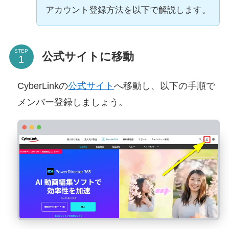
アカウント登録方法を以下で解説します。
STEP
公式サイトに移動
CyberLinkの
公式サイト
へ移動し、以下の手順で
メンバー登録しましょう。