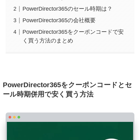
PowerDirector365のセール時期は？
PowerDirector365の会社概要
PowerDirector365をクーポンコードで安
く買う方法のまとめ
PowerDirector365をクーポンコードとセ
ール時期併用で安く買う方法