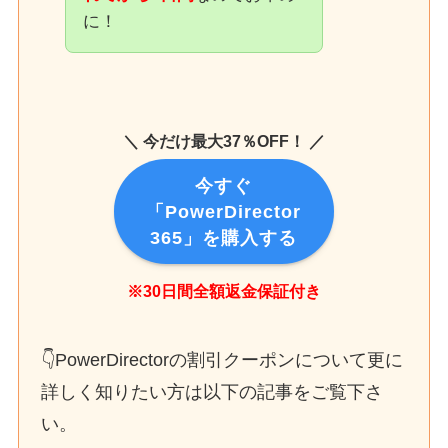
に！
＼ 今だけ最大37％OFF！ ／
今すぐ
「PowerDirector
365」を購入する
※30日間全額返金保証付き
👇PowerDirectorの割引クーポンについて更に
詳しく知りたい方は以下の記事をご覧下さ
い。