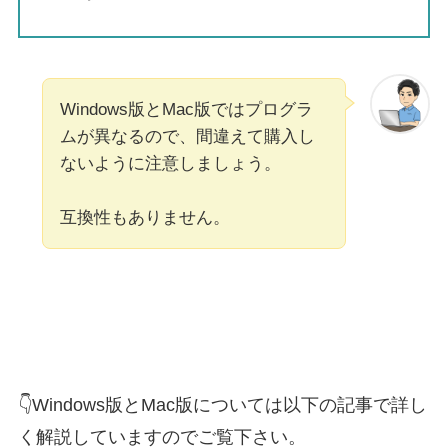
Windows版とMac版ではプログラ
ムが異なるので、間違えて購入し
ないように注意しましょう。
互換性もありません。
👇Windows版とMac版については以下の記事で詳し
く解説していますのでご覧下さい。