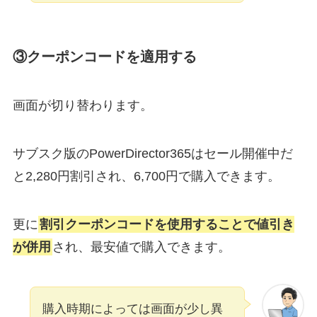
③クーポンコードを適用する
画面が切り替わります。
サブスク版のPowerDirector365はセール開催中だ
と2,280円割引され、6,700円で購入できます。
更に
割引クーポンコードを使用することで値引き
が併用
され、最安値で購入できます。
購入時期によっては画面が少し異