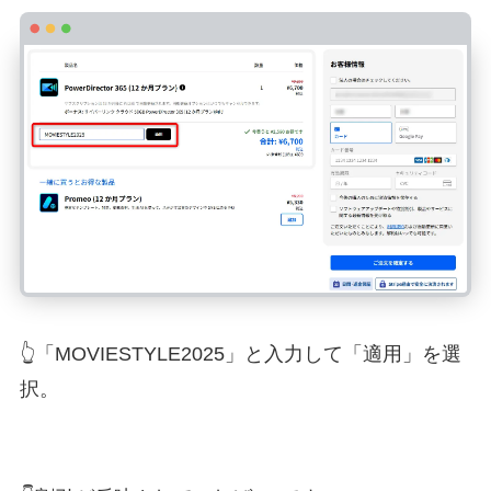
👆「MOVIESTYLE2025」と入力して「適用」を選
択。