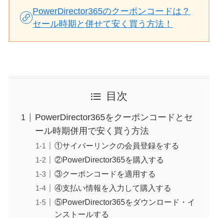
PowerDirector365のクーポンコードは？
セール時期と併せて安く買う方法！
目次
PowerDirector365をクーポンコードとセ
ール時期併用で安く買う方法
①サイバーリンクの会員登録をする
②PowerDirector365を購入する
③クーポンコードを適用する
④支払い情報を入力して購入する
⑤PowerDirector365をダウンロード・イ
ンストールする