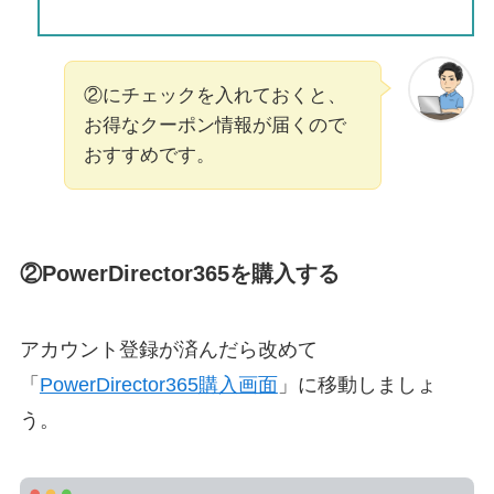
②にチェックを入れておくと、
お得なクーポン情報が届くので
おすすめです。
②PowerDirector365を購入する
アカウント登録が済んだら改めて
「
PowerDirector365購入画面
」に移動しましょ
う。