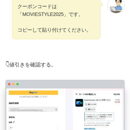
クーポンコードは
「MOVIESTYLE2025」です。
コピーして貼り付けてください。
👇値引きを確認する。