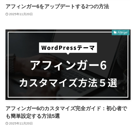
アフィンガー6をアップデートする2つの方法
2025年11月20日
Affinger
アフィンガー6のカスタマイズ完全ガイド：初心者で
も簡単設定する方法5選
2025年11月20日