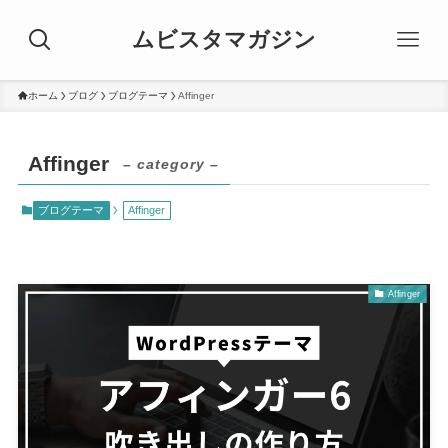
ムビスタマガジン
ホーム
ブログ
ブログテーマ
Affinger
Affinger
– category –
ブログテーマ
Affinger
Affinger