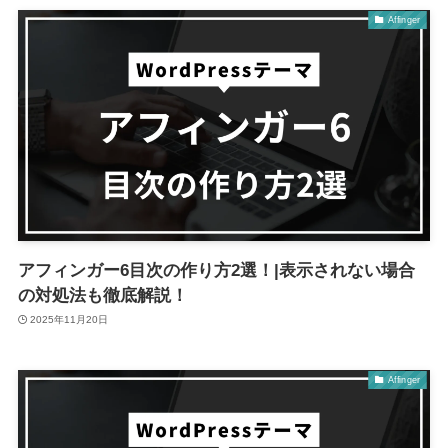
Affinger
アフィンガー6目次の作り方2選！|表示されない場合
の対処法も徹底解説！
2025年11月20日
Affinger