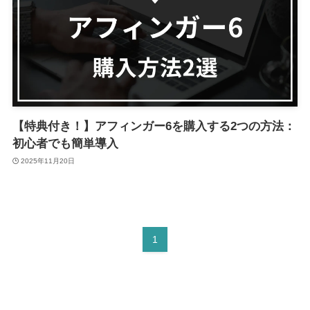
【特典付き！】アフィンガー6を購入する2つの方法：
初心者でも簡単導入
2025年11月20日
1