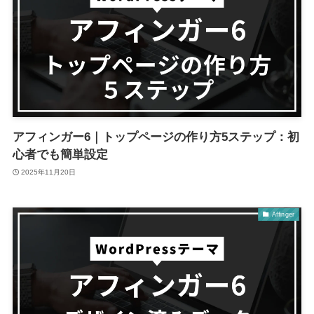
アフィンガー6｜トップページの作り方5ステップ：初
心者でも簡単設定
2025年11月20日
Affinger