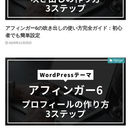
アフィンガー6の吹き出しの使い方完全ガイド：初心
者でも簡単設定
2025年11月25日
Affinger