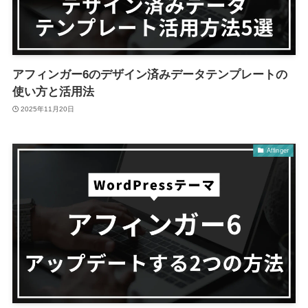
アフィンガー6のデザイン済みデータテンプレートの
使い方と活用法
2025年11月20日
Affinger