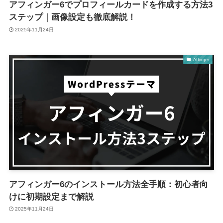
アフィンガー6でプロフィールカードを作成する方法3
ステップ｜画像設定も徹底解説！
2025年11月24日
Affinger
アフィンガー6のインストール方法全手順：初心者向
けに初期設定まで解説
2025年11月24日