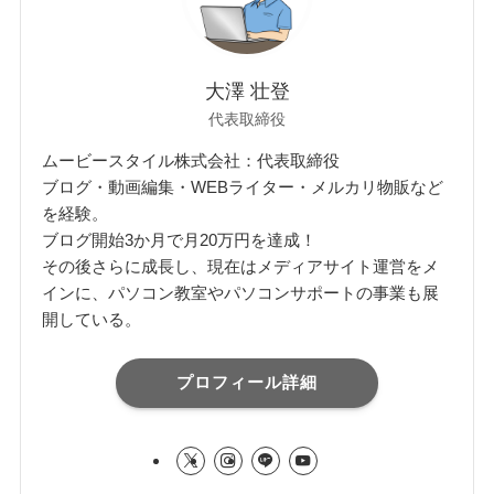
大澤 壮登
代表取締役
ムービースタイル株式会社：代表取締役
ブログ・動画編集・WEBライター・メルカリ物販など
を経験。
ブログ開始3か月で月20万円を達成！
その後さらに成長し、現在はメディアサイト運営をメ
インに、パソコン教室やパソコンサポートの事業も展
開している。
プロフィール詳細