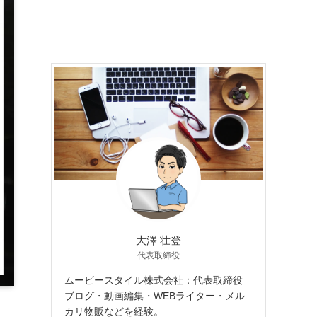
大澤 壮登
代表取締役
ムービースタイル株式会社：代表取締役
ブログ・動画編集・WEBライター・メル
カリ物販などを経験。