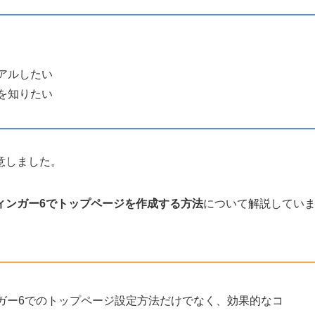
アルしたい
を知りたい
意しました。
ィンガー6でトップページを作成する方法
について解説してい
ガー6でのトップページ設定方法だけでなく、効果的なコ