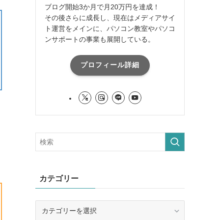
ブログ開始3か月で月20万円を達成！
その後さらに成長し、現在はメディアサイ
ト運営をメインに、パソコン教室やパソコ
ンサポートの事業も展開している。
プロフィール詳細
ま
カテゴリー
カ
テ