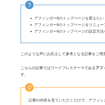
アフィンガー6のトップページを変えたい
アフィンガー6のトップページをリニュー
アフィンガー6のトップページの設定方法
このような声にお応えして参考となる記事をご用
こちらの記事ではワードプレステーマである
アフ
す。
記事の内容を見ていただくだけで、アフィン