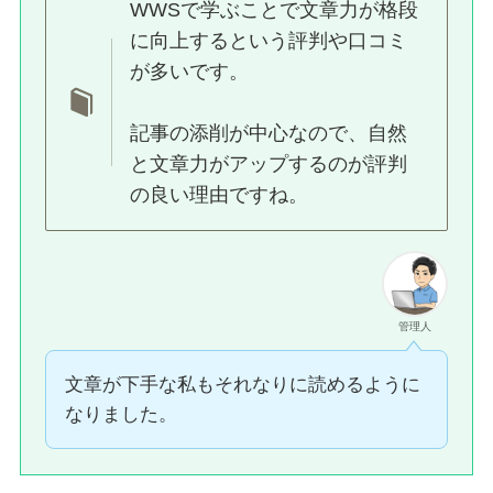
WWSで学ぶことで文章力が格段
に向上するという評判や口コミ
が多いです。
記事の添削が中心なので、自然
と文章力がアップするのが評判
の良い理由ですね。
管理人
文章が下手な私もそれなりに読めるように
なりました。