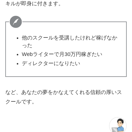
キルが即身に付きます。
他のスクールを受講したけれど稼げなか
った
Webライターで月30万円稼ぎたい
ディレクターになりたい
など、あなたの夢をかなえてくれる信頼の厚いス
クールです。