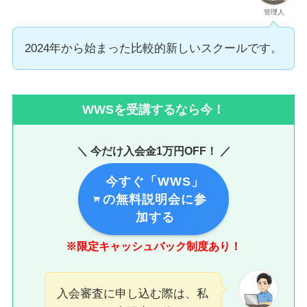
管理人
2024年から始まった比較的新しいスクールです。
WWSを受講するなら今！
＼ 今だけ入会金1万円OFF！ ／
今すぐ「WWS」
の無料説明会に参
加する
※限定キャッシュバック制度あり！
入会審査に申し込む際は、私