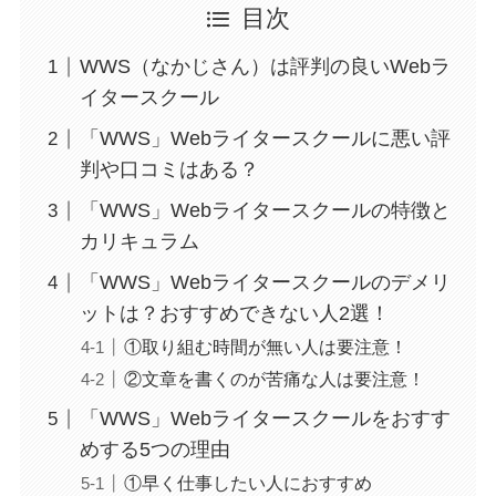
目次
WWS（なかじさん）は評判の良いWebラ
イタースクール
「WWS」Webライタースクールに悪い評
判や口コミはある？
「WWS」Webライタースクールの特徴と
カリキュラム
「WWS」Webライタースクールのデメリ
ットは？おすすめできない人2選！
①取り組む時間が無い人は要注意！
②文章を書くのが苦痛な人は要注意！
「WWS」Webライタースクールをおすす
めする5つの理由
①早く仕事したい人におすすめ