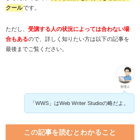
クール
です。
ただし、
受講する人の状況によっては合わない場
合もある
ので、詳しく知りたい方は以下の記事を
最後までご覧ください。
管理人
「WWS」はWeb Writer Studioの略だよ。
この記事を読むとわかること