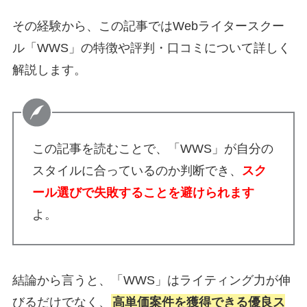
その経験から、この記事ではWebライタースクー
ル「WWS」の特徴や評判・口コミについて詳しく
解説します。
この記事を読むことで、「WWS」が自分の
スタイルに合っているのか判断でき、
スク
ール選びで失敗することを避けられます
よ。
結論から言うと、「WWS」はライティング力が伸
びるだけでなく、
高単価案件を獲得できる優良ス