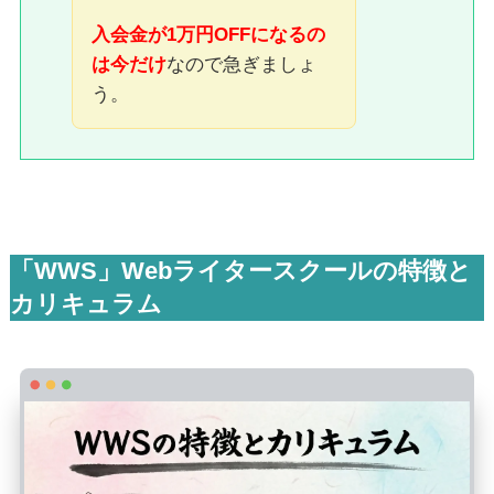
入会金が1万円OFFになるの
は今だけ
なので急ぎましょ
う。
「WWS」Webライタースクールの特徴と
カリキュラム