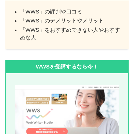
「WWS」の評判や口コミ
「WWS」のデメリットやメリット
「WWS」をおすすめできない人やおすす
めな人
WWSを受講するなら今！