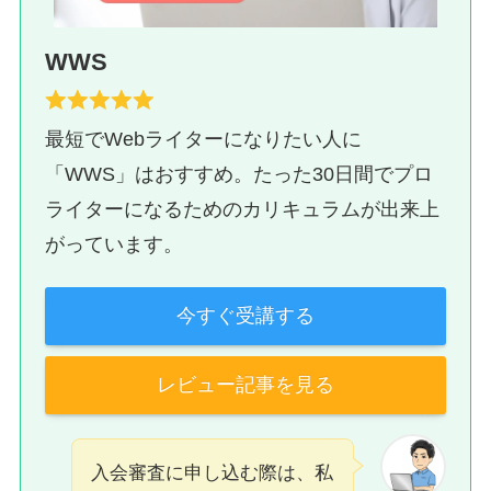
WWS
最短でWebライターになりたい人に
「WWS」はおすすめ。たった30日間でプロ
ライターになるためのカリキュラムが出来上
がっています。
今すぐ受講する
レビュー記事を見る
入会審査に申し込む際は、私