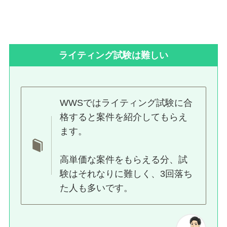
ライティング試験は難しい
WWSではライティング試験に合
格すると案件を紹介してもらえ
ます。
高単価な案件をもらえる分、試
験はそれなりに難しく、3回落ち
た人も多いです。