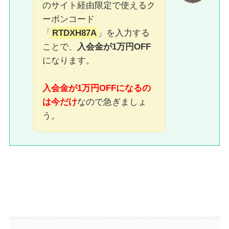
のサイト経由限定で使えるク
ーポンコード
「
RTDXH87A
」を入力する
ことで、
入会金が1万円OFF
になります。
入会金が1万円OFFになるの
は今だけ
なので急ぎましょ
う。