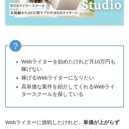
Webライターを始めたけれど月10万円も
稼げない
稼げるWebライターになりたい
高単価な案件を紹介してくれるWebライ
タースクールを探している
Webライターに挑戦したけれど、
単価が上がらず