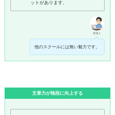
ットがあります。
管理人
他のスクールには無い魅力です。
文章力が格段に向上する