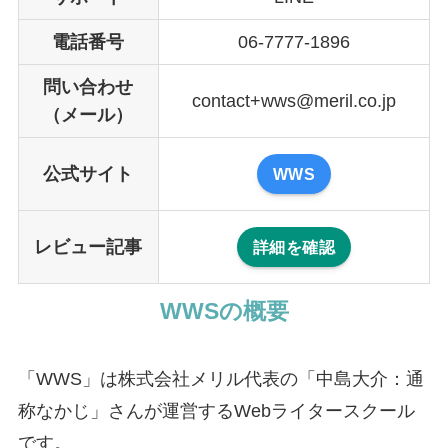
電話番号
06-7777-1896
問い合わせ
contact+wws@meril.co.jp
（メール）
公式サイト
WWS
レビュー記事
詳細を確認
WWSの概要
「WWS」は株式会社メリル代表の「中島大介：通
称なかじ」さんが運営するWebライタースクール
です。