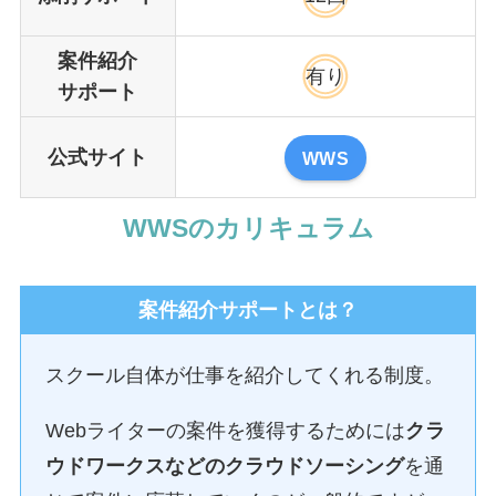
案件紹介
有り
サポート
公式サイト
WWS
WWSのカリキュラム
案件紹介サポートとは？
スクール自体が仕事を紹介してくれる制度。
Webライターの案件を獲得するためには
クラ
ウドワークスなどのクラウドソーシング
を通