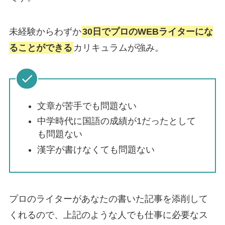
未経験からわずか
30日でプロのWEBライターにな
ることができる
カリキュラムが強み。
文章が苦手でも問題ない
中学時代に国語の成績が1だったとして
も問題ない
漢字が書けなくても問題ない
プロのライターがあなたの書いた記事を添削して
くれるので、上記のような人でも仕事に必要なス