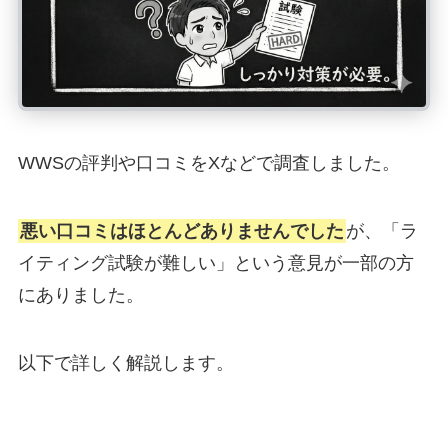
WWSの評判や口コミをXなどで調査しました。
悪い口コミはほとんどありませんでした
が、「ラ
イティング試験が難しい」という意見が一部の方
にありました。
以下で詳しく解説します。