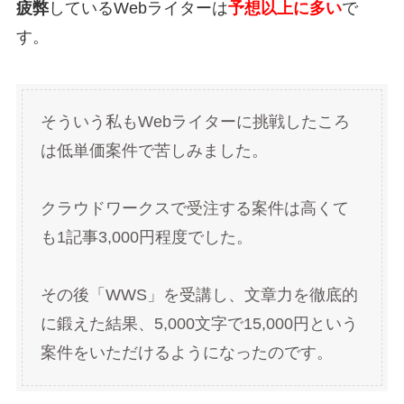
疲弊
しているWebライターは
予想以上に多い
で
す。
そういう私もWebライターに挑戦したころ
は低単価案件で苦しみました。
クラウドワークスで受注する案件は高くて
も1記事3,000円程度でした。
その後「WWS」を受講し、文章力を徹底的
に鍛えた結果、5,000文字で15,000円という
案件をいただけるようになったのです。