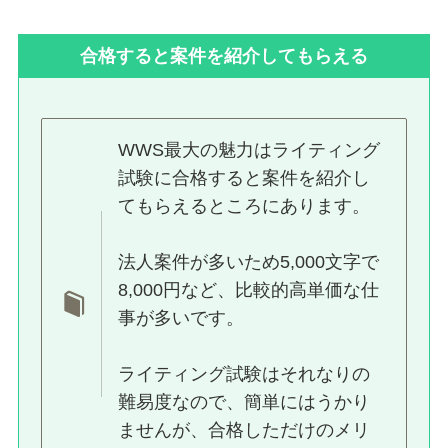
合格すると案件を紹介してもらえる
WWS最大の魅力はライティング
試験に合格すると案件を紹介し
てもらえるところにあります。
法人案件が多いため5,000文字で
8,000円など、比較的高単価な仕
事が多いです。
ライティング試験はそれなりの
難易度なので、簡単にはうかり
ませんが、合格しただけのメリ