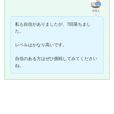
管理人
私も自信がありましたが、7回落ちまし
た。
レベルはかなり高いです。
自信のある方はぜひ挑戦してみてください
ね。