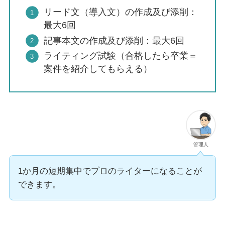
リード文（導入文）の作成及び添削：
最大6回
記事本文の作成及び添削：最大6回
ライティング試験（合格したら卒業＝
案件を紹介してもらえる）
管理人
1か月の短期集中でプロのライターになることが
できます。