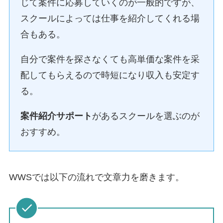
じて案件に応募していくのが一般的ですが、
スクールによっては仕事を紹介してくれる場
合もある。
自分で案件を探さなくても高単価な案件を采
配してもらえるので時短になり収入も安定す
る。
案件紹介サポート
があるスクールを選ぶのが
おすすめ。
WWSでは以下の流れで文章力を磨きます。