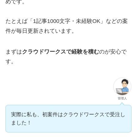
めです。
たとえば「1記事1000文字・未経験OK」などの案
件が毎日更新されています。
まずは
クラウドワークスで経験を積む
のが安心で
す。
管理人
実際に私も、初案件はクラウドワークスで受注し
ました！