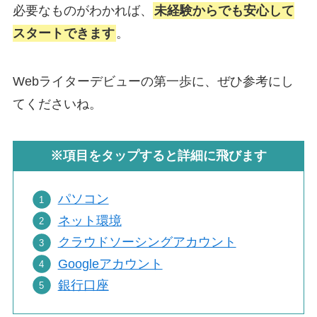
必要なものがわかれば、
未経験からでも安心して
スタートできます
。
Webライターデビューの第一歩に、ぜひ参考にし
てくださいね。
※項目をタップすると詳細に飛びます
パソコン
ネット環境
クラウドソーシングアカウント
Googleアカウント
銀行口座