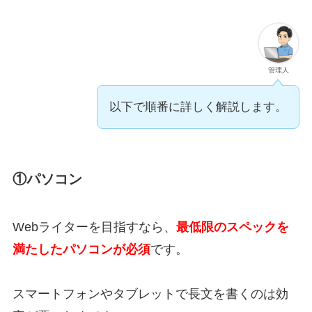
管理人
以下で順番に詳しく解説します。
①パソコン
Webライターを目指すなら、
最低限のスペックを
満たしたパソコンが必須
です。
スマートフォンやタブレットで長文を書くのは効