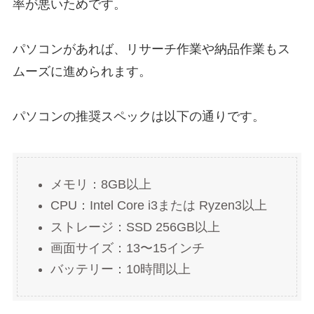
率が悪いためです。
パソコンがあれば、リサーチ作業や納品作業もス
ムーズに進められます。
パソコンの推奨スペックは以下の通りです。
メモリ：8GB以上
CPU：Intel Core i3または Ryzen3以上
ストレージ：SSD 256GB以上
画面サイズ：13〜15インチ
バッテリー：10時間以上