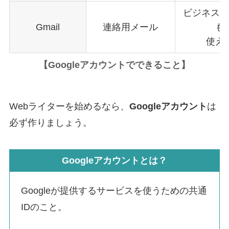
ビジネスメ
Gmail
連絡用メール
も
使え
【
Googleアカウントでできること
】
Webライターを始めるなら、
Googleアカウント
は
必ず作りましょう。
Googleアカウントとは？
Googleが提供するサービスを使うための共通
IDのこと。