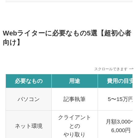
Webライターに必要なもの5選
【超初心者
向け】
スクロールできます
必要なもの
用途
費用の目安
パソコン
記事執筆
5〜15万円
クライアント
月額3,000〜
ネット環境
との
6,000円
やり取り