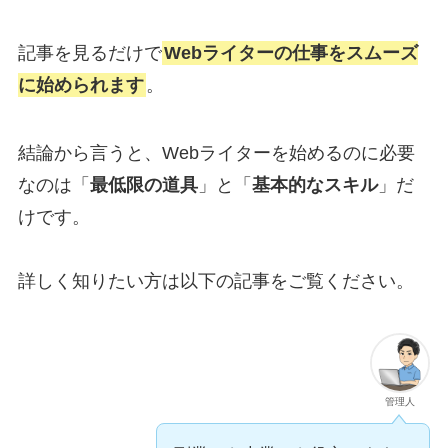
記事を見るだけで
Webライターの仕事をスムーズ
に始められます
。
結論から言うと、Webライターを始めるのに必要
なのは「
最低限の道具
」と「
基本的なスキル
」だ
けです。
詳しく知りたい方は以下の記事をご覧ください。
管理人