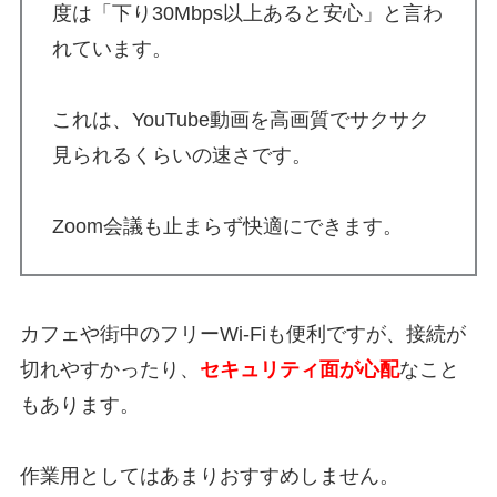
度は「下り30Mbps以上あると安心」と言わ
れています。
これは、YouTube動画を高画質でサクサク
見られるくらいの速さです。
Zoom会議も止まらず快適にできます。
カフェや街中のフリーWi-Fiも便利ですが、接続が
切れやすかったり、
セキュリティ面が心配
なこと
もあります。
作業用としてはあまりおすすめしません。