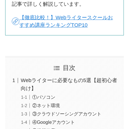
記事で詳しく解説しています。
【徹底比較！】Webライタースクールお
すすめ講座ランキングTOP10
目次
Webライターに必要なもの5選【超初心者
向け】
①パソコン
②ネット環境
③クラウドソーシングアカウント
④Googleアカウント