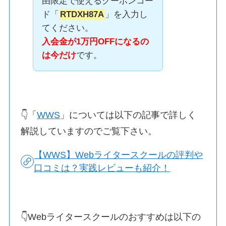
由限定で使えるクーポンコー
ド「
RTDXH87A
」を入力し
てください。
入会金が1万円OFFになるの
は今だけ
です。
👇「
WWS
」については以下の記事で詳しく
解説していますのでご覧下さい。
【WWS】Webライタースクールの評判や
口コミは？実践レビューも紹介！
👇Webライタースクールのおすすめは以下の