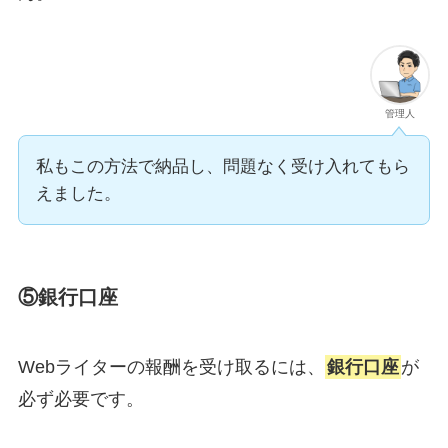
管理人
私もこの方法で納品し、問題なく受け入れてもら
えました。
⑤銀行口座
Webライターの報酬を受け取るには、
銀行口座
が
必ず必要です。