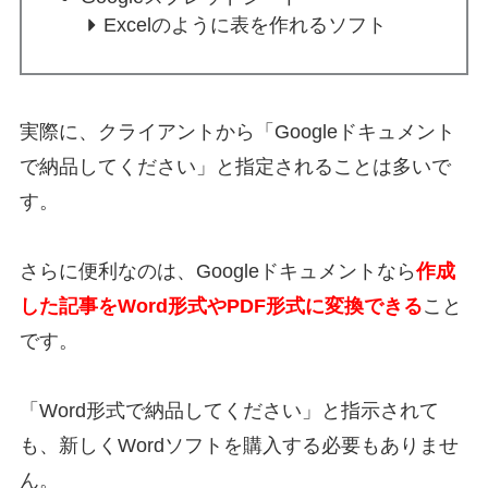
Excelのように表を作れるソフト
実際に、クライアントから「Googleドキュメント
で納品してください」と指定されることは多いで
す。
さらに便利なのは、Googleドキュメントなら
作成
した記事をWord形式やPDF形式に変換できる
こと
です。
「Word形式で納品してください」と指示されて
も、新しくWordソフトを購入する必要もありませ
ん。