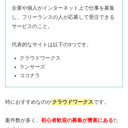
企業や個人がインターネット上で仕事を募集
し、フリーランスの人が応募して受注できる
サービスのこと。
代表的なサイトは以下の3つです。
クラウドワークス
ランサーズ
ココナラ
特におすすめなのが
クラウドワークス
です。
案件数が多く、
初心者歓迎の募集が豊富にある
た