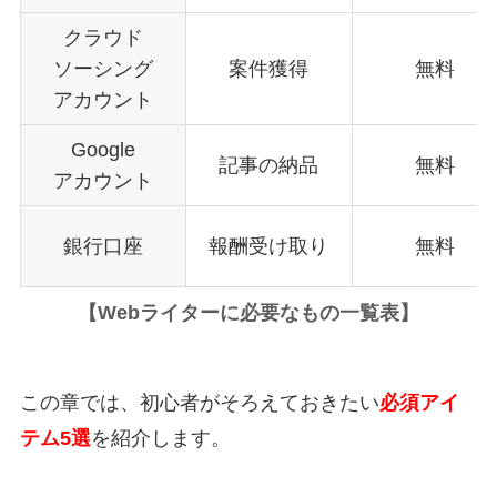
クラウド
ソーシング
案件獲得
無料
アカウント
Google
記事の納品
無料
アカウント
銀行口座
報酬受け取り
無料
【Webライターに必要なもの一覧表】
この章では、初心者がそろえておきたい
必須アイ
テム5選
を紹介します。