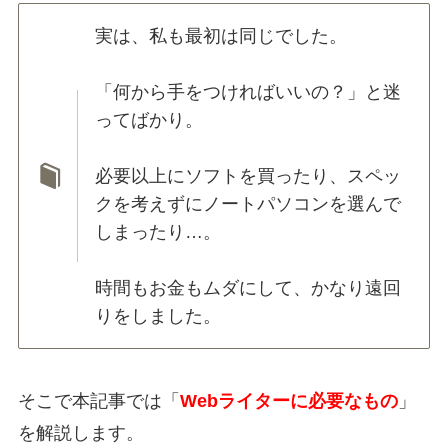
実は、私も最初は同じでした。
「何から手をつければいいの？」と迷
ってばかり。
必要以上にソフトを買ったり、スペッ
クを考えずにノートパソコンを選んで
しまったり…。
時間もお金もムダにして、かなり遠回
りをしました。
そこで本記事では「
Webライターに必要なもの
」
を解説します。