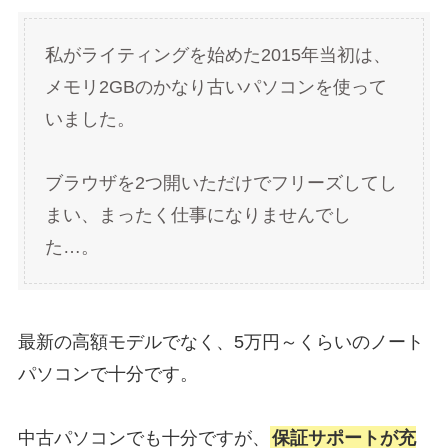
私がライティングを始めた2015年当初は、
メモリ2GBのかなり古いパソコンを使って
いました。
ブラウザを2つ開いただけでフリーズしてし
まい、まったく仕事になりませんでし
た…。
最新の高額モデルでなく、5万円～くらいのノート
パソコンで十分です。
中古パソコンでも十分ですが、
保証サポートが充