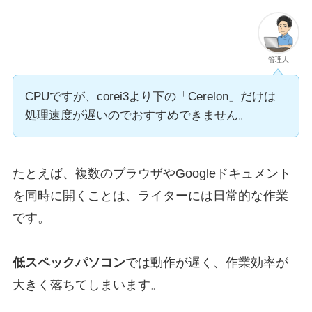
管理人
CPUですが、corei3より下の「Cerelon」だけは
処理速度が遅いのでおすすめできません。
たとえば、複数のブラウザやGoogleドキュメント
を同時に開くことは、ライターには日常的な作業
です。
低スペックパソコン
では動作が遅く、作業効率が
大きく落ちてしまいます。