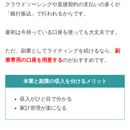
クラウドソーシングや直接契約の支払いの多くが
「銀行振込」で行われるからです。
最初は今持っている口座を使っても大丈夫です。
ただ、副業としてライティングを続けるなら、
副
業専用の口座を用意する
のがおすすめです。
本業と副業の収入を分けるメリット
収入がひと目で分かる
家計管理が楽になる