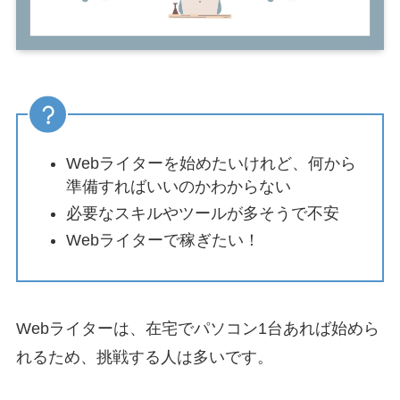
Webライターを始めたいけれど、何から
準備すればいいのかわからない
必要なスキルやツールが多そうで不安
Webライターで稼ぎたい！
Webライターは、在宅でパソコン1台あれば始めら
れるため、挑戦する人は多いです。