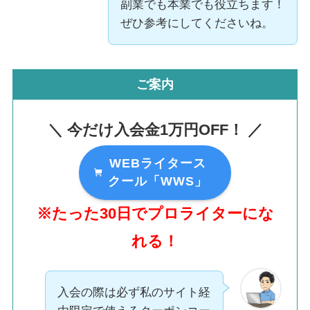
副業でも本業でも役立ちます！
ぜひ参考にしてくださいね。
ご案内
＼ 今だけ入会金1万円OFF！ ／
WEBライタース
クール「WWS」
※たった30日でプロライターにな
れる！
入会の際は必ず私のサイト経