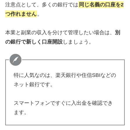
注意点として、多くの銀行では
同じ名義の口座を2
つ作れません
。
本業と副業の収入を分けて管理したい場合は、
別
の銀行で新しく口座開設
しましょう。
特に人気なのは、楽天銀行や住信SBIなどの
ネット銀行です。
スマートフォンですぐに入出金を確認でき
ます。