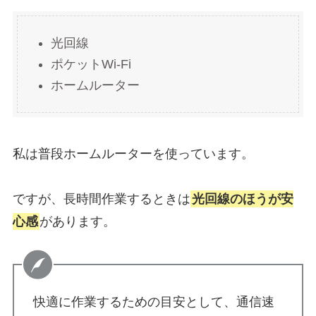
光回線
ポケットWi-Fi
ホームルーター
私は普段ホームルーターを使っています。
ですが、長時間作業するときは
光回線のほうが安
心感
があります。
快適に作業するための目安として、通信速