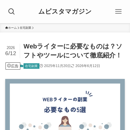
ムビスタマガジン
ホーム
在宅副業
Webライターに必要なものは？ソ
2026
6/12
フトやツールについて徹底紹介！
広告
2025年11月20日
2026年6月12日
在宅副業