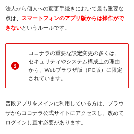
法人から個人への変更手続きにおいて最も重要な
点は、
スマートフォンのアプリ版からは操作がで
きない
というルールです。
ココナラの重要な設定変更の多くは、
セキュリティやシステム構成上の理由
から、Webブラウザ版（PC版）に限定
されています。
普段アプリをメインに利用している方は、ブラウ
ザからココナラ公式サイトにアクセスし、改めて
ログインし直す必要があります。