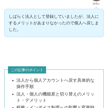
管理人
しばらく法人として登録していましたが、法人に
するメリットがあまりなかったので個人へ戻しま
した。
この記事のポイント
法人から個人アカウントへ戻す具体的な
操作手順
法人・個人の機能差と切り替えのメリッ
ト・デメリット
税務・インボイス制度への影響と変更時