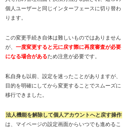
個人ユーザーと同じインターフェースに切り替わ
ります。
この変更手続き自体は難しいものではありません
が、
一度変更すると元に戻す際に再度審査が必要
になる場合がある
ため注意が必要です。
私自身も以前、設定を迷ったことがありますが、
目的を明確にしてから変更することでスムーズに
移行できました。
法人機能を解除して個人アカウントへと戻す操作
は、マイページの設定画面からいつでも進めるこ