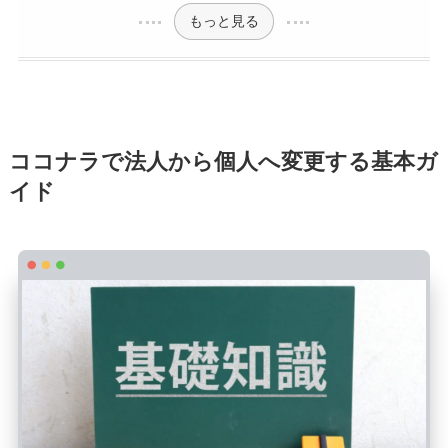
もっと見る
ココナラで法人から個人へ変更する基本ガ
イド