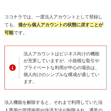
ココナラでは、一度法人アカウントとして登録し
ても、
後から個人アカウントの状態に戻すことが
可能
です。
法人アカウントはビジネス向けの機能
が充実していますが、小規模な取引や
プライベートな利用が中心の場合は、
個人向けのシンプルな構成が適してい
ます。
法人機能を解除すると、それまで利用していた法
人専用の管理画面や決済方法が制限され、通常の