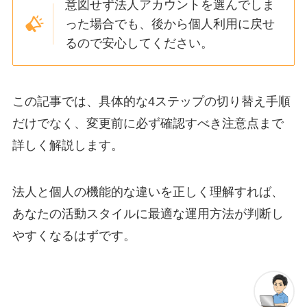
意図せず法人アカウントを選んでしま
った場合でも、後から個人利用に戻せ
るので安心してください。
この記事では、具体的な4ステップの切り替え手順
だけでなく、変更前に必ず確認すべき注意点まで
詳しく解説します。
法人と個人の機能的な違いを正しく理解すれば、
あなたの活動スタイルに最適な運用方法が判断し
やすくなるはずです。