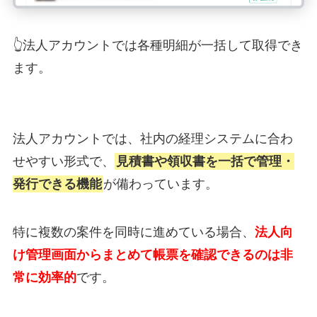
👆法人アカウントでは各種明細が一括して取得でき
ます。
法人アカウントでは、社内の経理システムに合わ
せやすい形式で、
見積書や領収書を一括で管理・
発行できる機能
が備わっています。
特に複数の案件を同時に進めている場合、
法人向
け管理画面からまとめて帳票を確認できるのは非
常に効率的
です。