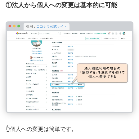
①法人から個人への変更は基本的に可能
引用：
ココナラ公式サイト
👆個人への変更は簡単です。