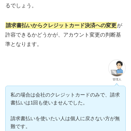
るでしょう。
請求書払いからクレジットカード決済への変更
が
許容できるかどうかが、アカウント変更の判断基
準となります。
管理人
私の場合は会社のクレジットカードのみで、請求
書払いは1回も使いませんでした。
請求書払いを使いたい人は個人に戻さない方が無
難です。