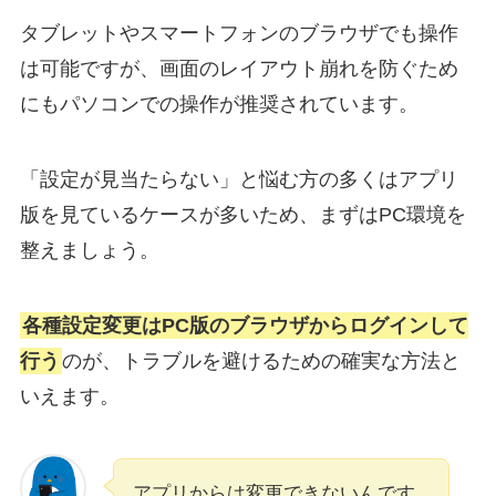
タブレットやスマートフォンのブラウザでも操作
は可能ですが、画面のレイアウト崩れを防ぐため
にもパソコンでの操作が推奨されています。
「設定が見当たらない」と悩む方の多くはアプリ
版を見ているケースが多いため、まずはPC環境を
整えましょう。
各種設定変更はPC版のブラウザからログインして
行う
のが、トラブルを避けるための確実な方法と
いえます。
アプリからは変更できないんです