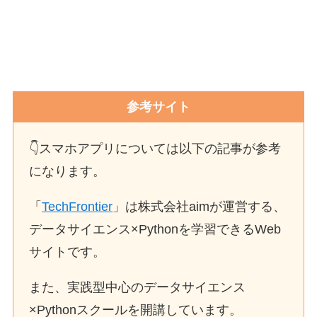
参考サイト
👇スマホアプリについては以下の記事が参考
になります。
「
TechFrontier
」は株式会社aimが運営する、
データサイエンス×Pythonを学習できるWeb
サイトです。
また、実践型中心のデータサイエンス
×Pythonスクールを開講しています。