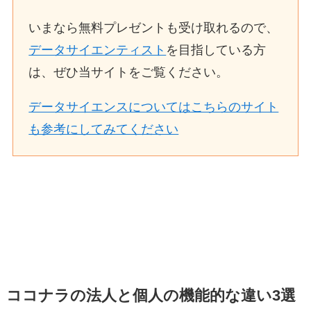
いまなら無料プレゼントも受け取れるので、
データサイエンティスト
を目指している方
は、ぜひ当サイトをご覧ください。
データサイエンスについてはこちらのサイト
も参考にしてみてください
ココナラの法人と個人の機能的な違い3選