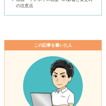
の注意点
この記事を書いた人