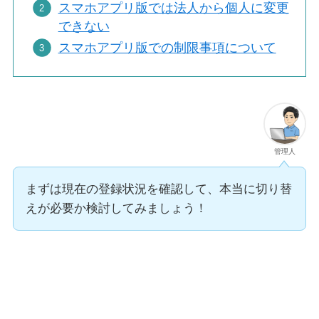
スマホアプリ版では法人から個人に変更
できない
スマホアプリ版での制限事項について
管理人
まずは現在の登録状況を確認して、本当に切り替
えが必要か検討してみましょう！