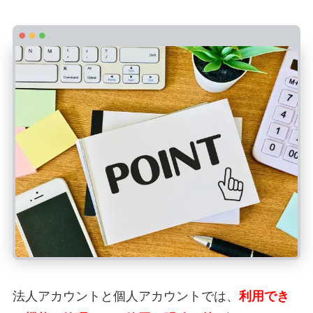
法人アカウントと個人アカウントでは、
利用でき