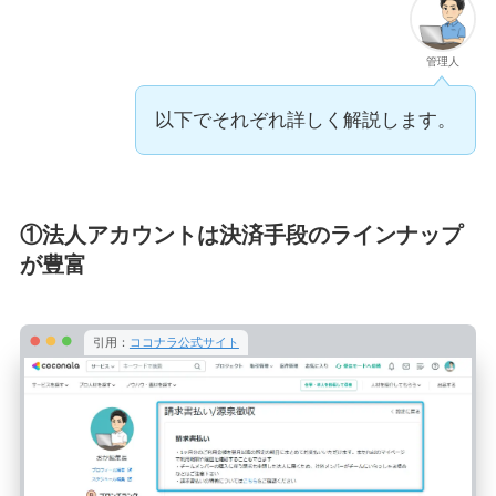
管理人
以下でそれぞれ詳しく解説します。
①法人アカウントは決済手段のラインナップ
が豊富
引用：
ココナラ公式サイト