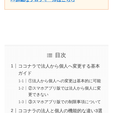
目次
ココナラで法人から個人へ変更する基本
ガイド
①法人から個人への変更は基本的に可能
②スマホアプリ版では法人から個人に変
更できない
③スマホアプリ版での制限事項について
ココナラの法人と個人の機能的な違い3選