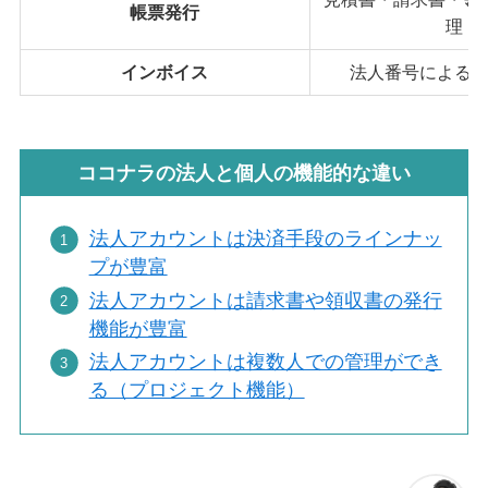
帳票発行
理
インボイス
法人番号による
ココナラの法人と個人の機能的な違い
法人アカウントは決済手段のラインナッ
プが豊富
法人アカウントは請求書や領収書の発行
機能が豊富
法人アカウントは複数人での管理ができ
る（プロジェクト機能）