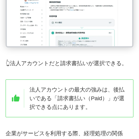
👆法人アカウントだと請求書払いが選択できる。
法人アカウントの最大の強みは、後払
いである「請求書払い（Paid）」が選
択できる点にあります。
企業がサービスを利用する際、経理処理の関係