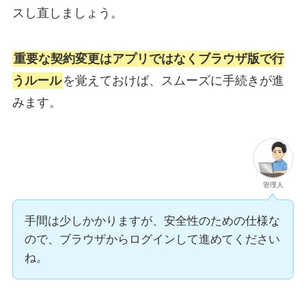
スし直しましょう。
重要な契約変更はアプリではなくブラウザ版で行
うルール
を覚えておけば、スムーズに手続きが進
みます。
管理人
手間は少しかかりますが、安全性のための仕様な
ので、ブラウザからログインして進めてください
ね。