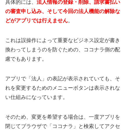
具体的には、
法人情報の登録・削除、請求書払い
の審査申し込み、そして今回の法人機能の解除な
どがアプリでは行えません
。
これは誤操作によって重要なビジネス設定が書き
換わってしまうのを防ぐための、ココナラ側の配
慮でもあります。
アプリで「法人」の表記が表示されていても、そ
れを変更するためのメニューボタンは表示されな
い仕組みになっています。
そのため、変更を希望する場合は、一度アプリを
閉じてブラウザで「ココナラ」と検索してアクセ