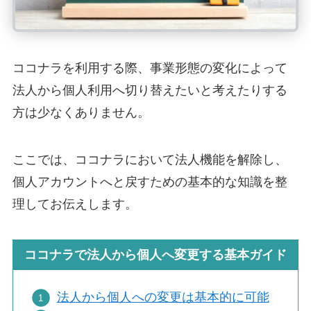
ココナラを利用する際、事業形態の変化によって
法人から個人利用へ切り替えたいと考えたりする
方は少なくありません。
ここでは、ココナラにおいて法人機能を解除し、
個人アカウントへと戻すための基本的な知識を整
理してお伝えします。
ココナラで法人から個人へ変更する基本ガイド
法人から個人への変更は基本的に可能