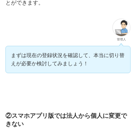
とができます。
管理人
まずは現在の登録状況を確認して、本当に切り替
えが必要か検討してみましょう！
②スマホアプリ版では法人から個人に変更で
きない