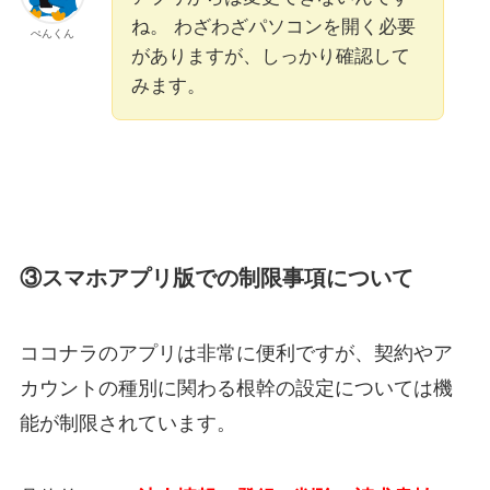
ね。 わざわざパソコンを開く必要
ぺんくん
がありますが、しっかり確認して
みます。
③スマホアプリ版での制限事項について
ココナラのアプリは非常に便利ですが、契約やア
カウントの種別に関わる根幹の設定については機
能が制限されています。