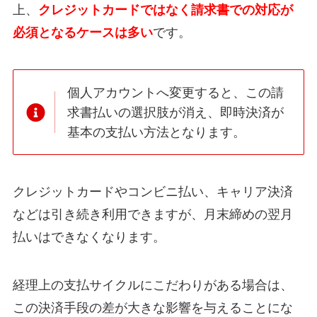
上、
クレジットカードではなく請求書での対応が
必須となるケースは多い
です。
個人アカウントへ変更すると、この請
求書払いの選択肢が消え、即時決済が
基本の支払い方法となります。
クレジットカードやコンビニ払い、キャリア決済
などは引き続き利用できますが、月末締めの翌月
払いはできなくなります。
経理上の支払サイクルにこだわりがある場合は、
この決済手段の差が大きな影響を与えることにな