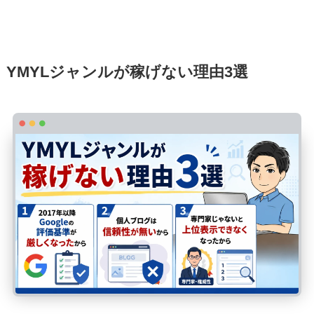
YMYLジャンルが稼げない理由3選