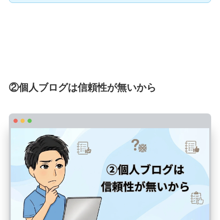
②個人ブログは信頼性が無いから