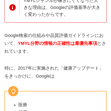
YMYLジャンルが稼ぎにくくなった大
きな理由は、Googleの評価基準が大き
く変わったからです。
Google検索の仕組みや品質評価ガイドラインにお
いて、
YMYL分野の情報の正確性は最優先事項
とさ
れています。
特に、2017年に実施された「健康アップデート」
をきっかけに、Googleは
医療