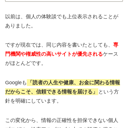
以前は、個人の体験談でも上位表示されることが
ありました。
ですが現在では、同じ内容を書いたとしても、
専
門機関や権威性の高いサイトが優先される
ケース
がほとんどです。
Googleも
「読者の人生や健康、お金に関わる情報
だからこそ、信頼できる情報を届ける」
という方
針を明確にしています。
この変化から、情報の正確性を担保できない個人