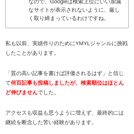
なので、Googleは検索上位にいい加減
なサイトが表示されないように、厳し
く取り締まっているわけですね。
私も以前、実績作りのためにYMYLジャンルに挑戦
したことがあります。
「質の高い記事を書けば評価されるはず」と信じ
て
何百記事も投稿しましたが、検索順位はほとん
ど伸びません
でした。
アクセスも収益も思うように増えず、最終的には
継続を断念した苦い経験があります。