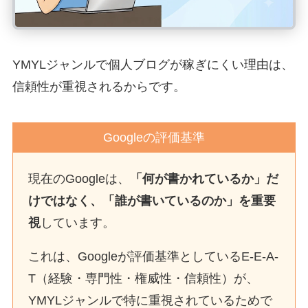
YMYLジャンルで個人ブログが稼ぎにくい理由は、
信頼性が重視されるからです。
Googleの評価基準
現在のGoogleは、
「何が書かれているか」だ
けではなく、「誰が書いているのか」を重要
視
しています。
これは、Googleが評価基準としているE-E-A-
T（経験・専門性・権威性・信頼性）が、
YMYLジャンルで特に重視されているためで