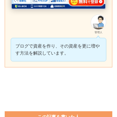
管理人
ブログで資産を作り、その資産を更に増や
す方法を解説しています。
この記事を書いた人