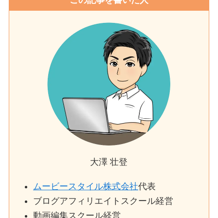
大澤 壮登
ムービースタイル株式会社
代表
ブログアフィリエイトスクール経営
動画編集スクール経営