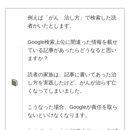
例えば「がん 治し方」で検索した読
者がいたとします。
Google検索上位に間違った情報を載せ
ている記事があったらどうなると思い
ますか？
読者の家族は、記事に書いてあった治
し方を実践したけど、がんが治らず亡
くなってしまいました。
こうなった場合、Googleが責任を取ら
ないといけなくなります。