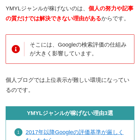
YMYLジャンルが稼げないのは、
個人の努力や記事
の質だけでは解決できない理由がある
からです。
そこには、Googleの検索評価の仕組み
が大きく影響しています。
個人ブログでは上位表示が難しい環境になってい
るのです。
YMYLジャンルが稼げない理由3選
2017年以降Googleの評価基準が厳しく