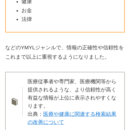
健康
お金
法律
などのYMYLジャンルで、情報の正確性や信頼性を
これまで以上に重視するようになりました。
医療従事者や専門家、医療機関等から
提供されるような、より信頼性が高く
有益な情報が上位に表示されやすくな
ります。
出典：
医療や健康に関連する検索結果
の改善について