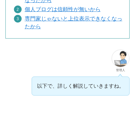
なったから
個人ブログは信頼性が無いから
専門家じゃないと上位表示できなくなっ
たから
管理人
以下で、詳しく解説していきますね。