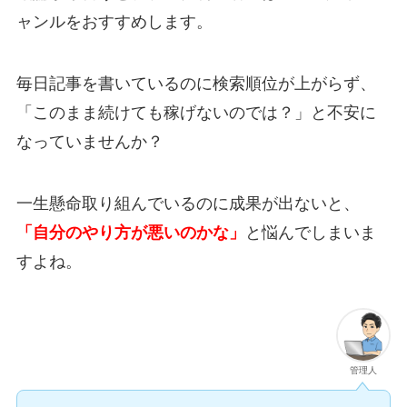
ャンルをおすすめします。
毎日記事を書いているのに検索順位が上がらず、
「このまま続けても稼げないのでは？」と不安に
なっていませんか？
一生懸命取り組んでいるのに成果が出ないと、
「自分のやり方が悪いのかな」
と悩んでしまいま
すよね。
管理人