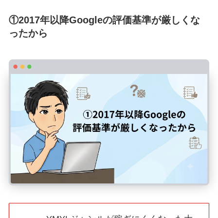
①2017年以降Googleの評価基準が厳しくな
ったから