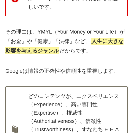
しいです。
その理由は、YMYL（Your Money or Your Life）が
「お金」や「健康」「法律」など、
人生に大きな
影響を与えるジャンル
だからです。
Googleは情報の正確性や信頼性を重視します。
どのコンテンツが、エクスペリエンス
（Experience）、高い専門性
（Expertise）、権威性
（Authoritativeness）、信頼性
（Trustworthiness）、すなわち E-E-A-