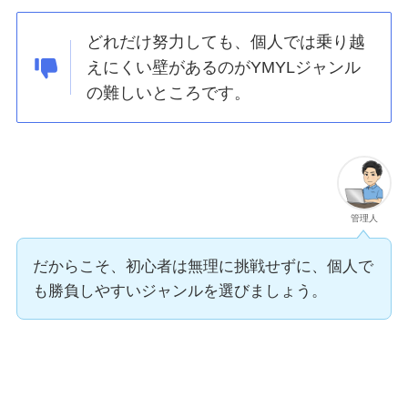
どれだけ努力しても、個人では乗り越
えにくい壁があるのがYMYLジャンル
の難しいところです。
管理人
だからこそ、初心者は無理に挑戦せずに、個人で
も勝負しやすいジャンルを選びましょう。