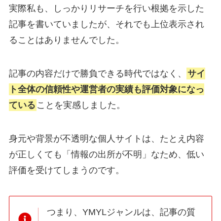
実際私も、しっかりリサーチを行い根拠を示した
記事を書いていましたが、それでも上位表示され
ることはありませんでした。
記事の内容だけで勝負できる時代ではなく、
サイ
ト全体の信頼性や運営者の実績も評価対象になっ
ている
ことを実感しました。
身元や背景が不透明な個人サイトは、たとえ内容
が正しくても「情報の出所が不明」なため、低い
評価を受けてしまうのです。
つまり、YMYLジャンルは、記事の質