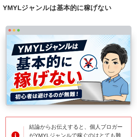
YMYLジャンルは基本的に稼げない
結論からお伝えすると、個人ブロガー
がYMYLジャンルで稼ぐのはとても難