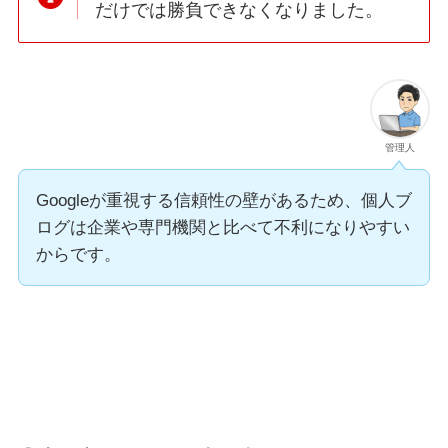
だけでは勝負できなくなりました。
管理人
Googleが重視する信頼性の壁があるため、個人ブ
ログは企業や専門機関と比べて不利になりやすい
からです。