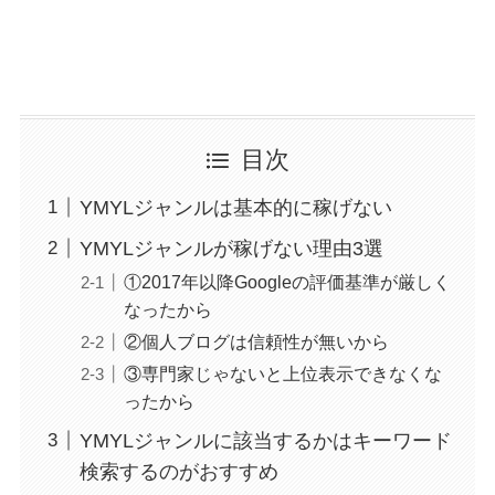
目次
YMYLジャンルは基本的に稼げない
YMYLジャンルが稼げない理由3選
①2017年以降Googleの評価基準が厳しく
なったから
②個人ブログは信頼性が無いから
③専門家じゃないと上位表示できなくな
ったから
YMYLジャンルに該当するかはキーワード
検索するのがおすすめ