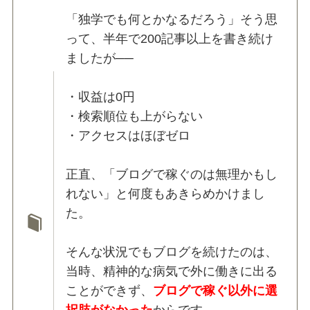
「独学でも何とかなるだろう」そう思
って、半年で200記事以上を書き続け
ましたが──
・収益は0円
・検索順位も上がらない
・アクセスはほぼゼロ
正直、「ブログで稼ぐのは無理かもし
れない」と何度もあきらめかけまし
た。
そんな状況でもブログを続けたのは、
当時、精神的な病気で外に働きに出る
ことができず、
ブログで稼ぐ以外に選
択肢がなかった
からです。