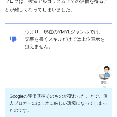
ブログは、検索アルゴリズム上での評価を得るこ
とが難しくなってしまいました。
つまり、現在のYMYLジャンルでは、
記事を書くスキルだけでは上位表示を
狙えません。
管理人
Googleの評価基準そのものが変わったことで、個
人ブロガーには非常に厳しい環境になってしまっ
たのです。