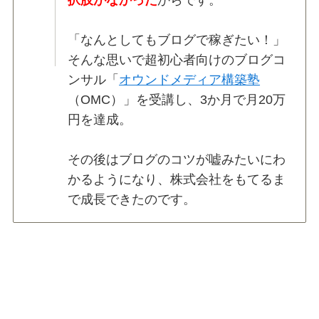
「なんとしてもブログで稼ぎたい！」
そんな思いで超初心者向けのブログコ
ンサル「
オウンドメディア構築塾
（OMC）」を受講し、3か月で月20万
円を達成。
その後はブログのコツが嘘みたいにわ
かるようになり、株式会社をもてるま
で成長できたのです。