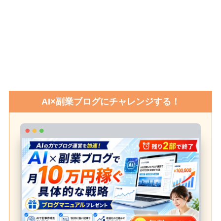
AI×副業ブログにチャレンジする！