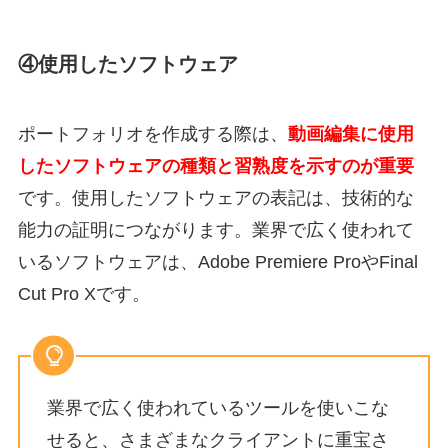
④使用したソフトウェア
ポートフォリオを作成する際は、
動画編集に使用
したソフトウェアの種類と習熟度を示すのが重要
です。
使用したソフトウェアの表記は、技術的な
能力の証明につながります。
業界で広く使われて
いるソフトウェアは、
Adobe Premiere ProやFinal
Cut Pro X
です。
業界で広く使われているツールを使いこな
せると、さまざまなクライアントに重宝さ