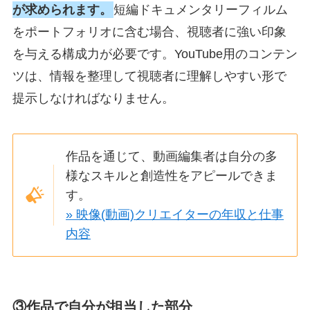
が求められます。
短編ドキュメンタリーフィルム
をポートフォリオに含む場合、視聴者に強い印象
を与える構成力が必要です。YouTube用のコンテン
ツは、情報を整理して視聴者に理解しやすい形で
提示しなければなりません。
作品を通じて、動画編集者は自分の多
様なスキルと創造性をアピールできま
す。
» 映像(動画)クリエイターの年収と仕事
内容
③作品で自分が担当した部分