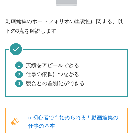
動画編集のポートフォリオの重要性に関する、以
下の3点を解説します。
実績をアピールできる
仕事の依頼につながる
競合との差別化ができる
» 初心者でも始められる！動画編集の
仕事の基本