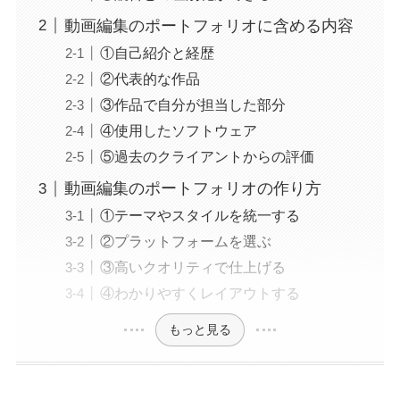
動画編集のポートフォリオに含める内容
①自己紹介と経歴
②代表的な作品
③作品で自分が担当した部分
④使用したソフトウェア
⑤過去のクライアントからの評価
動画編集のポートフォリオの作り方
①テーマやスタイルを統一する
②プラットフォームを選ぶ
③高いクオリティで仕上げる
④わかりやすくレイアウトする
もっと見る