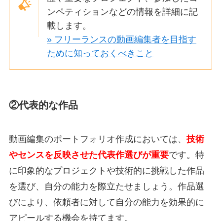
ンペティションなどの情報を詳細に記
載
します。
» フリーランスの動画編集者を目指す
ために知っておくべきこと
②代表的な作品
動画編集のポートフォリオ作成においては、
技術
やセンスを反映させた代表作選びが重要
です。特
に印象的なプロジェクトや技術的に挑戦した作品
を選び、自分の能力を際立たせましょう。作品選
びにより、依頼者に対して自分の能力を効果的に
アピールする機会を持てます。