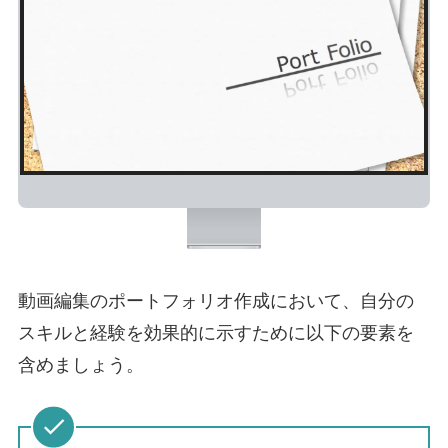
動画編集のポートフォリオ作成において、自分の
スキルと経験を効果的に示すために以下の要素を
含めましょう。