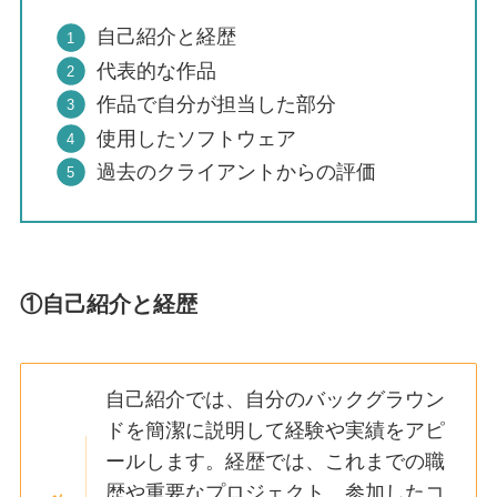
自己紹介と経歴
代表的な作品
作品で自分が担当した部分
使用したソフトウェア
過去のクライアントからの評価
①自己紹介と経歴
自己紹介では、自分のバックグラウン
ドを簡潔に説明して経験や実績をアピ
ール
します。
経歴では、これまでの職
歴や重要なプロジェクト、参加したコ