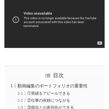
目次
動画編集のポートフォリオの重要性
①実績をアピールできる
②仕事の依頼につながる
③競合との差別化ができる