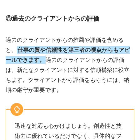
⑤過去のクライアントからの評価
過去のクライアントからの推薦や評価を含める
と、
仕事の質や信頼性を第三者の視点からもアピ
ールできます。
過去のクライアントからの評価
は、新たなクライアントに対する信頼構築に役立
ちます。
クライアントから評価をもらうには、納
期の厳守が重要です。
迅速な対応も心がけましょう。創造性と技
術力に優れているだけでなく、具体的なフ