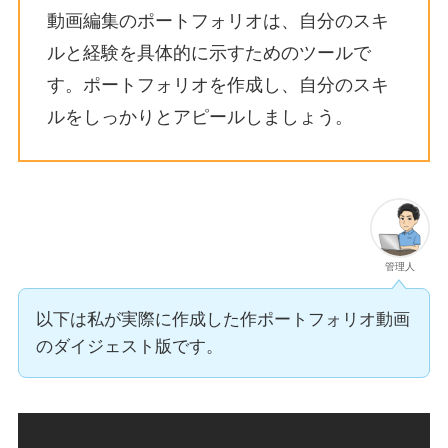
動画編集のポートフォリオは、自分のスキ
ルと経験を具体的に示すためのツール
で
す。ポートフォリオを作成し、自分のスキ
ルをしっかりとアピールしましょう。
管理人
以下は私が実際に作成した作ポートフォリオ動画
のダイジェスト版です。