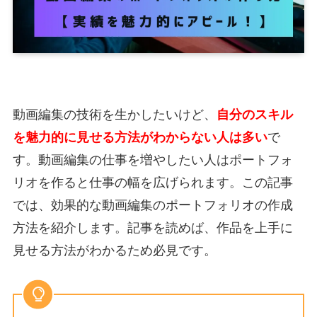
動画編集の技術を生かしたいけど、
自分のスキル
を魅力的に見せる方法がわからない人は多い
で
す。動画編集の仕事を増やしたい人はポートフォ
リオを作ると仕事の幅を広げられます。この記事
では、
効果的な動画編集のポートフォリオの作成
方法を紹介します。
記事を読めば、作品を上手に
見せる方法がわかるため必見です。