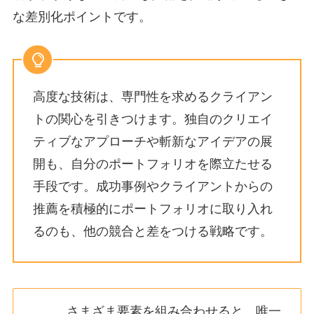
な差別化ポイントです。
高度な技術は、専門性を求めるクライアン
トの関心を引きつけます。独自のクリエイ
ティブなアプローチや斬新なアイデアの展
開も、自分のポートフォリオを際立たせる
手段です。成功事例やクライアントからの
推薦を積極的にポートフォリオに取り入れ
るのも、他の競合と差をつける戦略です。
さまざま要素を組み合わせると、唯一