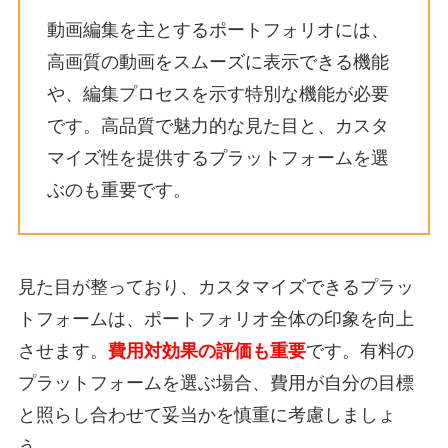
動画編集を主とするポートフォリオには、
高画質の動画をスムーズに表示できる機能
や、編集プロセスを示す特別な機能が必要
です。高品質で魅力的な見た目と、カスタ
マイズ性を提供するプラットフォームを選
ぶのも重要です。
見た目が整っており、カスタマイズできるプラッ
トフォームは、ポートフォリオ全体の印象を向上
させます。
費用対効果の評価も重要
です。有料の
プラットフォームを選ぶ場合、費用が自分の目標
と照らし合わせて妥当かを慎重に考慮しましょ
う。