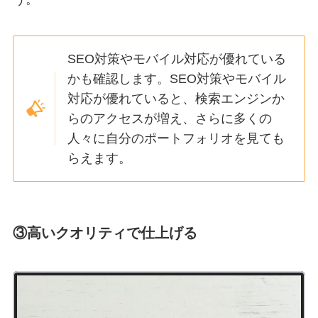
SEO対策やモバイル対応が優れている
かも確認します。SEO対策やモバイル
対応が優れていると、検索エンジンか
らのアクセスが増え、さらに多くの
人々に自分のポートフォリオを見ても
らえます。
③高いクオリティで仕上げる