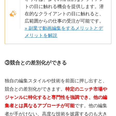
トの目に触れる機会を提供します。潜
在的なクライアントの目に触れると、
広範囲からの仕事の受注が可能です。
» 副業で動画編集をするメリットとデ
メリットを解説
③競合との差別化ができる
独自の編集スタイルや技術を前面に押し出すと、
競合との差別化ができます。
特定のニッチ市場や
ジャンルに特化すると専門性を強調でき、他の編
集者とは異なるアプローチが可能
です。他の編集
者が手がけない、高度な技術を披露するのも大き