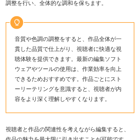
調整を行い、全体的な調和を保ちます。
音質や色調の調整をすると、作品全体が一
貫した品質で仕上がり、視聴者に快適な視
聴体験を提供できます。最新の編集ソフト
ウェアやツールの使用は、作業効率を向上
できるためおすすめです。作品ごとにスト
ーリーテリングを意識すると、視聴者が内
容をより深く理解しやすくなります。
視聴者と作品の関連性を考えながら編集すると、
作品の魅力を最大限に引き出すことが可能
です。