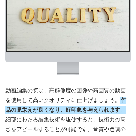
動画編集の際は、高解像度の画像や高画質の動画
を使用して高いクオリティに仕上げましょう。
作
品の見栄えが良くなり、好印象を与えられます。
細部にわたる編集技術を駆使すると、技術力の高
さをアピールすることが可能です。音質や色調の