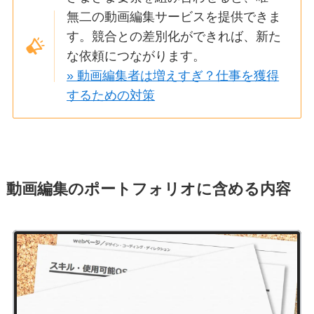
無二の動画編集サービスを提供できま
す。
競合との差別化ができれば、新た
な依頼につながります。
» 動画編集者は増えすぎ？仕事を獲得
するための対策
動画編集のポートフォリオに含める内容