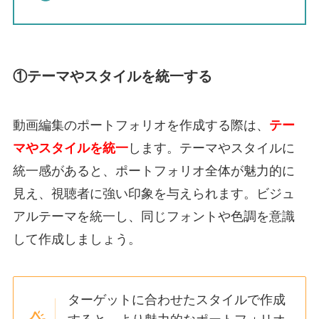
①テーマやスタイルを統一する
動画編集のポートフォリオを作成する際は、
テー
マやスタイルを統一
します。
テーマやスタイルに
統一感があると、ポートフォリオ全体が魅力的に
見え、視聴者に強い印象を与えられます。
ビジュ
アルテーマを統一し、同じフォントや色調を意識
して作成しましょう。
ターゲットに合わせたスタイルで作成