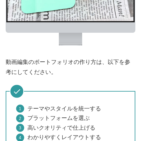
動画編集のポートフォリオの作り方は、以下を参
考にしてください。
テーマやスタイルを統一する
プラットフォームを選ぶ
高いクオリティで仕上げる
わかりやすくレイアウトする