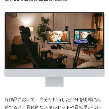
各作品において、自分が担当した部分を明確に記
述すると、具体的なスキルセットや貢献度が伝わ