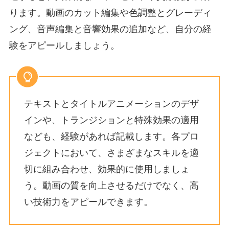
ります。
動画のカット編集や色調整とグレーディ
ング、音声編集と音響効果の追加など、自分の経
験をアピールしましょう。
テキストとタイトルアニメーションのデザ
インや、トランジションと特殊効果の適用
なども、経験があれば記載します。各プロ
ジェクトにおいて、さまざまなスキルを適
切に組み合わせ、効果的に使用しましょ
う。動画の質を向上させるだけでなく、高
い技術力をアピールできます。