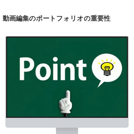
動画編集のポートフォリオの重要性