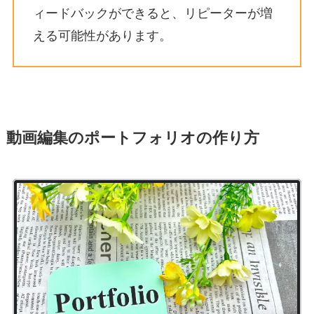
ィードバックができると、リピーターが増
える可能性があります。
動画編集のポートフォリオの作り方