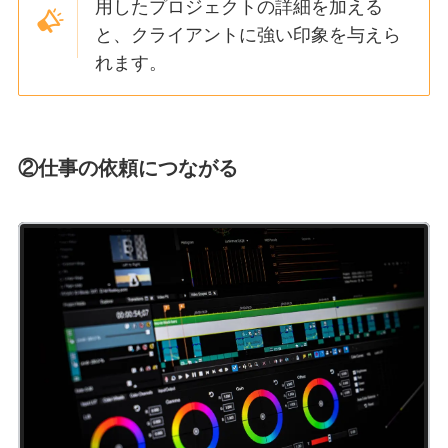
用したプロジェクトの詳細を加える
と、クライアントに強い印象を与えら
れます。
②仕事の依頼につながる