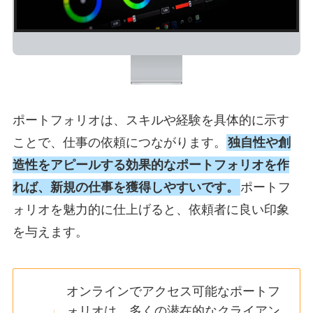
ポートフォリオは、スキルや経験を具体的に示す
ことで、仕事の依頼につながります。
独自性や創
造性をアピールする効果的なポートフォリオを作
れば、新規の仕事を獲得しやすい
です。
ポートフ
ォリオを魅力的に仕上げると、依頼者に良い印象
を与えます。
オンラインでアクセス可能なポートフ
ォリオは、多くの潜在的なクライアン