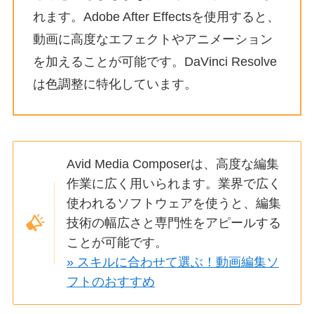
れます。Adobe After Effectsを使用すると、
動画に高度なエフェクトやアニメーション
を加えることが可能です。DaVinci Resolve
は色調整に特化しています。
Avid Media Composerは、高度な編集
作業に広く用いられます。業界で広く
使われるソフトウェアを使うと、編集
技術の幅広さと専門性をアピールする
ことが可能です。
» スキルに合わせて選ぶ！動画編集ソ
フトのおすすめ