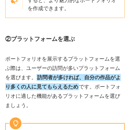
すると、より魅力的なポートフォリオ
を作成できます。
②プラットフォームを選ぶ
ポートフォリオを展示するプラットフォームを選
ぶ際は、
ユーザーの訪問が多いプラットフォーム
を選びます。
訪問者が多ければ、自分の作品がよ
り多くの人に見てもらえるため
です。ポートフォ
リオに適した機能があるプラットフォームを選び
ましょう。