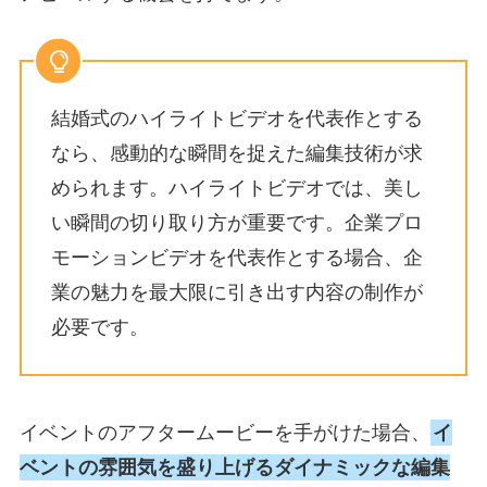
結婚式のハイライトビデオを代表作とする
なら、感動的な瞬間を捉えた編集技術が求
められます。ハイライトビデオでは、美し
い瞬間の切り取り方が重要です。企業プロ
モーションビデオを代表作とする場合、企
業の魅力を最大限に引き出す内容の制作が
必要です。
イベントのアフタームービーを手がけた場合、
イ
ベントの雰囲気を盛り上げるダイナミックな編集