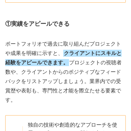
①実績をアピールできる
ポートフォリオで過去に取り組んだプロジェクト
や成果を明確に示すと、
クライアントにスキルと
経験をアピールできます。
プロジェクトの視聴者
数や、クライアントからのポジティブなフィード
バックをリストアップしましょう。業界内での受
賞歴や表彰も、専門性と才能を際立たせる要素で
す。
独自の技術や創造的なアプローチを使