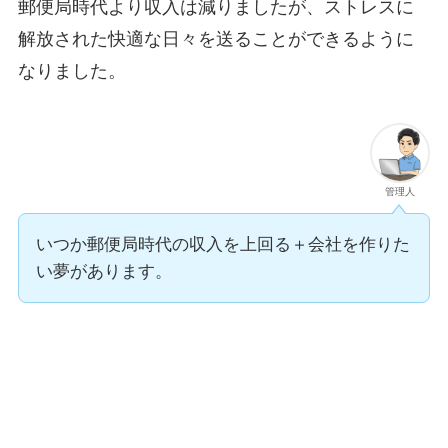
郵便局時代より
収入は減りました
が、ストレスに
解放された快適な日々を送ることができるように
なりました。
管理人
いつか郵便局時代の収入を上回る＋会社を作りた
い夢があります。