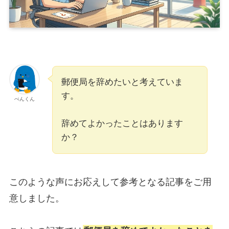
郵便局を辞めたいと考えていま
す。
ぺんくん
辞めてよかったことはあります
か？
このような声にお応えして参考となる記事をご用
意しました。