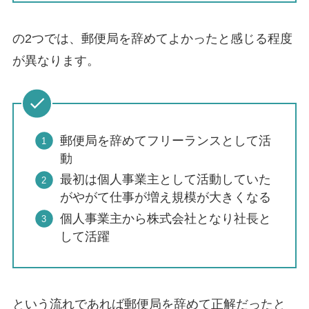
の2つでは、
郵便局を辞めてよかったと感じる程度
が異なります。
郵便局を辞めてフリーランスとして活
動
最初は個人事業主として活動していた
がやがて仕事が増え規模が大きくなる
個人事業主から株式会社となり社長と
して活躍
という流れであれば
郵便局を辞めて正解
だったと