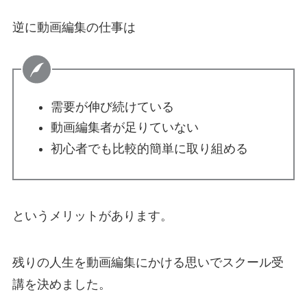
逆に動画編集の仕事は
需要が伸び続けている
動画編集者が足りていない
初心者でも比較的簡単に取り組める
というメリットがあります。
残りの人生を動画編集にかける思い
でスクール受
講を決めました。