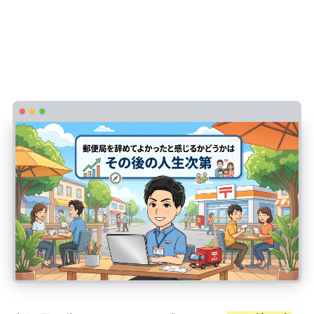
郵便局を辞めてよかったと感じるかどう
かはその後の人生次第