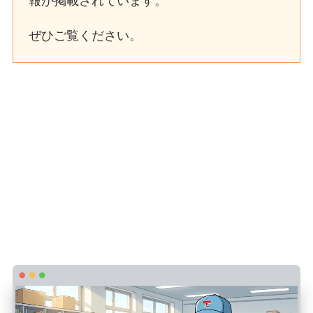
報が掲載されています。
ぜひご覧ください。
郵便局を辞めてよかったと感じる前の私の
状況