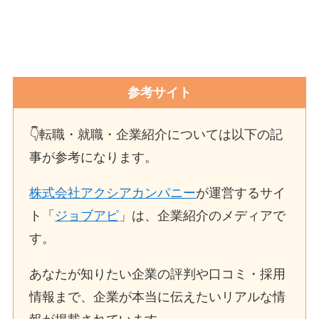
参考サイト
👇転職・就職・企業紹介については以下の記
事が参考になります。
株式会社アクシアカンパニー
が運営するサイ
ト「
ジョブアピ
」は、企業紹介のメディアで
す。
あなたが知りたい企業の評判や口コミ・採用
情報まで、企業が本当に伝えたいリアルな情