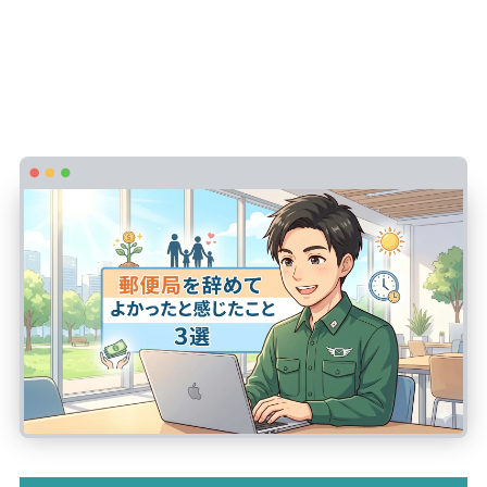
郵便局を辞めてよかったと感じたこと3選