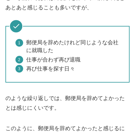
あとあと感じることも多いですが、
郵便局を辞めたけれど同じような会社
に就職した
仕事が合わず再び退職
再び仕事を探す日々
のような繰り返しでは、
郵便局を辞めてよかった
とは感じにくい
です。
このように、郵便局を辞めてよかったと感じるに