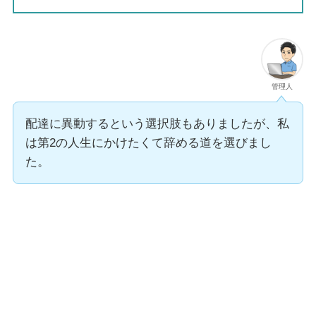
管理人
配達に異動するという選択肢もありましたが、私
は第2の人生にかけたくて辞める道を選びまし
た。