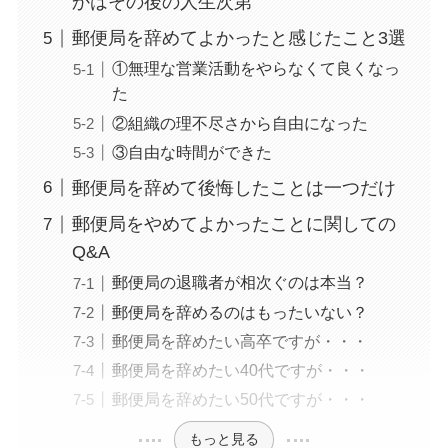
かはその後の人生次第
郵便局を辞めてよかったと感じたこと3選
①無理な営業活動をやらなくて良くなっ
た
②組織の理不尽さから自由になった
③自由な時間ができた
郵便局を辞めて後悔したことは一つだけ
郵便局をやめてよかったことに関しての
Q&A
郵便局の退職者が相次ぐのは本当？
郵便局を辞めるのはもったいない？
郵便局を辞めたい高卒ですが・・・
郵便局を辞めたい40代ですが・・・
郵便局を辞めたい50代ですが・・・
もっと見る