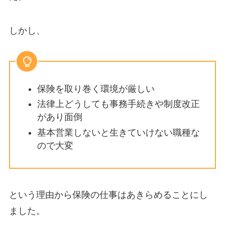
しかし、
保険を取り巻く環境が厳しい
法律上どうしても事務手続きや制度改正
があり面倒
基本営業しないと生きていけない職種な
ので大変
という理由から
保険の仕事はあきらめる
ことにし
ました。