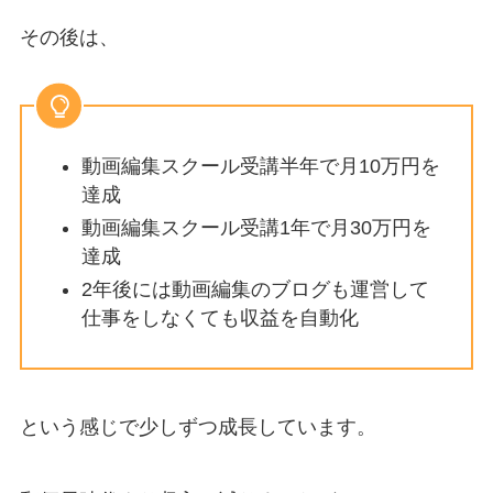
その後は、
動画編集スクール受講半年で月10万円を
達成
動画編集スクール受講1年で月30万円を
達成
2年後には動画編集のブログも運営して
仕事をしなくても収益を自動化
という感じで
少しずつ成長
しています。