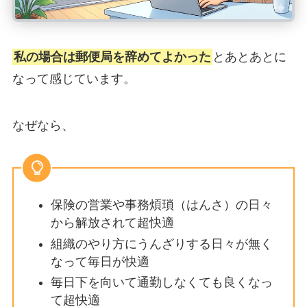
私の場合は郵便局を辞めてよかった
とあとあとに
なって感じています。
なぜなら、
保険の営業や事務煩瑣（はんさ）の日々
から解放されて超快適
組織のやり方にうんざりする日々が無く
なって毎日が快適
毎日下を向いて通勤しなくても良くなっ
て超快適