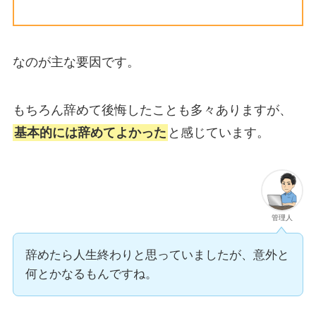
なのが主な要因です。
もちろん
辞めて後悔
したことも多々ありますが、
基本的には辞めてよかった
と感じています。
管理人
辞めたら人生終わりと思っていましたが、意外と
何とかなるもんですね。