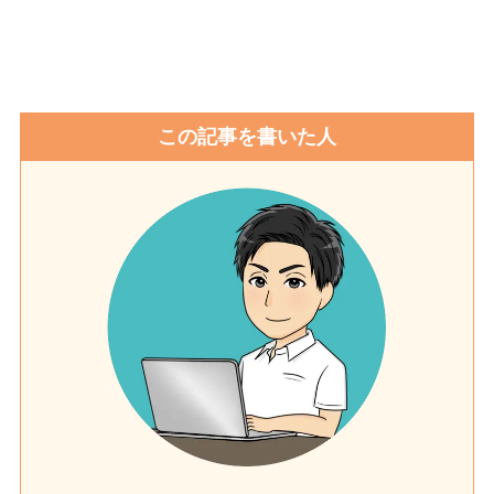
この記事を書いた人