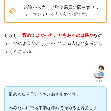
結論から言うと郵便局員に限らず
サラ
リーマンでいる方が気が楽
です。
しかし、
辞めてよかったこともあるのは確か
なの
で、やめようかどうか迷っている人はひ参考にし
てくださいね。
管理人
辞めるなら早いうちがおすすめです。
私みたいに中途半端な年齢で辞めると苦労しま