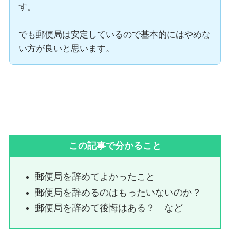
す。
でも郵便局は安定しているので基本的にはやめな
い方が良いと思います。
この記事で分かること
郵便局を辞めてよかったこと
郵便局を辞めるのはもったいないのか？
郵便局を辞めて後悔はある？ など