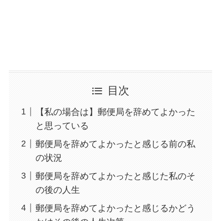
目次
【私の場合は】郵便局を辞めてよかった
と思っている
郵便局を辞めてよかったと感じる前の私
の状況
郵便局を辞めてよかったと感じた私のそ
の後の人生
郵便局を辞めてよかったと感じるかどう