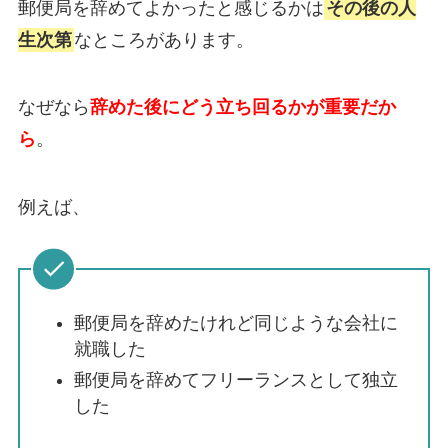
郵便局を辞めてよかったと感じるかは
その後の人
生次第
なところがあります。
なぜなら
辞めた後にどう立ち回るかが重要
だか
ら
。
例えば、
郵便局を辞めたけれど同じような会社に
就職した
郵便局を辞めてフリーランスとして独立
した