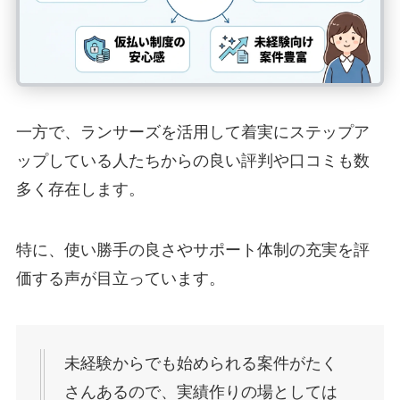
一方で、ランサーズを活用して着実にステップア
ップしている人たちからの良い評判や口コミも数
多く存在します。
特に、使い勝手の良さやサポート体制の充実を評
価する声が目立っています。
未経験からでも始められる案件がたく
さんあるので、実績作りの場としては