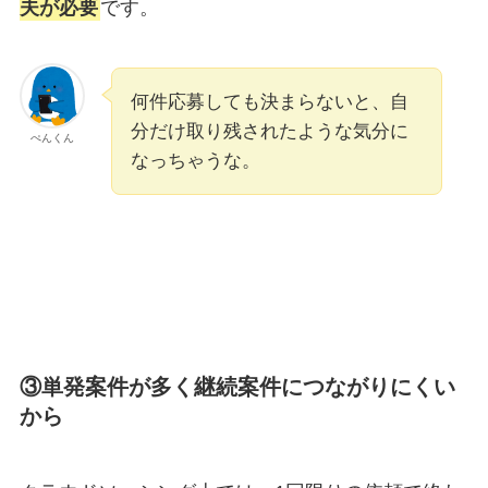
夫が必要
です。
何件応募しても決まらないと、自
分だけ取り残されたような気分に
ぺんくん
なっちゃうな。
③単発案件が多く継続案件につながりにくい
から