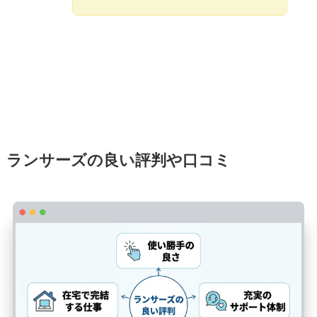
ランサーズの良い評判や口コミ