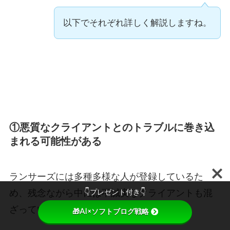
以下でそれぞれ詳しく解説しますね。
①悪質なクライアントとのトラブルに巻き込
まれる可能性がある
ランサーズには多種多様な人が登録しているた
👇プレゼント付き👇
め、残念ながら中には不誠実なクライアントも混
ざっています。
🎁AI×ソフトブログ戦略