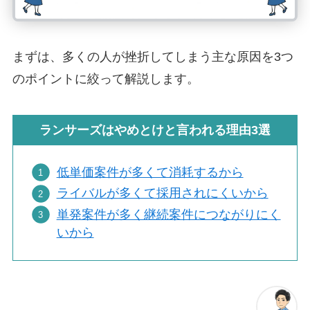
まずは、多くの人が挫折してしまう主な原因を3つ
のポイントに絞って解説します。
ランサーズはやめとけと言われる理由3選
低単価案件が多くて消耗するから
ライバルが多くて採用されにくいから
単発案件が多く継続案件につながりにく
いから