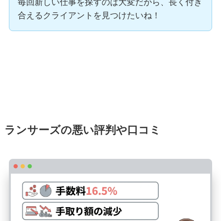
毎回新しい仕事を探すのは大変だから、長く付き
合えるクライアントを見つけたいね！
ランサーズの悪い評判や口コミ