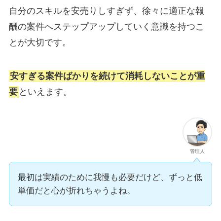
自分のスキルを安売りしすぎず、徐々に適正な報
酬の案件へステップアップしていく意識を持つこ
とが大切です。
安すぎる案件ばかりを続けて消耗しないことが重
要
といえます。
管理人
最初は実績のために我慢も必要だけど、ずっと低
単価だと心が折れちゃうよね。