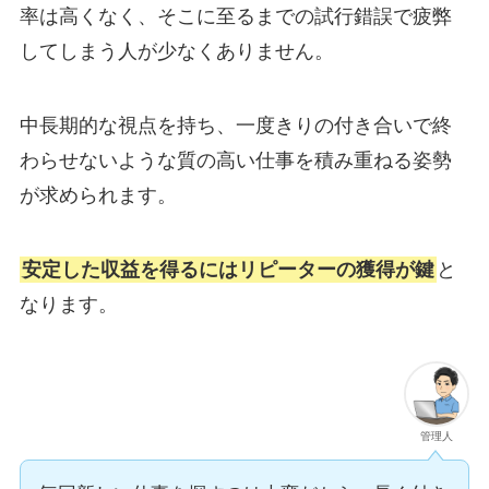
率は高くなく、そこに至るまでの試行錯誤で疲弊
してしまう人が少なくありません。
中長期的な視点を持ち、一度きりの付き合いで終
わらせないような質の高い仕事を積み重ねる姿勢
が求められます。
安定した収益を得るにはリピーターの獲得が鍵
と
なります。
管理人