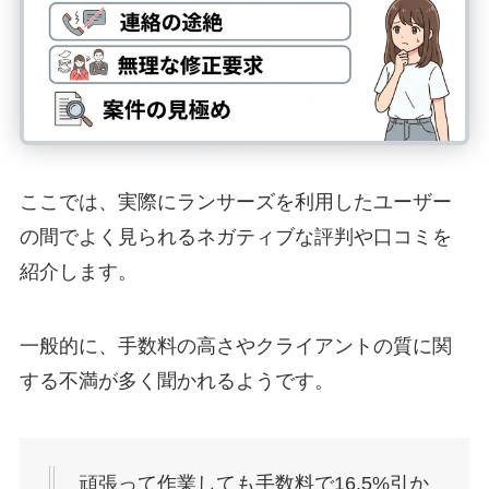
ここでは、実際にランサーズを利用したユーザー
の間でよく見られるネガティブな評判や口コミを
紹介します。
一般的に、手数料の高さやクライアントの質に関
する不満が多く聞かれるようです。
頑張って作業しても手数料で16.5%引か