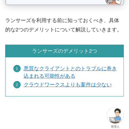
ランサーズを利用する前に知っておくべき、具体
的な2つのデメリットについて解説していきます。
ランサーズのデメリット2つ
悪質なクライアントとのトラブルに巻き
込まれる可能性がある
クラウドワークスよりも案件は少ない
管理人