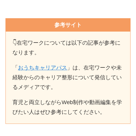
参考サイト
👇在宅ワークについては以下の記事が参考に
なります。
「
おうちキャリアパス
」は、在宅ワークや未
経験からのキャリア整形について発信してい
るメディアです。
育児と両立しながらWeb制作や動画編集を学
びたい人はぜひ参考にしてください。