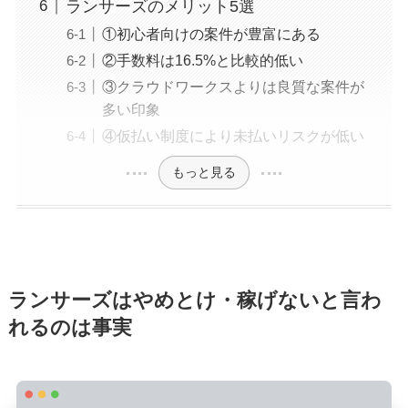
ランサーズのメリット5選
①初心者向けの案件が豊富にある
②手数料は16.5%と比較的低い
③クラウドワークスよりは良質な案件が
多い印象
④仮払い制度により未払いリスクが低い
もっと見る
ランサーズはやめとけ・稼げないと言わ
れるのは事実