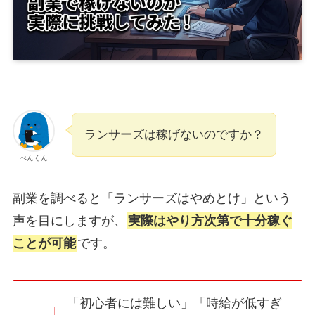
ランサーズは稼げないのですか？
ぺんくん
副業を調べると「ランサーズはやめとけ」という
声を目にしますが、
実際はやり方次第で十分稼ぐ
ことが可能
です。
「初心者には難しい」「時給が低すぎ