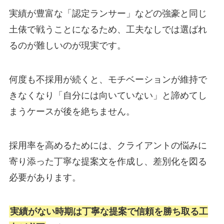
実績が豊富な「認定ランサー」などの強豪と同じ
土俵で戦うことになるため、工夫なしでは選ばれ
るのが難しいのが現実です。
何度も不採用が続くと、モチベーションが維持で
きなくなり「自分には向いていない」と諦めてし
まうケースが後を絶ちません。
採用率を高めるためには、クライアントの悩みに
寄り添った丁寧な提案文を作成し、差別化を図る
必要があります。
実績がない時期は丁寧な提案で信頼を勝ち取る工