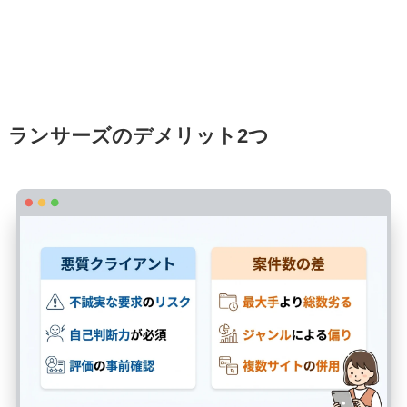
ランサーズのデメリット2つ