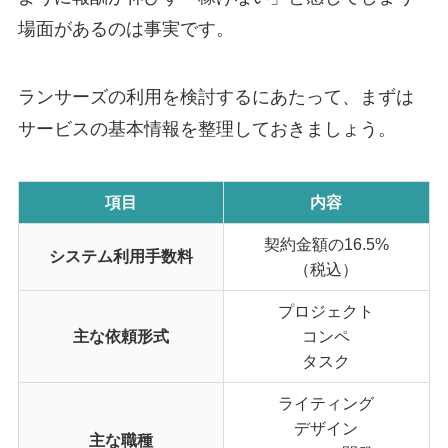
場面があるのは事実です。
ランサーズの利用を検討するにあたって、まずは
サービスの基本情報を整理しておきましょう。
項目
内容
契約金額の16.5%
システム利用手数料
（税込）
プロジェクト
主な依頼形式
コンペ
タスク
ライティング
デザイン
主な職種