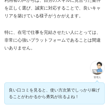
利用者の声からは、自分のスキルに見合った案件
を正しく選び、誠実に対応することで、良いキャ
リアを築けている様子がうかがえます。
特に、在宅で仕事を完結させたい人にとっては、
非常に心強いプラットフォームであることは間違
いありません。
管理人
良い口コミを見ると、使い方次第でしっかり稼げ
ることがわかるから勇気が出るよね！