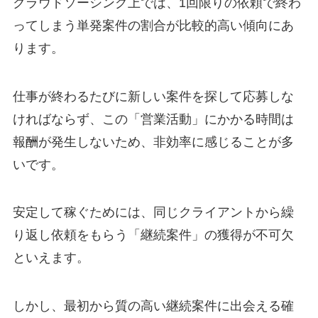
クラウドソーシング上では、1回限りの依頼で終わ
ってしまう単発案件の割合が比較的高い傾向にあ
ります。
仕事が終わるたびに新しい案件を探して応募しな
ければならず、この「営業活動」にかかる時間は
報酬が発生しないため、非効率に感じることが多
いです。
安定して稼ぐためには、同じクライアントから繰
り返し依頼をもらう「継続案件」の獲得が不可欠
といえます。
しかし、最初から質の高い継続案件に出会える確