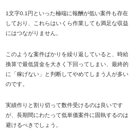
1文字0.1円といった極端に報酬が低い案件も存在
しており、これらはいくら作業しても満足な収益
にはつながりません。
このような案件ばかりを繰り返していると、時給
換算で最低賃金を大きく下回ってしまい、最終的
に「稼げない」と判断してやめてしまう人が多い
のです。
実績作りと割り切って数件受けるのは良いです
が、長期間にわたって低単価案件に固執するのは
避けるべきでしょう。