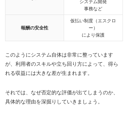
システム開発
事務など
仮払い制度（エスクロ
報酬の安全性
ー）
により保護
このようにシステム自体は非常に整っています
が、利用者のスキルや立ち回り方によって、得ら
れる収益には大きな差が生まれます。
それでは、なぜ否定的な評価が出てしまうのか、
具体的な理由を深掘りしていきましょう。