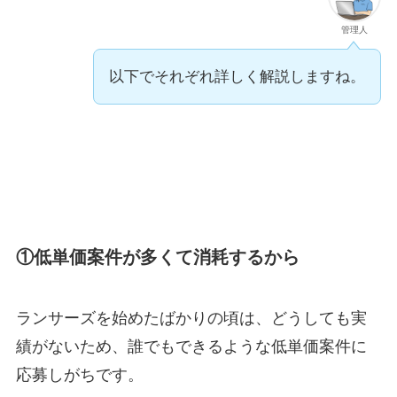
管理人
以下でそれぞれ詳しく解説しますね。
①低単価案件が多くて消耗するから
ランサーズを始めたばかりの頃は、どうしても実
績がないため、誰でもできるような低単価案件に
応募しがちです。