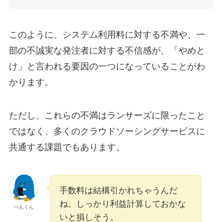
このように、システム利用料に対する不満や、一
部の不誠実な発注者に対する不信感が、「やめと
け」と言われる要因の一つになっていることがわ
かります。
ただし、これらの不満はランサーズに限ったこと
ではなく、多くのクラウドソーシングサービスに
共通する課題でもあります。
手数料は結構引かれちゃうんだ
ね。しっかり利益計算しておかな
ぺんくん
いと損しそう。