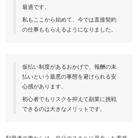
最適です。
私もここから始めて、今では直接契約
の仕事ももらえるようになりました。
仮払い制度があるおかげで、報酬の未
払いという最悪の事態を避けられる安
心感があります。
初心者でもリスクを抑えて副業に挑戦
できるのは大きなメリットです。