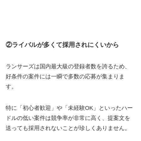
②ライバルが多くて採用されにくいから
ランサーズは国内最大級の登録者数を誇るため、
好条件の案件には一瞬で多数の応募が集まりま
す。
特に「初心者歓迎」や「未経験OK」といったハー
ドルの低い案件は競争率が非常に高く、提案文を
送っても採用されないことが珍しくありません。