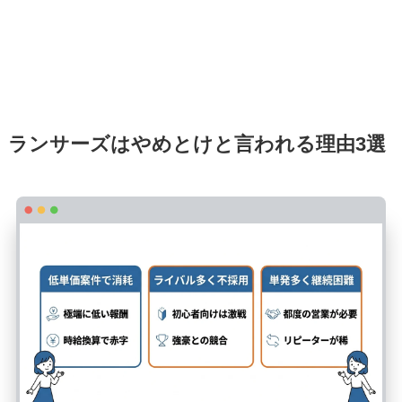
ランサーズはやめとけと言われる理由3選