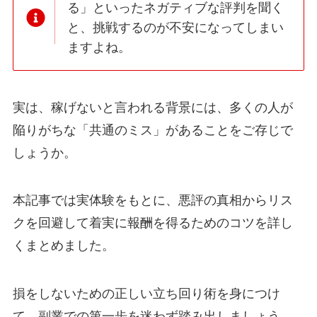
る」といったネガティブな評判を聞く
と、挑戦するのが不安になってしまい
ますよね。
実は、稼げないと言われる背景には、多くの人が
陥りがちな「共通のミス」があることをご存じで
しょうか。
本記事では実体験をもとに、悪評の真相からリス
クを回避して着実に報酬を得るためのコツを詳し
くまとめました。
損をしないための正しい立ち回り術を身につけ
て、副業での第一歩を迷わず踏み出しましょう。