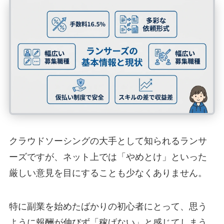
クラウドソーシングの大手として知られるランサ
ーズですが、ネット上では「やめとけ」といった
厳しい意見を目にすることも少なくありません。
特に副業を始めたばかりの初心者にとって、思う
ように報酬が伸びず「稼げない」と感じてしまう