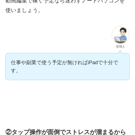
動画編集で稼ぐ予定なら迷わずノートパソコンを
使いましょう。
管理人
仕事や副業で使う予定が無ければiPadで十分で
す。
②タップ操作が面倒でストレスが溜まるから