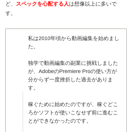
ど、
スペックを心配する人
は想像以上に多いで
す。
私は2010年頃から動画編集を始めまし
た。
独学で動画編集の副業に挑戦しました
が、AdobeのPremiere Proの使い方が
分からず一度挫折した過去がありま
す。
稼ぐために始めたのですが、稼ぐどこ
ろかソフトが使いこなせず前に進むこ
とができなかったのです。