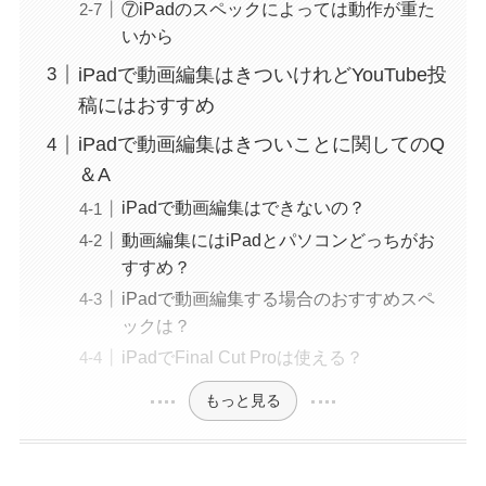
⑦iPadのスペックによっては動作が重た
いから
iPadで動画編集はきついけれどYouTube投
稿にはおすすめ
iPadで動画編集はきついことに関してのQ
＆A
iPadで動画編集はできないの？
動画編集にはiPadとパソコンどっちがお
すすめ？
iPadで動画編集する場合のおすすめスペ
ックは？
iPadでFinal Cut Proは使える？
もっと見る