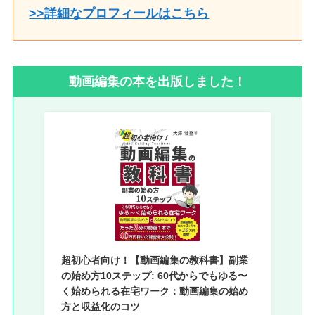
>>詳細なプロフィールはこちら
動画編集の本を出版しました！
超初心者向け！【動画編集の教科書】副業
の始め方10ステップ: 60代からでもゆる〜
く始められる在宅ワーク：動画編集の始め
方と収益化のコツ