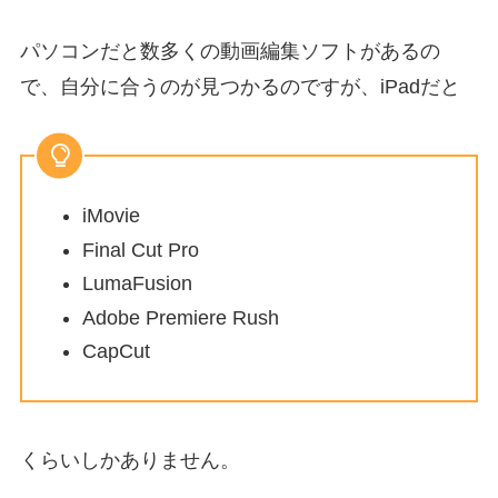
パソコンだと数多くの動画編集ソフトがあるの
で、自分に合うのが見つかるのですが、iPadだと
iMovie
Final Cut Pro
LumaFusion
Adobe Premiere Rush
CapCut
くらいしかありません。