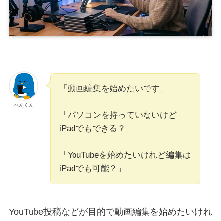
「動画編集を始めたいです」
ぺんくん
「パソコンを持っていないけど
iPadでもできる？」
「YouTubeを始めたいけれど編集は
iPadでも可能？」
YouTube投稿などが目的で動画編集を始めたいけれ