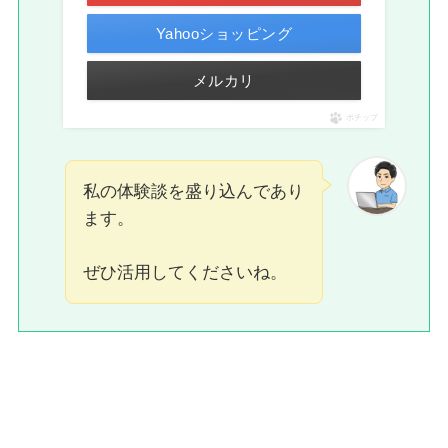
Yahooショッピング
メルカリ
ポチップ
私の体験談を盛り込んであり
ます。
ぜひ活用してくださいね。