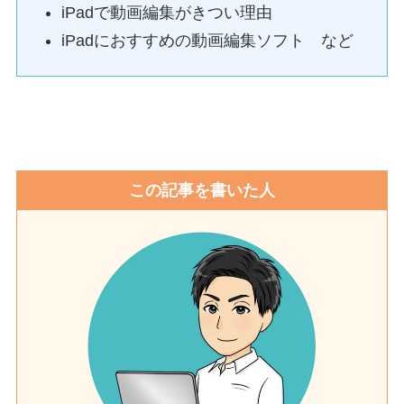
iPadで動画編集がきつい理由
iPadにおすすめの動画編集ソフト など
この記事を書いた人