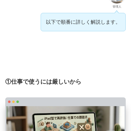
管理人
以下で順番に詳しく解説します。
①仕事で使うには厳しいから