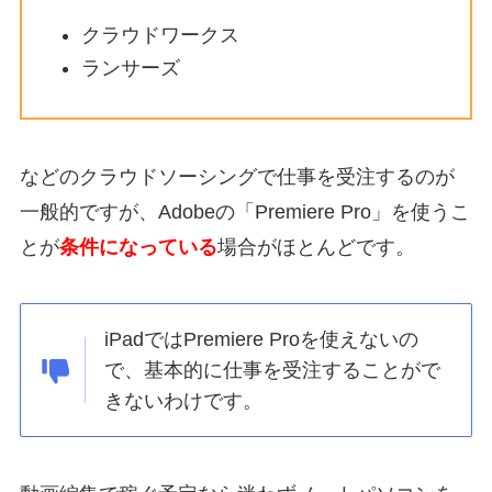
クラウドワークス
ランサーズ
などのクラウドソーシングで仕事を受注するのが
一般的ですが、
Adobeの「Premiere Pro」を使うこ
とが
条件になっている
場合がほとんど
です。
iPadではPremiere Proを使えないの
で、基本的に仕事を受注することがで
きないわけです。