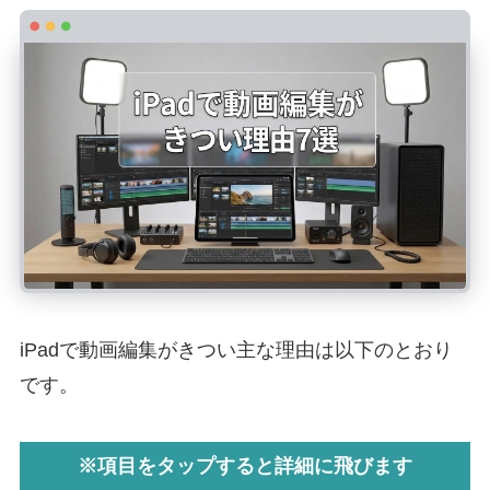
iPadで動画編集がきつい主な理由は以下のとおり
です。
※項目をタップすると詳細に飛びます