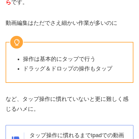
ら
です。
動画編集はただでさえ細かい作業が多いのに
操作は基本的にタップで行う
ドラッグ＆ドロップの操作もタップ
など、
タップ操作に慣れていないと更に難しく感
じるハメに
。
タップ操作に慣れるまでIpadでの動画