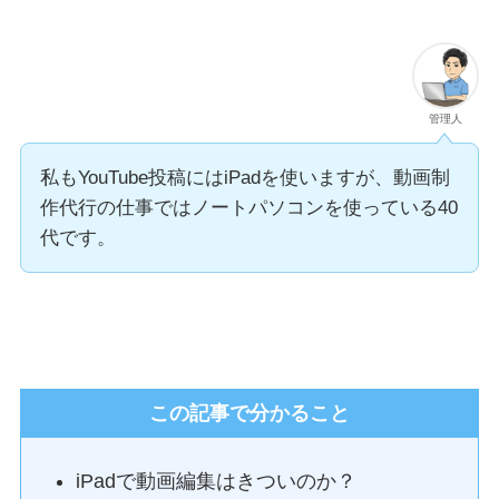
管理人
私もYouTube投稿にはiPadを使いますが、動画制
作代行の仕事ではノートパソコンを使っている40
代です。
この記事で分かること
iPadで動画編集はきついのか？