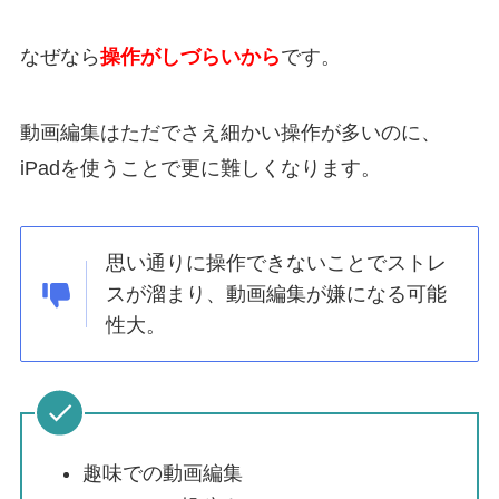
なぜなら
操作がしづらい
から
です。
動画編集はただでさえ細かい操作が多いのに、
iPadを使うことで更に難しくなります
。
思い通りに操作できないことでストレ
スが溜まり、
動画編集が嫌になる可能
性大
。
趣味での動画編集