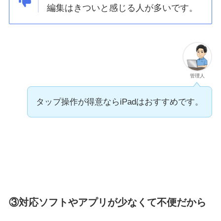
編集はきついと感じる人が多いです。
管理人
タップ操作が得意ならiPadはおすすめです。
③対応ソフトやアプリが少なくて不便だから