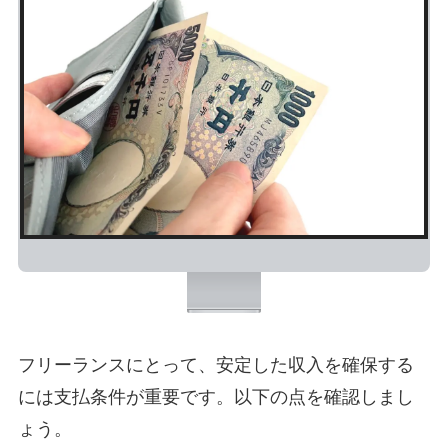
フリーランスにとって、安定した収入を確保する
には支払条件が重要です。以下の点を確認しまし
ょう。