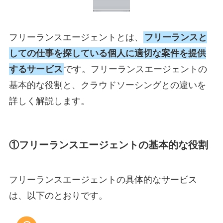
フリーランスエージェントとは、
フリーランスと
しての仕事を探している個人に適切な案件を提供
するサービス
です。フリーランスエージェントの
基本的な役割と、クラウドソーシングとの違いを
詳しく解説します。
①フリーランスエージェントの基本的な役割
フリーランスエージェントの具体的なサービス
は、以下のとおりです。