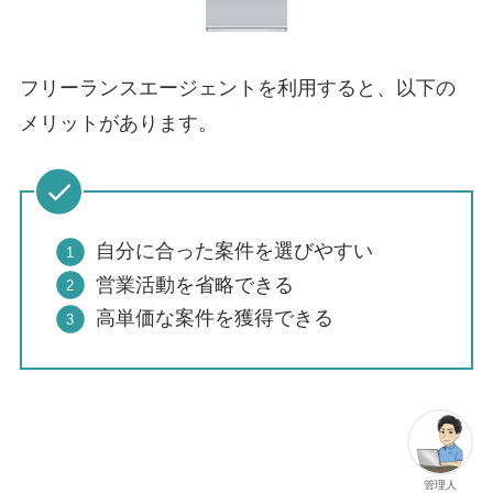
フリーランスエージェントを利用すると、以下の
メリットがあります。
自分に合った案件を選びやすい
営業活動を省略できる
高単価な案件を獲得できる
管理人