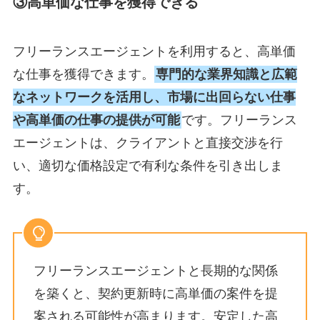
③高単価な仕事を獲得できる
フリーランスエージェントを利用すると、高単価
な仕事を獲得できます。
専門的な業界知識と広範
なネットワークを活用し、市場に出回らない仕事
や高単価の仕事の提供が可能
です。フリーランス
エージェントは、クライアントと直接交渉を行
い、適切な価格設定で有利な条件を引き出しま
す。
フリーランスエージェントと長期的な関係
を築くと、契約更新時に高単価の案件を提
案される可能性が高まります。安定した高