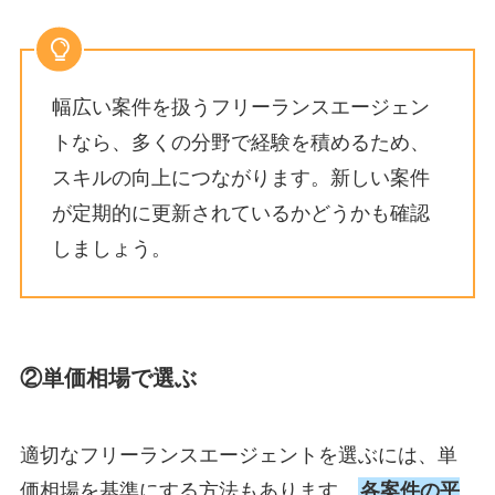
幅広い案件を扱うフリーランスエージェン
トなら、多くの分野で経験を積めるため、
スキルの向上につながります。新しい案件
が定期的に更新されているかどうかも確認
しましょう。
②単価相場で選ぶ
適切なフリーランスエージェントを選ぶには、単
価相場を基準にする方法もあります。
各案件の平