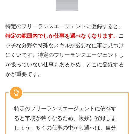
特定のフリーランスエージェントに登録すると、
特定の範囲内でしか仕事を選べなくなります。
ニ
ッチな分野や特殊なスキルが必要な仕事は見つけ
にくい
です。特定のフリーランスエージェントし
か扱っていない仕事もあるため、どこに登録する
かが重要です。
特定のフリーランスエージェントに依存す
ると市場が狭くなるため、複数に登録しま
しょう。
多くの仕事の中から選べば、自分