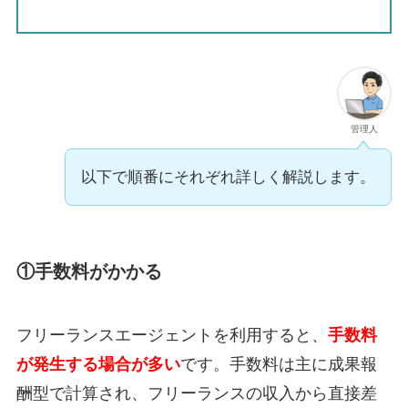
管理人
以下で順番にそれぞれ詳しく解説します。
①手数料がかかる
フリーランスエージェントを利用すると、
手数料
が発生する場合が多い
です。
手数料は主に成果報
酬型で計算され、フリーランスの収入から直接差