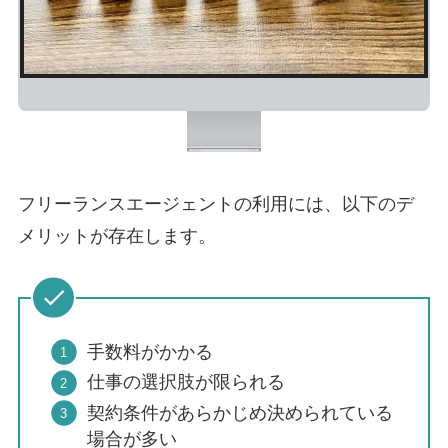
フリーランスエージェントの利用には、以下のデ
メリットが存在します。
手数料がかかる
仕事の選択肢が限られる
契約条件があらかじめ決められている
場合が多い