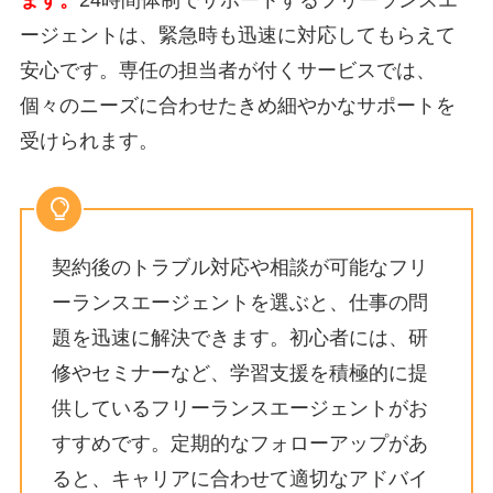
ージェントは、緊急時も迅速に対応してもらえて
安心です。専任の担当者が付くサービスでは、
個々のニーズに合わせたきめ細やかなサポートを
受けられます。
契約後のトラブル対応や相談が可能なフリ
ーランスエージェントを選ぶと、仕事の問
題を迅速に解決できます。初心者には、研
修やセミナーなど、学習支援を積極的に提
供しているフリーランスエージェントがお
すすめです。定期的なフォローアップがあ
ると、キャリアに合わせて適切なアドバイ