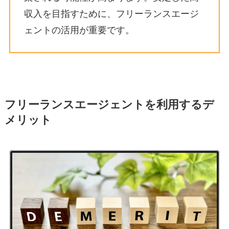
収入を目指すために、フリーランスエージ
ェントの活用が重要です。
フリーランスエージェントを利用するデ
メリット