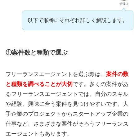
管理人
以下で順番にそれぞれ詳しく解説します。
①案件数と種類で選ぶ
フリーランスエージェントを選ぶ際は、
案件の数
と種類を調べることが大切
です。
多くの案件があ
るフリーランスエージェントでは、自分のスキル
や経験、興味に合う案件を見つけやすい
です。大
手企業のプロジェクトからスタートアップ企業の
仕事など、さまざまな案件がそろうフリーランス
エージェントもあります。