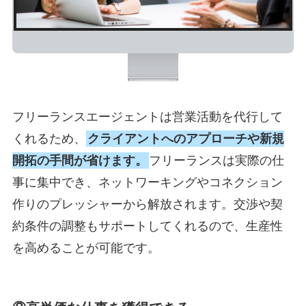
フリーランスエージェントは営業活動を代行して
くれるため、
クライアントへのアプローチや新規
開拓の手間が省けます。
フリーランスは実際の仕
事に集中でき、ネットワーキングやコネクション
作りのプレッシャーから解放されます。
交渉や契
約条件の調整もサポートしてくれるので、生産性
を高めることが可能です。