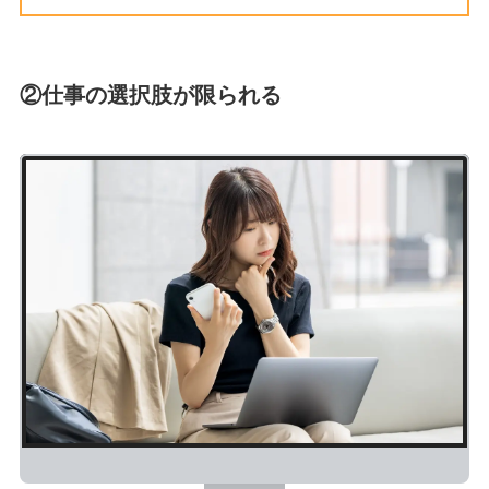
②仕事の選択肢が限られる