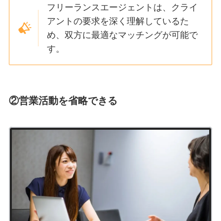
フリーランスエージェントは、クライ
アントの要求を深く理解しているた
め、双方に最適なマッチングが可能で
す。
②営業活動を省略できる