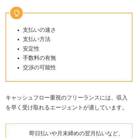
支払いの速さ
支払い方法
安定性
手数料の有無
交渉の可能性
キャッシュフロー重視のフリーランスには、収入
を早く受け取れるエージェントが適しています。
即日払いや月末締めの翌月払いなど、