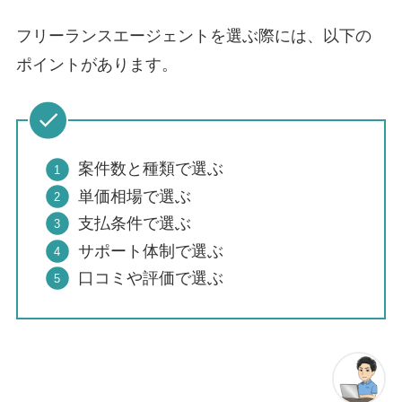
フリーランスエージェントを選ぶ際には、以下の
ポイントがあります。
案件数と種類で選ぶ
単価相場で選ぶ
支払条件で選ぶ
サポート体制で選ぶ
口コミや評価で選ぶ