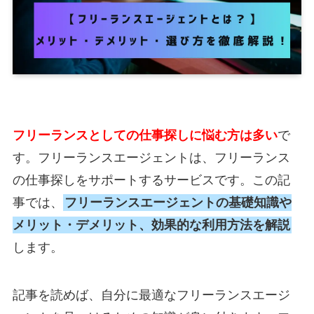
フリーランスとしての仕事探しに悩む方は多い
で
す。フリーランスエージェントは、フリーランス
の仕事探しをサポートするサービスです。この記
事では、
フリーランスエージェントの基礎知識や
メリット・デメリット、効果的な利用方法を解説
します
。
記事を読めば、自分に最適なフリーランスエージ