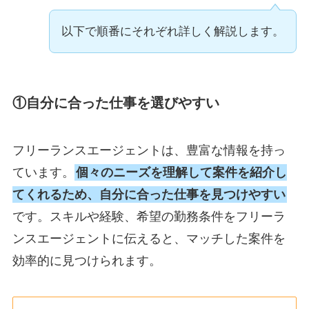
以下で順番にそれぞれ詳しく解説します。
①自分に合った仕事を選びやすい
フリーランスエージェントは、豊富な情報を持っ
ています。
個々のニーズを理解して案件を紹介し
てくれるため、自分に合った仕事を見つけやすい
です。
スキルや経験、希望の勤務条件をフリーラ
ンスエージェントに伝えると、マッチした案件を
効率的に見つけられます。