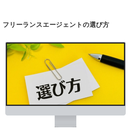
フリーランスエージェントの選び方