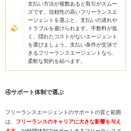
支払い方法が複数あると取引がスムー
ズです。信頼性の高いフリーランスエ
ージェントを選ぶと、支払いの遅れや
トラブルを避けられます。手数料が低
く、隠れたコストがないエージェント
を選びましょう。支払い条件が交渉で
きるフリーランスエージェントなら、
柔軟な契約を結べます。
④サポート体制で選ぶ
フリーランスエージェントのサポートの質と範囲
は、
フリーランスのキャリアに大きな影響を与え
ます。
24時間体制でサポートするフリーランスエ