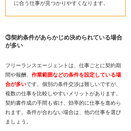
に合う仕事が見つかりやすくなります。
③契約条件があらかじめ決められている場合
が多い
フリーランスエージェントは、仕事ごとに契約期
間や報酬、
作業範囲などの条件を設定している場
合が多い
です。
個別の条件交渉は難しいですが、
複数の仕事を比較しやすいメリットがあります。
契約書作成の手間も省け、効率的に仕事を進めら
れます。条件が合わない場合は、他の仕事を選び
ましょう。