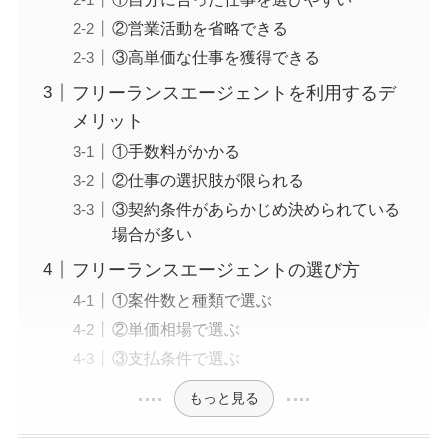
②営業活動を省略できる
③高単価な仕事を獲得できる
フリーランスエージェントを利用するデ
メリット
①手数料がかかる
②仕事の選択肢が限られる
③契約条件があらかじめ決められている
場合が多い
フリーランスエージェントの選び方
①案件数と種類で選ぶ
②単価相場で選ぶ
③支払条件で選ぶ
もっと見る