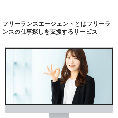
フリーランスエージェントとはフリーラ
ンスの仕事探しを支援するサービス