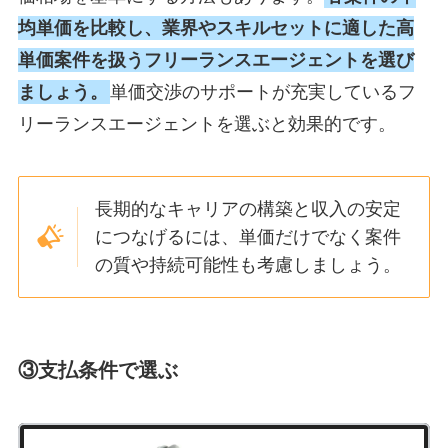
均単価を比較し、業界やスキルセットに適した高
単価案件を扱うフリーランスエージェントを選び
ましょう。
単価交渉のサポートが充実しているフ
リーランスエージェントを選ぶと効果的
です。
長期的なキャリアの構築と収入の安定
につなげるには、単価だけでなく案件
の質や持続可能性も考慮しましょう。
③支払条件で選ぶ