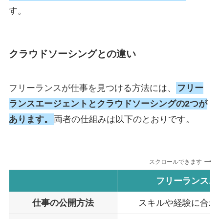
す。
クラウドソーシングとの違い
フリーランスが仕事を見つける方法には、
フリー
ランスエージェントとクラウドソーシングの2つが
あります。
両者の仕組みは以下のとおりです。
スクロールできます
フリーランスエ
仕事の公開方法
スキルや経験に合わ