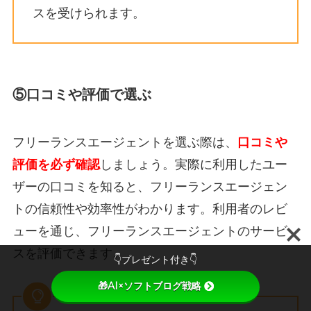
スを受けられます。
⑤口コミや評価で選ぶ
フリーランスエージェントを選ぶ際は、
口コミや
評価を必ず確認
しましょう。
実際に利用したユー
ザーの口コミを知ると、フリーランスエージェン
トの信頼性や効率性がわかります。
利用者のレビ
ューを通じ、フリーランスエージェントのサービ
スを評価できます。
👇プレゼント付き👇
🎁AI×ソフトブログ戦略