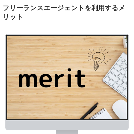
フリーランスエージェントを利用するメ
リット