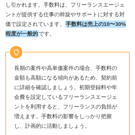
し引かれます。
手数料は、フリーランスエージェ
ントが提供する仕事の斡旋やサポートに対する対
価で設定されています。
手数料は売上の10〜30%
程度
が一般的
です。
長期の案件や高単価案件の場合、手数料の
金額も高額になる傾向があるため、契約前
に詳細を確認しましょう。初期登録料や年
会費を設定しているフリーランスエージェ
ントを利用すると、フリーランスの負担が
増えます。手数料の影響をしっかり把握
し、計画的に活動しましょう。