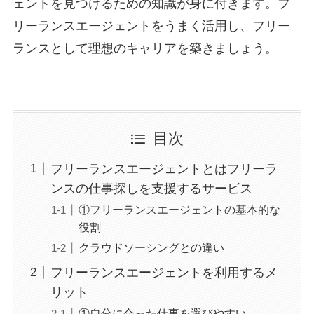
ェントを見つけるための知識が身に付きます。
フ
リーランスエージェントをうまく活用し、フリー
ランスとして理想のキャリアを築きましょう。
目次
フリーランスエージェントとはフリーラ
ンスの仕事探しを支援するサービス
①フリーランスエージェントの基本的な
役割
クラウドソーシングとの違い
フリーランスエージェントを利用するメ
リット
①自分に合った仕事を選びやすい