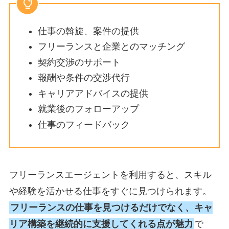
仕事の斡旋、案件の提供
フリーランスと企業とのマッチング
契約交渉のサポート
報酬や条件の交渉代行
キャリアアドバイスの提供
就業後のフォローアップ
仕事のフィードバック
フリーランスエージェントを利用すると、スキル
や経験を活かせる仕事をすぐに見つけられます。
フリーランスの仕事を見つけるだけでなく、
キャ
リア構築を継続的に支援してくれる点が魅力
で