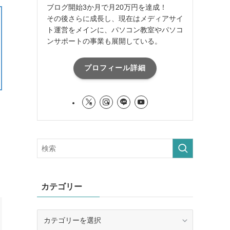
ブログ開始3か月で月20万円を達成！
その後さらに成長し、現在はメディアサイ
ト運営をメインに、パソコン教室やパソコ
ンサポートの事業も展開している。
プロフィール詳細
カテゴリー
カ
テ