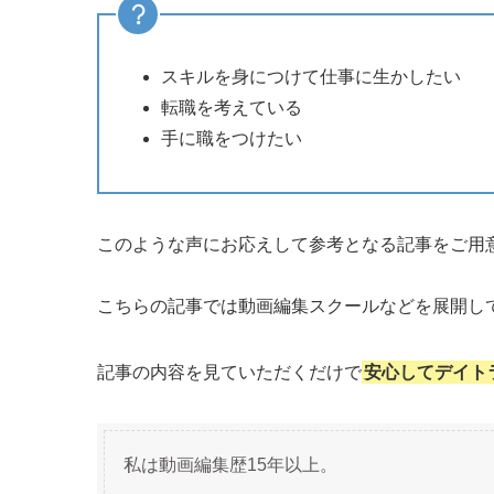
スキルを身につけて仕事に生かしたい
転職を考えている
手に職をつけたい
このような声にお応えして参考となる記事をご用
こちらの記事では動画編集スクールなどを展開し
記事の内容を見ていただくだけで
安心してデイト
私は動画編集歴15年以上。