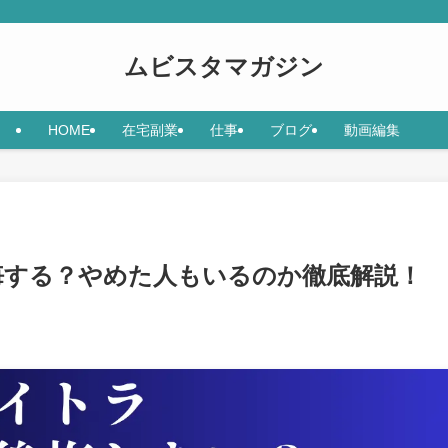
ムビスタマガジン
HOME
在宅副業
仕事
ブログ
動画編集
悔する？やめた人もいるのか徹底解説！