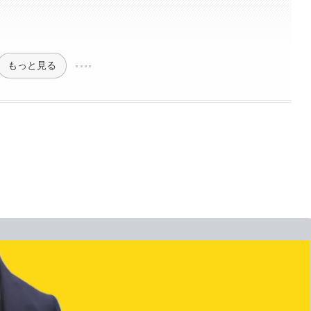
もっと見る