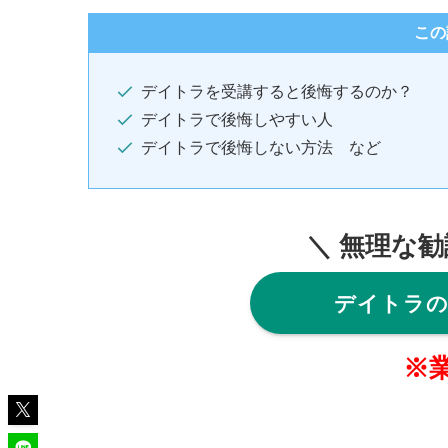
この
デイトラを受講すると後悔するのか？
デイトラで後悔しやすい人
デイトラで後悔しない方法 など
＼ 無理な
デイトラ
※