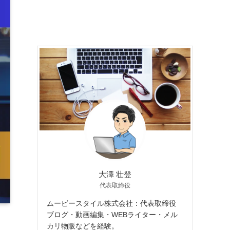
大澤 壮登
代表取締役
ムービースタイル株式会社：代表取締役
ブログ・動画編集・WEBライター・メル
カリ物販などを経験。