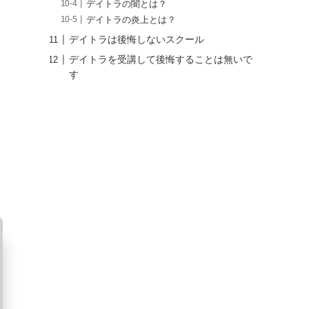
デイトラの闇とは？
デイトラの炎上とは？
デイトラは後悔しないスクール
デイトラを受講して後悔することは無いで
す