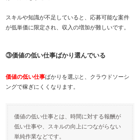
スキルや知識が不足していると、応募可能な案件
が低単価に限定され、収入の増加が難しいです。
③価値の低い仕事ばかり選んでいる
価値の低い仕事
ばかりを選ぶと、クラウドソーシ
ングで稼ぎにくくなります。
価値の低い仕事とは、時間に対する報酬が
低い仕事や、スキルの向上につながらない
単純作業などです。