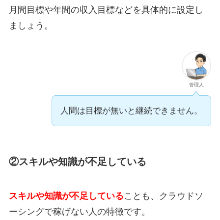
月間目標や年間の収入目標などを具体的に設定し
ましょう。
管理人
人間は目標が無いと継続できません。
②スキルや知識が不足している
スキルや知識が不足している
ことも、クラウドソ
ーシングで稼げない人の特徴です。