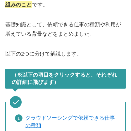
組みのこと
です。
基礎知識として、依頼できる仕事の種類や利用が
増えている背景などをまとめました。
以下の2つに分けて解説します。
（※以下の項目をクリックすると、それぞれ
の詳細に飛びます）
クラウドソーシングで依頼できる仕事
の種類