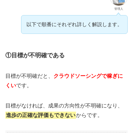
管理人
以下で順番にそれぞれ詳しく解説します。
①目標が不明確である
目標が不明確だと、
クラウドソーシングで稼ぎに
くい
です。
目標がなければ、成果の方向性が不明確になり
、
進歩の正確な評価もできない
からです。