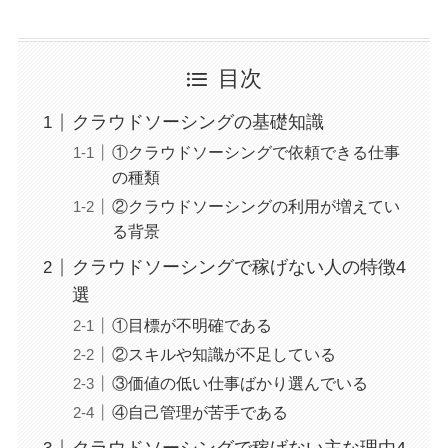
目次
クラウドソーシングの基礎知識
①クラウドソーシングで依頼できる仕事
の種類
②クラウドソーシングの利用が増えてい
る背景
クラウドソーシングで稼げない人の特徴4
選
①目標が不明確である
②スキルや知識が不足している
③価値の低い仕事ばかり選んでいる
④自己管理が苦手である