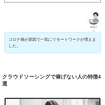
管理人
コロナ禍が原因で一気にリモートワークが増えま
した。
クラウドソーシングで稼げない人の特徴4
選