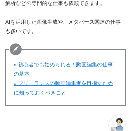
解析などの専門的な仕事も依頼できます。
AIを活用した画像生成や、メタバース関連の仕事
も多いです。
» 初心者でも始められる！動画編集の仕事
の基本
» フリーランスの動画編集者を目指すため
に知っておくべきこと