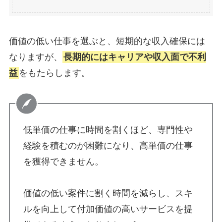
価値の低い仕事を選ぶと、短期的な収入確保には
なりますが、
長期的にはキャリアや収入面で不利
益
をもたらします。
低単価の仕事に時間を割くほど、専門性や
経験を積むのが困難になり、高単価の仕事
を獲得できません。
価値の低い案件に割く時間を減らし、スキ
ルを向上して付加価値の高いサービスを提