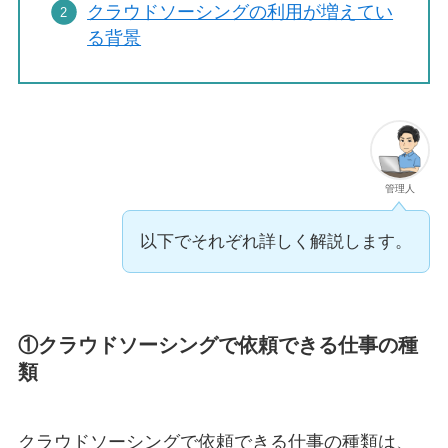
クラウドソーシングの利用が増えてい
る背景
管理人
以下でそれぞれ詳しく解説します。
①クラウドソーシングで依頼できる仕事の種
類
クラウドソーシングで依頼できる仕事の種類は、