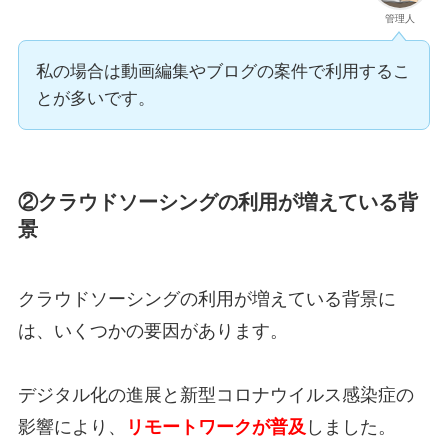
管理人
私の場合は動画編集やブログの案件で利用するこ
とが多いです。
②クラウドソーシングの利用が増えている背
景
クラウドソーシングの利用が増えている背景に
は、いくつかの要因があります。
デジタル化の進展と新型コロナウイルス感染症の
影響により、
リモートワークが普及
しました。