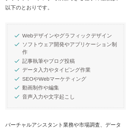
以下のとおりです。
Webデザインやグラフィックデザイン
ソフトウェア開発やアプリケーション制
作
記事執筆やブログ投稿
データ入力やタイピング作業
SEOやWebマーケティング
動画制作や編集
音声入力や文字起こし
バーチャルアシスタント業務や市場調査、データ