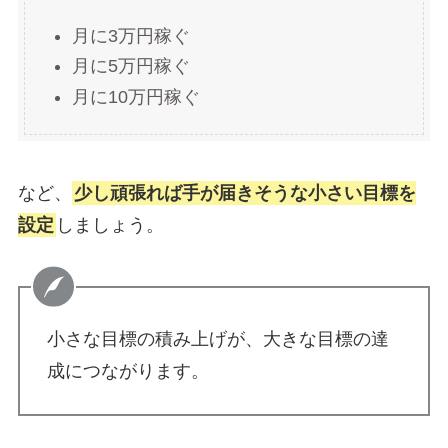
月に3万円稼ぐ
月に5万円稼ぐ
月に10万円稼ぐ
など、
少し頑張れば手が届きそうな小さい目標を
設定
しましょう。
小さな目標の積み上げが、大きな目標の達
成につながります。