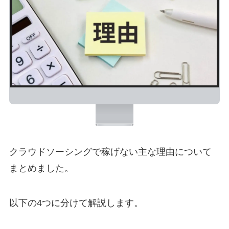
クラウドソーシングで稼げない主な理由について
まとめました。
以下の4つに分けて解説します。