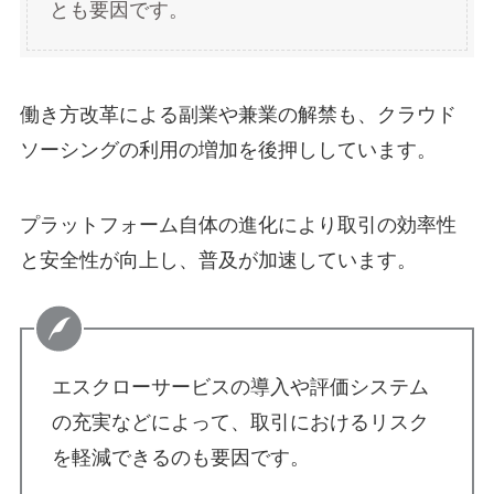
とも要因です。
働き方改革による副業や兼業の解禁も、クラウド
ソーシングの利用の増加を後押ししています。
プラットフォーム自体の進化により取引の効率性
と安全性が向上し、普及が加速しています。
エスクローサービスの導入や評価システム
の充実などによって、取引におけるリスク
を軽減できるのも要因です。