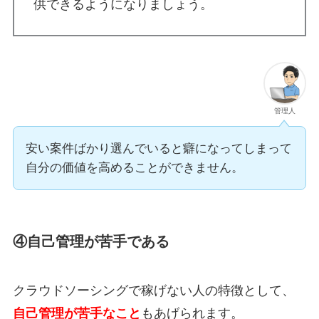
供できるようになりましょう。
管理人
安い案件ばかり選んでいると癖になってしまって
自分の価値を高めることができません。
④自己管理が苦手である
クラウドソーシングで稼げない人の特徴として、
自己管理が苦手なこと
もあげられます。