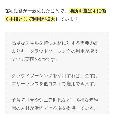
在宅勤務が一般化したことで、
場所を選ばずに働
く手段として利用が拡大
しています。
高度なスキルを持つ人材に対する需要の高
まりも、クラウドソーシングの利用が増え
ている要因の1つです。
クラウドソーシングを活用すれば、企業は
フリーランスを低コストで雇用できます。
子育て世帯やシニア世代など、多様な年齢
層の人材が活躍できる場を提供しているこ