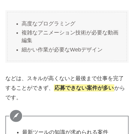
高度なプログラミング
複雑なアニメーション技術が必要な動画
編集
細かい作業が必要なWebデザイン
などは、スキルが高くないと最後まで仕事を完了
することができず、
応募できない案件が多い
から
です。
最新ツールの知識が求められる案件