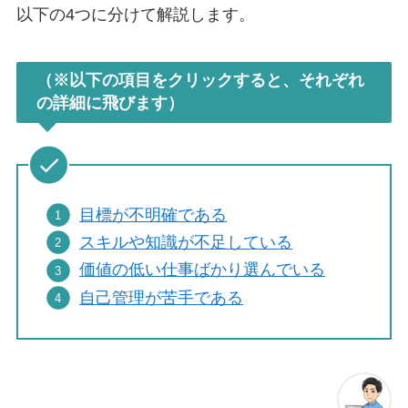
以下の4つに分けて解説します。
（※以下の項目をクリックすると、それぞれ
の詳細に飛びます）
目標が不明確である
スキルや知識が不足している
価値の低い仕事ばかり選んでいる
自己管理が苦手である