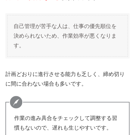
自己管理が苦手な人は、仕事の優先順位を
決められないため、作業効率が悪くなりま
す。
計画どおりに進行させる能力も乏しく、締め切り
に間に合わない場合も多いです。
作業の進み具合をチェックして調整する習
慣もないので、遅れも生じやすい
です。