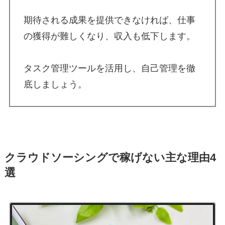
期待される成果を提供できなければ、仕事
の獲得が難しくなり、収入も低下します。
タスク管理ツールを活用し、自己管理を徹
底しましょう。
クラウドソーシングで稼げない主な理由4
選