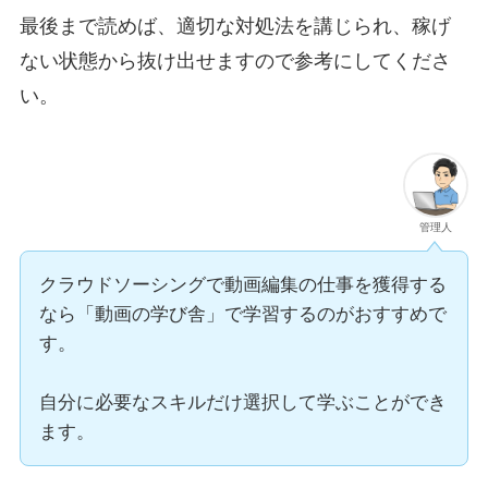
最後まで読めば、適切な対処法を講じられ、
稼げ
ない状態から抜け出せます
ので参考にしてくださ
い。
管理人
クラウドソーシングで動画編集の仕事を獲得する
なら「動画の学び舎」で学習するのがおすすめで
す。
自分に必要なスキルだけ選択して学ぶことができ
ます。