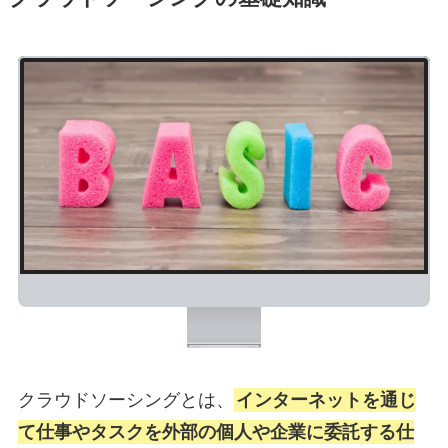
クラウドソーシングとは、
インターネットを通じ
て仕事やタスクを外部の個人や企業に委託する仕