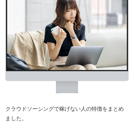
クラウドソーシングで稼げない人の特徴をまとめ
ました。