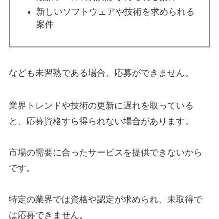
新しいソフトウェアや技術を
求められる
案件
なども
未習熟である場合、応募ができません。
業界トレンドや技術の更新に遅れを取っている
と、応募資格すら得られない場合があります。
市場の需要に合ったサービスを提供できないから
です。
特定の業界では資格や認定が求められ、未取得で
は応募できません。