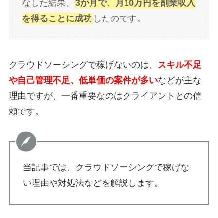
なした結果、
3か月で、月10万円を副業収入
を得ることに成功
したのです。
クラウドソーシングで稼げないのは、
スキル不足
や自己管理不足、低単価の案件が多い
などが主な
理由ですが、一番重要なのはクライアントとの信
頼です。
当記事では、クラウドソーシングで稼げな
い理由や対処法などを解説します。