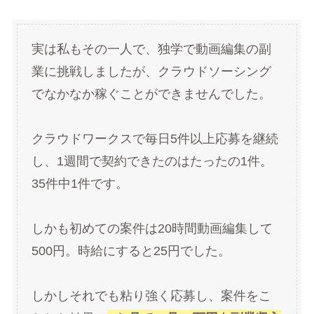
実は私もその一人で、独学で動画編集の副
業に挑戦しましたが、クラウドソーシング
でなかなか稼ぐことができませんでした。
クラウドワークスで毎日5件以上応募を継続
し、1週間で契約できたのはたったの1件。
35件中1件です。
しかも初めての案件は20時間動画編集して
500円。時給にすると25円でした。
しかしそれでも粘り強く応募し、案件をこ