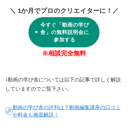
＼ 1か月でプロのクリエイターに！／
今すぐ「動画の学び
舎」の無料説明会に
参加する
※相談完全無料
⇩動画の学び舎については以下の記事で詳しく解説
していますのでご覧下さい。
動画の学び舎の評判は？動画編集講座の口コミ
や料金も徹底解説！