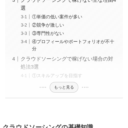
クラウドソーシングで稼げない主な理由4
選
①単価の低い案件が多い
②競争が激しい
③専門性がない
④プロフィールやポートフォリオが不十
分
クラウドソーシングで稼げない場合の対
処法3選
①スキルアップを目指す
もっと見る
クラウドソーシングの基礎知識