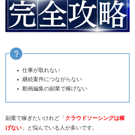
仕事が取れない
継続案件につながらない
動画編集の副業で稼げない
副業で稼ぎたいけれど「
クラウドソーシングは稼
げない
」と悩んでいる人が多いです。