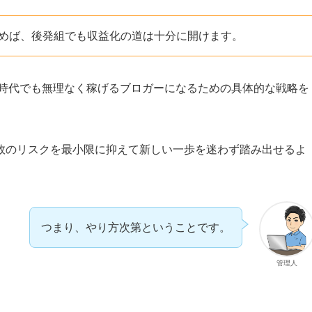
めば、後発組でも収益化の道は十分に開けます。
の時代でも無理なく稼げるブロガーになるための具体的な戦略を
敗のリスクを最小限に抑えて新しい一歩を迷わず踏み出せるよ
つまり、やり方次第ということです。
管理人