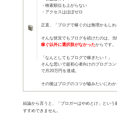
・検索順位も上がらない
・アクセスはほぼゼロ
正直、「ブログで稼ぐのは無理かもしれ
そんな状況でもブログを続けたのは、当
稼ぐ以外に選択肢がなかった
からです。
「なんとしてもブログで稼ぎたい！」
そんな思いで超初心者向けのブログコン
で月20万円を達成。
その後はブログのコツが嘘みたいにわか
結論から言うと、「ブロガーはやめとけ」という
すすめできません。