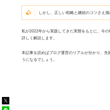
しかし、正しい戦略と継続のコツさえ掴
私が2022年から実践してきた実態をもとに、今
詳しく解説します。
本記事を読めばブログ運営のリアルが分かり、失
うになるでしょう。