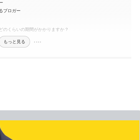
ー
るブロガー
どのくらいの期間がかかりますか？
もっと見る