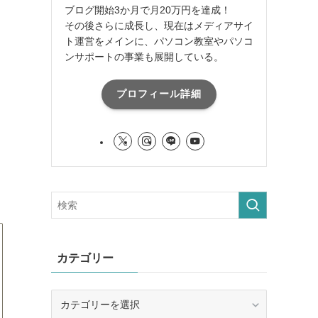
ブログ開始3か月で月20万円を達成！
その後さらに成長し、現在はメディアサイ
ト運営をメインに、パソコン教室やパソコ
ンサポートの事業も展開している。
プロフィール詳細
カテゴリー
カ
テ