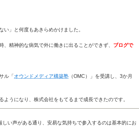
ない」と何度もあきらめかけました。
時、精神的な病気で外に働きに出ることができず、
ブログで
サル「
オウンドメディア構築塾
（OMC）」を受講し、3か月
るようになり、株式会社をもてるまで成長できたのです。
厳しい声がある通り、安易な気持ちで参入するのは基本的にお