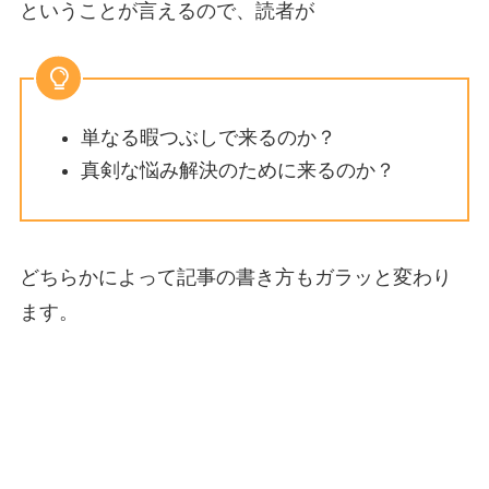
ということが言えるので、読者が
単なる暇つぶしで来るのか？
真剣な悩み解決のために来るのか？
どちらかによって記事の書き方もガラッと変わり
ます。