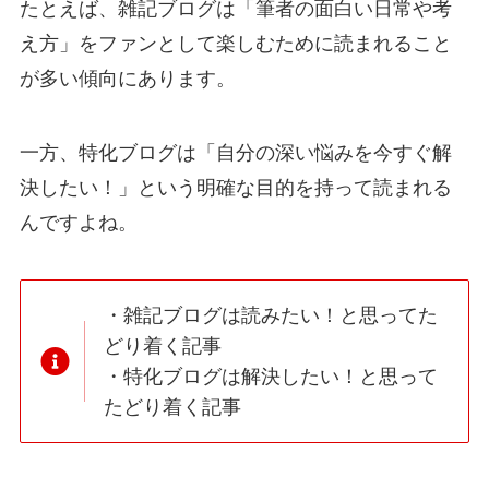
たとえば、雑記ブログは「筆者の面白い日常や考
え方」をファンとして楽しむために読まれること
が多い傾向にあります。
一方、特化ブログは「自分の深い悩みを今すぐ解
決したい！」という明確な目的を持って読まれる
んですよね。
・雑記ブログは読みたい！と思ってた
どり着く記事
・特化ブログは解決したい！と思って
たどり着く記事