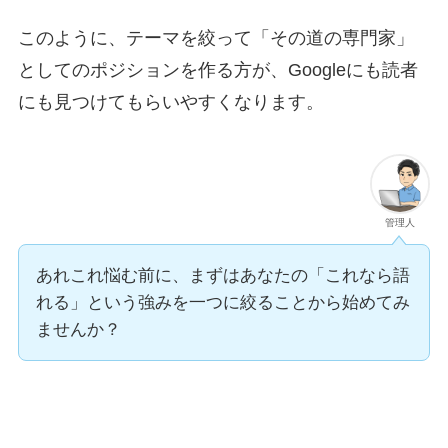
このように、テーマを絞って「その道の専門家」
としてのポジションを作る方が、Googleにも読者
にも見つけてもらいやすくなります。
管理人
あれこれ悩む前に、まずはあなたの「これなら語
れる」という強みを一つに絞ることから始めてみ
ませんか？