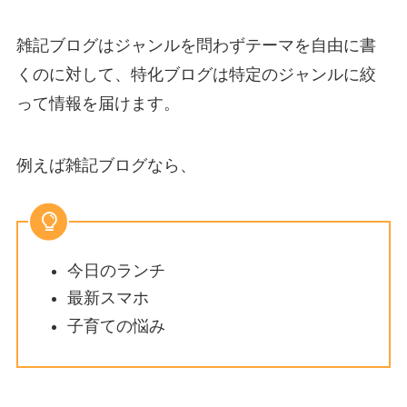
雑記ブログはジャンルを問わずテーマを自由に書
くのに対して、特化ブログは特定のジャンルに絞
って情報を届けます。
例えば雑記ブログなら、
今日のランチ
最新スマホ
子育ての悩み