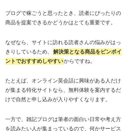
ブログで稼ごうと思ったとき、読者にぴったりの
商品を提案できるかどうかはとても重要です。
なぜなら、サイトに訪れる読者さんの悩みがはっ
きりしているため、
解決策となる商品をピンポイ
ントでおすすめしやすい
からですね。
たとえば、オンライン英会話に興味がある人だけ
が集まる特化サイトなら、無料体験を案内するだ
けで自然と申し込みが入りやすくなります。
一方で、雑記ブログは筆者の面白い日常や考え方
を読みたい人が集まっているので、何かサービス