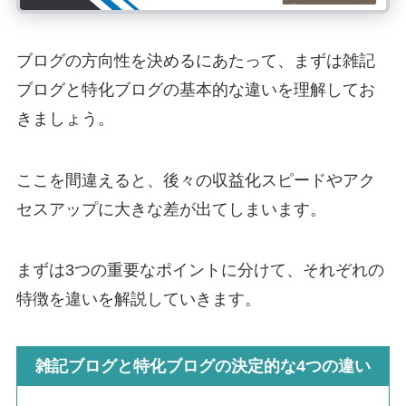
ブログの方向性を決めるにあたって、まずは雑記
ブログと特化ブログの基本的な違いを理解してお
きましょう。
ここを間違えると、後々の収益化スピードやアク
セスアップに大きな差が出てしまいます。
まずは3つの重要なポイントに分けて、それぞれの
特徴を違いを解説していきます。
雑記ブログと特化ブログの決定的な4つの違い