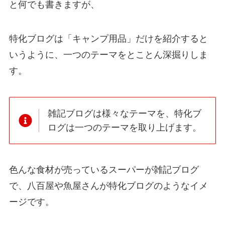
と何でも書きますが、
特化ブログは「キャンプ用品」だけを紹介すると
いうように、一つのテーマをとことん深掘りしま
す。
雑記ブログは様々なテーマを、特化ブ
ログは一つのテーマを取り上げます。
色んな食材が売っているスーパーが雑記ブログ
で、八百屋や魚屋さんが特化ブログのようなイメ
ージです。