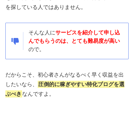
を探している人ではありません。
そんな人に
サービスを紹介して申し込
んでもらうのは、とても難易度が高い
ので。
だからこそ、初心者さんがなるべく早く収益を出
したいなら、
圧倒的に稼ぎやすい特化ブログを選
ぶべき
なんですよ。