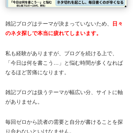
雑記ブログはテーマが決まっていないため、
日々
のネタ探しで本当に疲れてしまいます。
私も経験がありますが、ブログを続ける上で、
「今日は何を書こう…」と悩む時間が多くなれば
なるほど苦痛になります。
雑記ブログは扱うテーマが幅広い分、サイトに軸
がありません。
毎回ゼロから読者の需要と自分が書けることを探
り合わないといけなません。