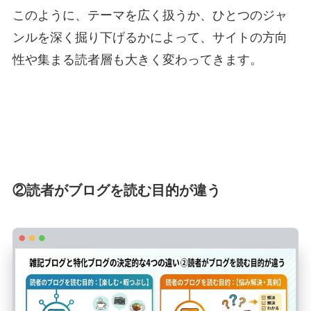
このように、テーマを広く扱うか、ひとつのジャ
ンルを深く掘り下げるかによって、サイトの方向
性や集まる読者層も大きく変わってきます。
②読者がブログを読む目的が違う