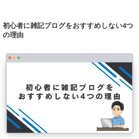
初心者に雑記ブログをおすすめしない4つ
の理由