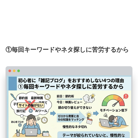
①毎回キーワードやネタ探しに苦労するから