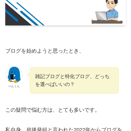
ブログを始めようと思ったとき、
雑記ブログと特化ブログ、どっち
を選べばいいの？
ぺんくん
この疑問で悩む方は、とても多いです。
私自身、超後発組と言われた2022年からブログを