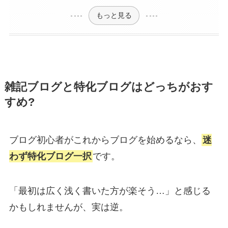
もっと見る
雑記ブログと特化ブログはどっちがおす
すめ?
ブログ初心者がこれからブログを始めるなら、
迷
わず特化ブログ一択
です。
「最初は広く浅く書いた方が楽そう…」と感じる
かもしれませんが、実は逆。