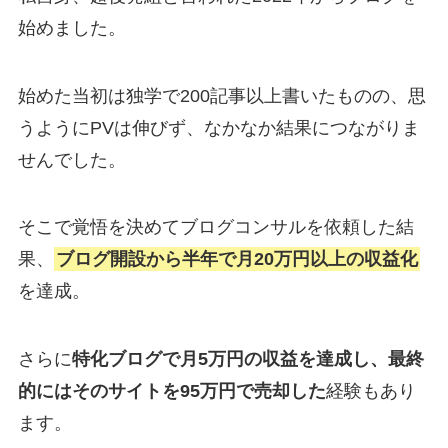
始めました。
始めた当初は独学で200記事以上書いたものの、思
うようにPVは伸びず、なかなか結果につながりま
せんでした。
そこで覚悟を決めてブログコンサルを依頼した結
果、
ブログ開設から半年で月20万円以上の収益化
を達成。
さらに
特化ブログで月5万円の収益を達成し、最終
的にはそのサイトを95万円で売却した
経験もあり
ます。