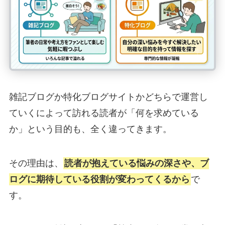
雑記ブログか特化ブログサイトかどちらで運営し
ていくによって訪れる読者が「何を求めている
か」という目的も、全く違ってきます。
その理由は、
読者が抱えている悩みの深さや、ブ
ログに期待している役割が変わってくるから
で
す。