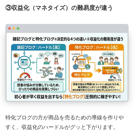
③収益化（マネタイズ）の難易度が違う
特化ブログの方が商品を売るための導線を作りや
すく、収益化のハードルがグッと下がります。