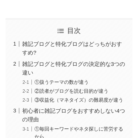
目次
雑記ブログと特化ブログはどっちがおす
すめ?
雑記ブログと特化ブログの決定的な3つの
違い
①扱うテーマの数が違う
②読者がブログを読む目的が違う
③収益化（マネタイズ）の難易度が違う
初心者に雑記ブログをおすすめしない4つ
の理由
①毎回キーワードやネタ探しに苦労する
から