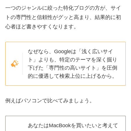
一つのジャンルに絞った特化ブログの方が、サイ
トの専門性と信頼性がグッと高まり、結果的に初
心者ほど書きやすくなります。
なぜなら、Googleは「浅く広いサイ
ト」よりも、特定のテーマを深く掘り
下げた「専門性の高いサイト」を圧倒
的に優遇して検索上位に上げるから。
例えばパソコンで比べてみましょう。
あなたはMacBookを買いたいと考えて