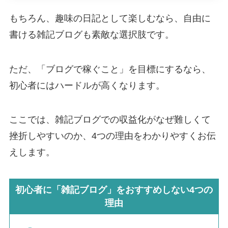
もちろん、趣味の日記として楽しむなら、自由に
書ける雑記ブログも素敵な選択肢です。
ただ、「ブログで稼ぐこと」を目標にするなら、
初心者にはハードルが高くなります。
ここでは、雑記ブログでの収益化がなぜ難しくて
挫折しやすいのか、4つの理由をわかりやすくお伝
えします。
初心者に「雑記ブログ」をおすすめしない4つの
理由