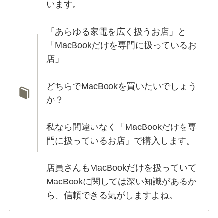
います。
「あらゆる家電を広く扱うお店」と
「MacBookだけを専門に扱っているお
店」
どちらでMacBookを買いたいでしょう
か？
私なら間違いなく「MacBookだけを専
門に扱っているお店」で購入します。
店員さんもMacBookだけを扱っていて
MacBookに関しては深い知識があるか
ら、信頼できる気がしますよね。