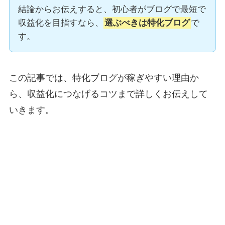
結論からお伝えすると、初心者がブログで最短で
収益化を目指すなら、
選ぶべきは特化ブログ
で
す。
この記事では、特化ブログが稼ぎやすい理由か
ら、収益化につなげるコツまで詳しくお伝えして
いきます。