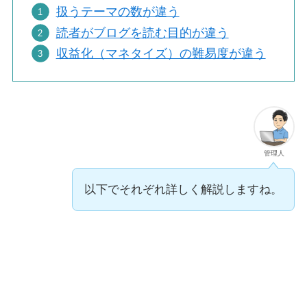
扱うテーマの数が違う
読者がブログを読む目的が違う
収益化（マネタイズ）の難易度が違う
管理人
以下でそれぞれ詳しく解説しますね。