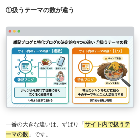
①扱うテーマの数が違う
一番の大きな違いは、ずばり「
サイト内で扱うテ
ーマの数
」です。