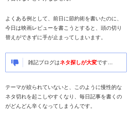
よくある例として、前日に節約術を書いたのに、
今日は映画レビューを書こうとすると、頭の切り
替えができずに手が止まってしまいます。
雑記ブログは
ネタ探しが大変
です…
テーマが絞られていないと、このように慢性的な
ネタ切れを起こしやすくなり、毎日記事を書くの
がどんどん辛くなってしまうんです。