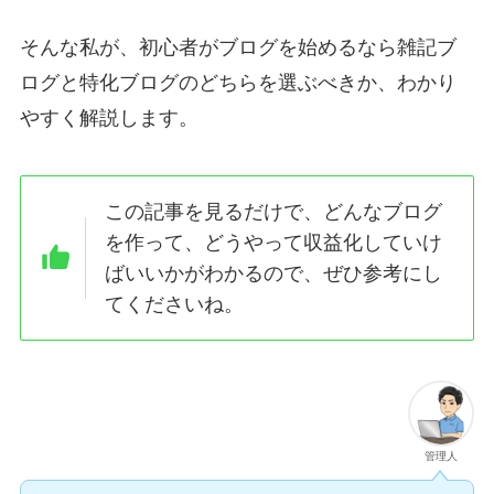
そんな私が、初心者がブログを始めるなら雑記ブ
ログと特化ブログのどちらを選ぶべきか、わかり
やすく解説します。
この記事を見るだけで、どんなブログ
を作って、どうやって収益化していけ
ばいいかがわかるので、ぜひ参考にし
てくださいね。
管理人