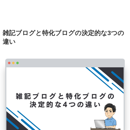
雑記ブログと特化ブログの決定的な3つの
違い