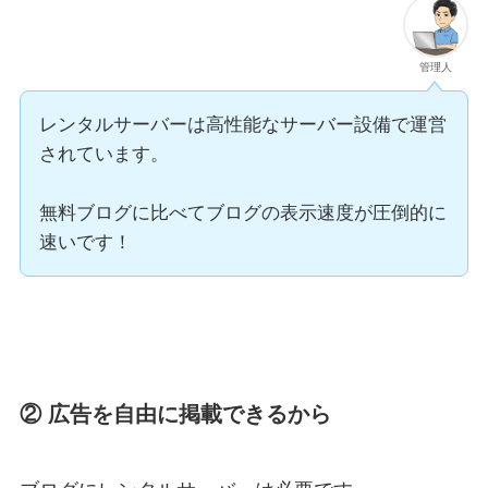
管理人
レンタルサーバーは高性能なサーバー設備で運営
されています。
無料ブログに比べてブログの表示速度が圧倒的に
速いです！
② 広告を自由に掲載できるから