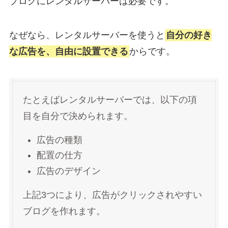
ブログにレンタルサーバーは必要です。
なぜなら、レンタルサーバーを使うと
自分の好き
な広告を、自由に設置できる
からです。
たとえばレンタルサーバーでは、以下の項
目を自分で決められます。
広告の種類
配置の仕方
広告のデザイン
上記3つにより、広告がクリックされやすい
ブログを作れます。