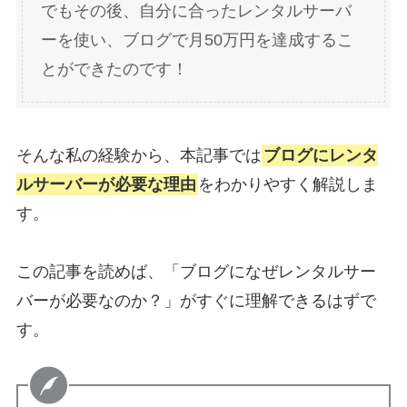
でもその後、自分に合ったレンタルサーバ
ーを使い、ブログで月50万円を達成するこ
とができたのです！
そんな私の経験から、本記事では
ブログにレンタ
ルサーバーが必要な理由
をわかりやすく解説しま
す。
この記事を読めば、「ブログになぜレンタルサー
バーが必要なのか？」がすぐに理解できるはずで
す。