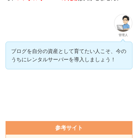
管理人
ブログを自分の資産として育てたい人こそ、今の
うちにレンタルサーバーを導入しましょう！
参考サイト