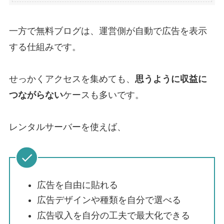
一方で無料ブログは、運営側が自動で広告を表示
する仕組みです。
せっかくアクセスを集めても、
思うように収益に
つながらない
ケースも多いです。
レンタルサーバーを使えば、
広告を自由に貼れる
広告デザインや種類を自分で選べる
広告収入を自分の工夫で最大化できる