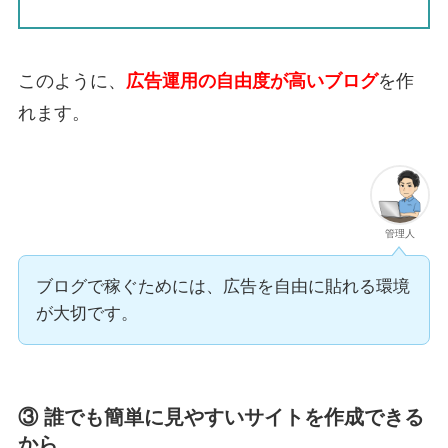
このように、
広告運用の自由度が高いブログ
を作
れます。
管理人
ブログで稼ぐためには、広告を自由に貼れる環境
が大切です。
③ 誰でも簡単に見やすいサイトを作成できる
から