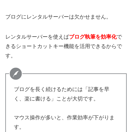
ブログにレンタルサーバーは欠かせません。
レンタルサーバーを使えば
ブログ執筆を効率化
で
きるショートカットキー機能を活用できるからで
す。
ブログを長く続けるためには「記事を早
く、楽に書ける」ことが大切です。
マウス操作が多いと、作業効率が下がりま
す。