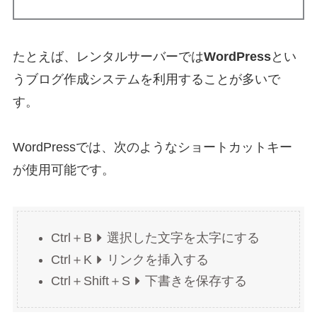
たとえば、レンタルサーバーでは
WordPress
とい
うブログ作成システムを利用することが多いで
す。
WordPressでは、次のようなショートカットキー
が使用可能です。
Ctrl＋B
選択した文字を太字にする
Ctrl＋K
リンクを挿入する
Ctrl＋Shift＋S
下書きを保存する