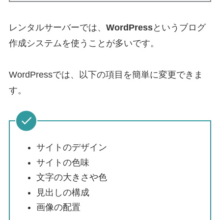
レンタルサーバーでは、
WordPress
というブログ
作成システムを使うことが多いです。
WordPressでは、以下の項目を簡単に変更できま
す。
サイトのデザイン
サイトの色味
文字の大きさや色
見出しの構成
画像の配置