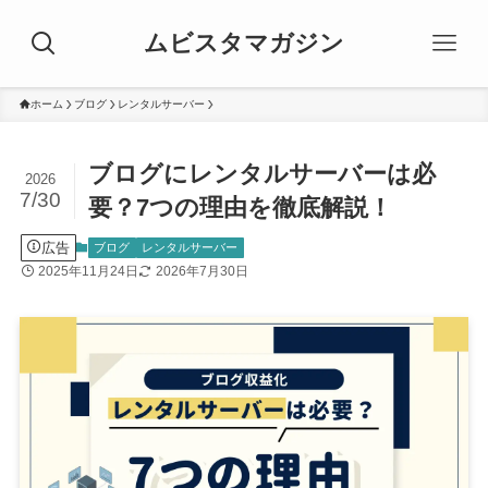
ムビスタマガジン
ホーム
ブログ
レンタルサーバー
ブログにレンタルサーバーは必
2026
7/30
要？7つの理由を徹底解説！
広告
ブログ
レンタルサーバー
2025年11月24日
2026年7月30日