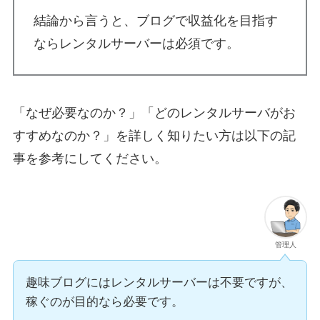
結論から言うと、ブログで収益化を目指す
ならレンタルサーバーは必須です。
「なぜ必要なのか？」「どのレンタルサーバがお
すすめなのか？」を詳しく知りたい方は以下の記
事を参考にしてください。
管理人
趣味ブログにはレンタルサーバーは不要ですが、
稼ぐのが目的なら必要です。