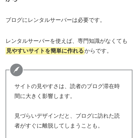
ブログにレンタルサーバーは必要です。
レンタルサーバーを使えば、専門知識がなくても
見やすいサイトを簡単に作れる
からです。
サイトの見やすさは、読者のブログ滞在時
間に大きく影響します。
見づらいデザインだと、ブログに訪れた読
者がすぐに離脱してしまうことも。