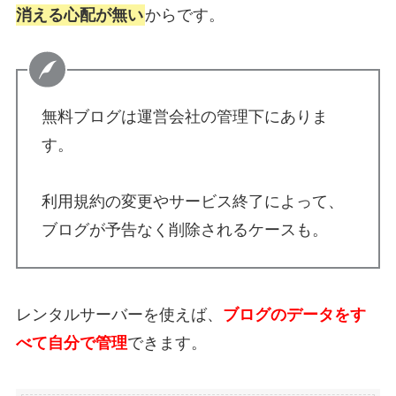
消える心配が無い
からです。
無料ブログは運営会社の管理下にありま
す。
利用規約の変更やサービス終了によって、
ブログが予告なく削除されるケースも。
レンタルサーバーを使えば、
ブログの
データをす
べて自分で管理
できます。