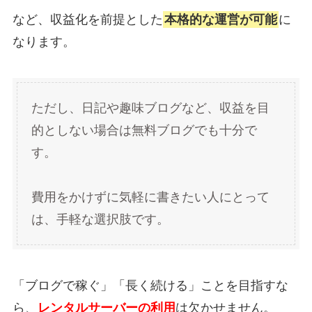
など、収益化を前提とした
本格的な運営が可能
に
なります。
ただし、日記や趣味ブログなど、収益を目
的としない場合は無料ブログでも十分で
す。
費用をかけずに気軽に書きたい人にとって
は、手軽な選択肢です。
「ブログで稼ぐ」「長く続ける」ことを目指すな
ら、
レンタルサーバーの利用
は欠かせません。