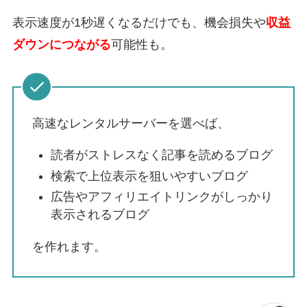
表示速度が1秒遅くなるだけでも、機会損失や
収益
ダウンにつながる
可能性も。
高速なレンタルサーバーを選べば、
読者がストレスなく記事を読めるブログ
検索で上位表示を狙いやすいブログ
広告やアフィリエイトリンクがしっかり
表示されるブログ
を作れます。