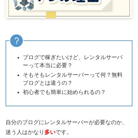
ブログで稼ぎたいけど、レンタルサーバ
ーって本当に必要？
そもそもレンタルサーバーって何？無料
ブログとは違うの？
初心者でも簡単に始められるの？
自分のブログにレンタルサーバーが必要なのか、
迷う人はかなり
多い
です。