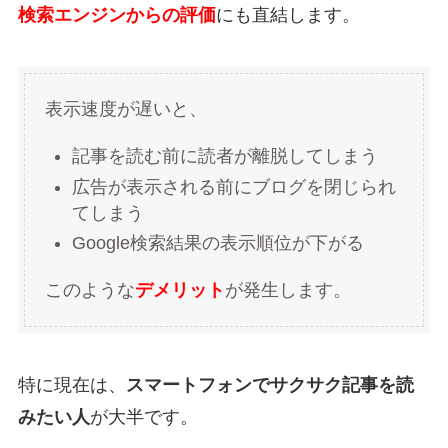
検索エンジンからの評価
にも直結します。
表示速度が遅いと、
記事を読む前に読者が離脱してしまう
広告が表示される前にブログを閉じられ
てしまう
Google検索結果の表示順位が下がる
このような
デメリット
が発生します。
特に現在は、
スマートフォンでサクサク記事を読
みたい人
が大半です。