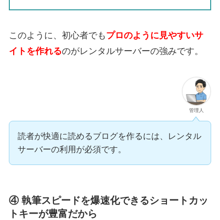
このように、初心者でも
プロのように見やすいサ
イトを作れる
のがレンタルサーバーの強みです。
管理人
読者が快適に読めるブログを作るには、レンタル
サーバーの利用が必須です。
④ 執筆スピードを爆速化できるショートカッ
トキーが豊富だから