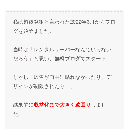
私は超後発組と言われた2022年3月からブロ
グを始めました。
当時は「レンタルサーバーなんていらない
だろう」と思い、
無料ブログ
でスタート。
しかし、広告が自由に貼れなかったり、デ
ザインが制限されたり…。
結果的に
収益化まで大きく遠回り
しまし
た。