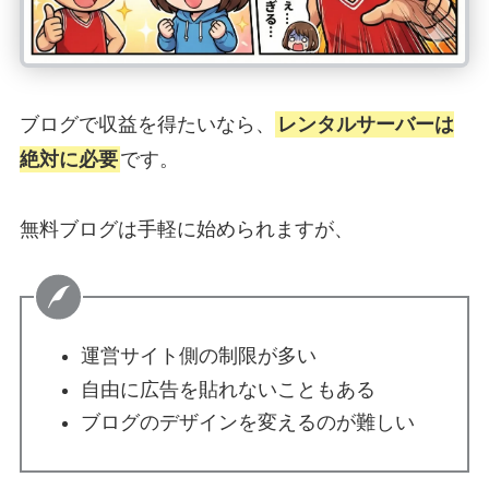
ブログで収益を得たいなら、
レンタルサーバーは
絶対に必要
です。
無料ブログは手軽に始められますが、
運営サイト側の制限が多い
自由に広告を貼れないこともある
ブログのデザインを変えるのが難しい