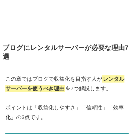
ブログにレンタルサーバーが必要な理由7
選
この章ではブログで収益化を目指す人が
レンタル
サーバーを使うべき理由
を7つ解説します。
ポイントは「収益化しやすさ」「信頼性」「効率
化」の3点です。