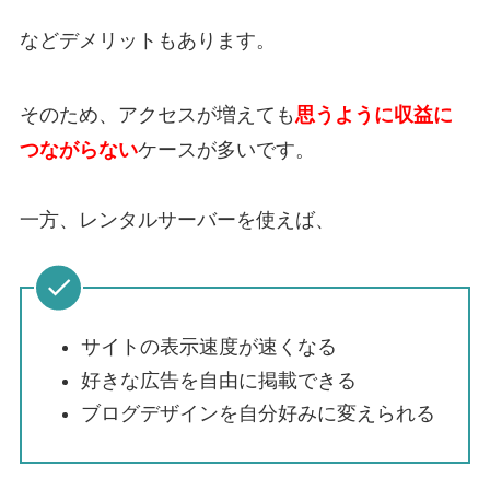
などデメリットもあります。
そのため、アクセスが増えても
思うように収益に
つながらない
ケースが多いです。
一方、レンタルサーバーを使えば、
サイトの表示速度が速くなる
好きな広告を自由に掲載できる
ブログデザインを自分好みに変えられる