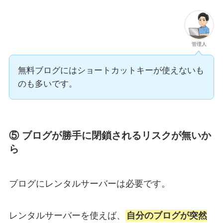
管理人
無料ブログにはショートカットキーが使えないも
のも多いです。
⑤ ブログが勝手に閉鎖されるリスクが無いか
ら
ブログにレンタルサーバーは必要です。
レンタルサーバーを使えば、
自分のブログが突然