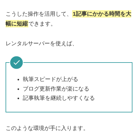
こうした操作を活用して、
1記事にかかる時間を大
幅に短縮
できます。
レンタルサーバーを使えば、
執筆スピードが上がる
ブログ更新作業が楽になる
記事執筆を継続しやすくなる
このような環境が手に入ります。