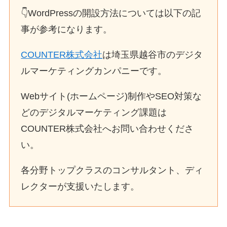
👇WordPressの開設方法については以下の記
事が参考になります。
COUNTER株式会社
は埼玉県越谷市のデジタ
ルマーケティングカンパニーです。
Webサイト(ホームページ)制作やSEO対策な
どのデジタルマーケティング課題は
COUNTER株式会社へお問い合わせくださ
い。
各分野トップクラスのコンサルタント、ディ
レクターが支援いたします。