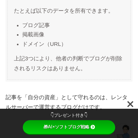
たとえば以下のデータを所有できます。
ブログ記事
掲載画像
ドメイン（URL）
上記3つにより、他者の判断でブログが削除
されるリスクはありません。
記事を「自分の資産」として守れるのは、レンタ
ルサーバーで運営するブログだけです。
👇プレゼント付き👇
🎁AI×ソフトブログ戦略