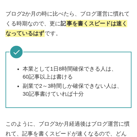
ブログ2か月の時に比べたら、ブログ運営に慣れて
くる時期なので、更に
記
事を書くスピードは速く
なっているはず
です。
本業として1日8時間確保できる人は、
60記事以上は書ける
副業で2～3時間しか確保できない人は、
30記事書けていれば十分
このように、ブログ3か月経過後はブログ運営に慣
れて、記事を書くスピードが速くなるので、どん