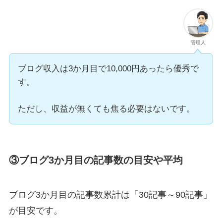
管理人
ブログ収入は3か月目で10,000円あったら優秀で
す。
ただし、収益が無くても焦る必要はないです。
③ブログ3か月目の記事数の目安や平均
ブログ3か月目の記事数累計は
「30記事～90記事
」
が目安です。