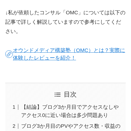
↓私が依頼したコンサル「OMC」については以下の
記事で詳しく解説していますので参考にしてくだ
さい。
オウンドメディア構築塾（OMC）とは？実際に
体験したレビューを紹介！
目次
【結論】ブログ3か月目でアクセスなしや
アクセス0に近い場合は多少問題あり
ブログ3か月目のPVやアクセス数・収益の