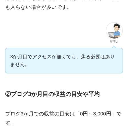
も入らない場合が多いです。
管理人
3か月目でアクセスが無くても、焦る必要はあり
ません。
②ブログ3か月目の収益の目安や平均
ブログ3か月での収益の目安は「
0円～3,000円
」で
す。