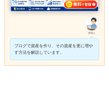
管理人
ブログで資産を作り、その資産を更に増や
す方法を解説しています。