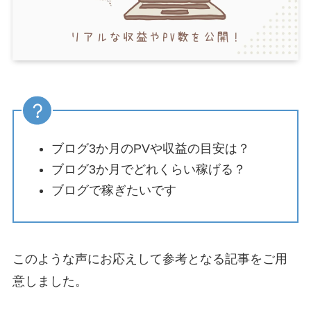
ブログ3か月のPVや収益の目安は？
ブログ3か月でどれくらい稼げる？
ブログで稼ぎたいです
このような声にお応えして参考となる記事をご用
意しました。