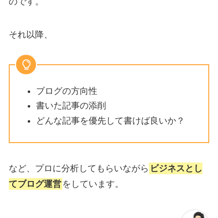
のです。
それ以降、
ブログの方向性
書いた記事の添削
どんな記事を優先して書けば良いか？
など、プロに分析してもらいながら
ビジネスとし
てブログ運営
をしています。