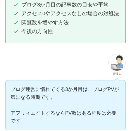
ブログ3か月目の記事数の目安や平均
アクセス0やアクセスなしの場合の対処法
閲覧数を増やす方法
今後の方向性
管理人
ブログ運営に慣れてくる3か月目は、ブログPVが
気になる時期です。
アフリィエイトするならPV数はある程度は必要
です。