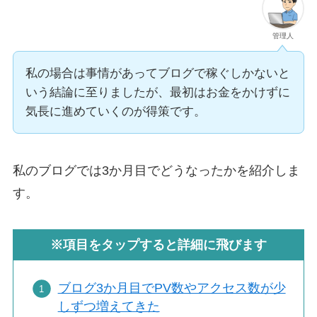
管理人
私の場合は事情があってブログで稼ぐしかないと
いう結論に至りましたが、最初はお金をかけずに
気長に進めていくのが得策です。
私のブログでは3か月目でどうなったかを紹介しま
す。
※項目をタップすると詳細に飛びます
ブログ3か月目でPV数やアクセス数が少
しずつ増えてきた