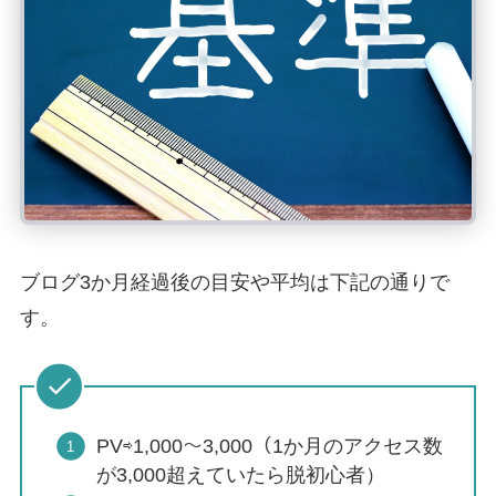
ブログ3か月経過後の目安や平均は下記の通りで
す。
PV⇨1,000～3,000（1か月のアクセス数
が3,000超えていたら脱初心者）