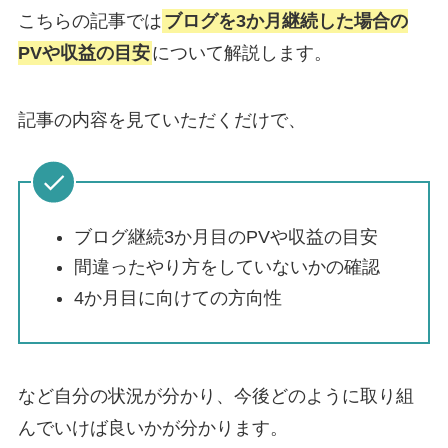
こちらの記事では
ブログを3か月継続した場合の
PVや収益の目安
について解説します。
記事の内容を見ていただくだけで、
ブログ継続3か月目のPVや収益の目安
間違ったやり方をしていないかの確認
4か月目に向けての方向性
など自分の状況が分かり、
今後どのように取り組
んでいけば良いか
が分かります。