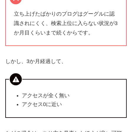
立ち上げたばかりのブログはグーグルに認
識されにくく、検索上位に入らない状況が
3
か月目くらいまで続く
からです。
しかし、3か月経過して、
アクセスが全く無い
アクセス0に近い