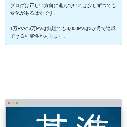
ブログは正しい方向に進んでいれば少しずつでも
変化があるはずです。
1万PVや3万PVは無理でも3,000PVは3か月で達成
できる可能性があります。
ブログ3か月目のPVやアクセス数・収益の
目安