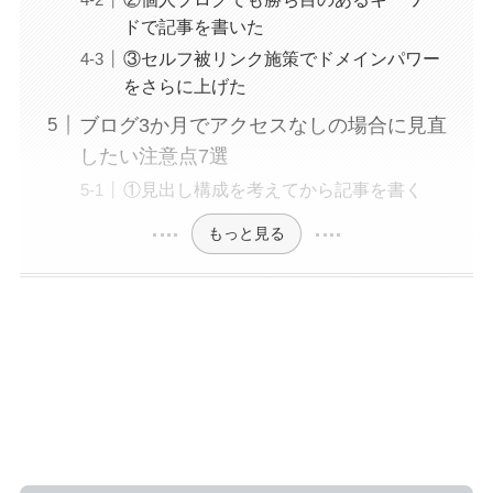
ドで記事を書いた
③セルフ被リンク施策でドメインパワー
をさらに上げた
ブログ3か月でアクセスなしの場合に見直
したい注意点7選
①見出し構成を考えてから記事を書く
もっと見る
【結論】ブログ3か月目でアクセスなしや
アクセス0に近い場合は多少問題あり