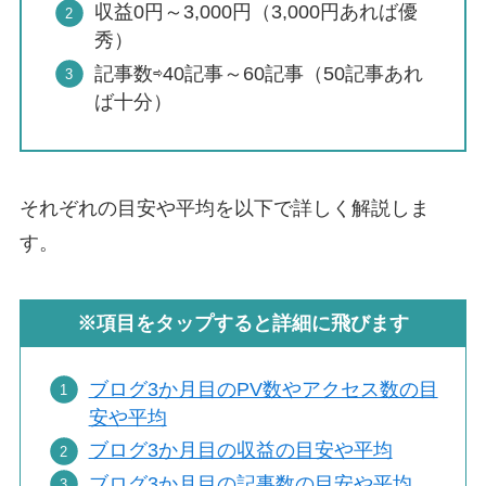
収益0円～3,000円（3,000円あれば優
秀）
記事数⇨40記事～60記事（50記事あれ
ば十分）
それぞれの目安や平均を以下で詳しく解説しま
す。
※項目をタップすると詳細に飛びます
ブログ3か月目のPV数やアクセス数の目
安や平均
ブログ3か月目の収益の目安や平均
ブログ3か月目の記事数の目安や平均