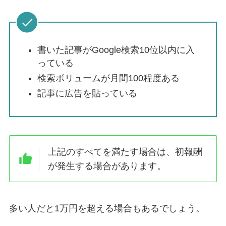
書いた記事がGoogle検索10位以内に入
っている
検索ボリュームが月間100程度ある
記事に広告を貼ってい
る
上記のすべてを満たす場合
は、初報酬
が発生する場合があります。
多い人だと1万円を超える場合もあるでしょう
。