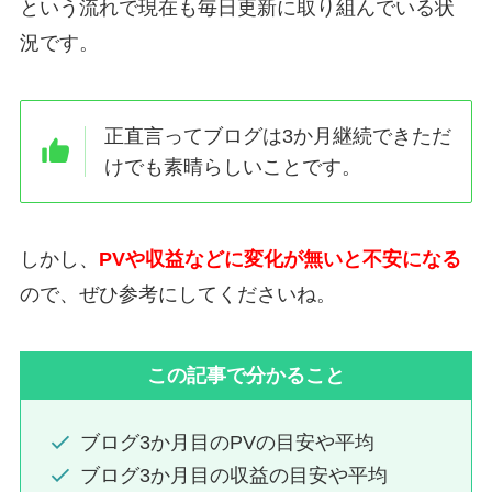
という流れで現在も毎日更新に取り組んでいる状
況です。
正直言って
ブログは3か月継続できただ
けでも素晴らしい
ことです。
しかし、
PVや収益などに変化が無いと不安になる
ので、ぜひ参考にしてくださいね。
この記事で分かること
ブログ3か月目のPVの目安や平均
ブログ3か月目の収益の目安や平均