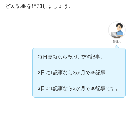
どん記事を追加しましょう。
管理人
毎日更新なら3か月で90記事。
2日に1記事なら3か月で45記事。
3日に1記事なら3か月で30記事です。
【私の場合】ブログ3か月の記事数・PV・