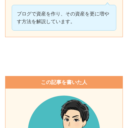
ブログで資産を作り、その資産を更に増や
す方法を解説しています。
この記事を書いた人