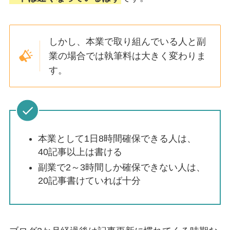
しかし、本業で取り組んでいる人と副
業の場合では執筆料は大きく変わりま
す。
本業として1日8時間確保できる人は、
40記事以上は書ける
副業で2～3時間しか確保できない人は、
20記事書けていれば十分