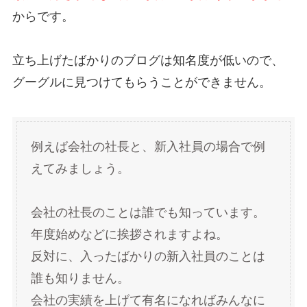
から
です。
立ち上げたばかりのブログは
知名度が低
いので、
グーグルに見つけてもらうことができません。
例えば会社の社長と、新入社員の場合で例
えてみましょう。
会社の社長のことは誰でも知っています。
年度始めなどに挨拶されますよね。
反対に、入ったばかりの新入社員のことは
誰も知りません。
会社の実績を上げて有名になればみんなに