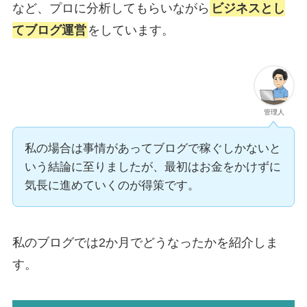
など、プロに分析してもらいながら
ビジネスとし
てブログ運営
をしています。
管理人
私の場合は事情があってブログで稼ぐしかないと
いう結論に至りましたが、最初はお金をかけずに
気長に進めていくのが得策です。
私のブログでは2か月でどうなったかを紹介しま
す。