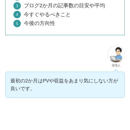
ブログ2か月の記事数の目安や平均
今すぐやるべきこと
今後の方向性
管理人
最初の2か月はPVや収益をあまり気にしない方が
良いです。