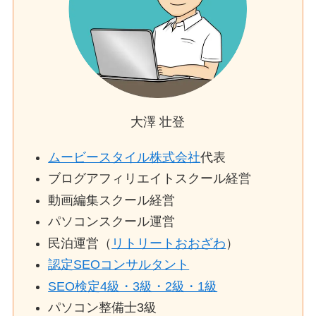
大澤 壮登
ムービースタイル株式会社
代表
ブログアフィリエイトスクール経営
動画編集スクール経営
パソコンスクール運営
民泊運営（
リトリートおおざわ
）
認定SEOコンサルタント
SEO検定4級・3級・2級・1級
パソコン整備士3級