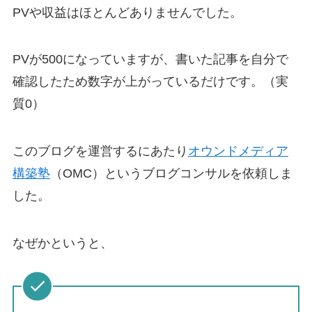
PVや収益はほとんどありませんでした。
PVが500になっていますが、書いた記事を自分で
確認したため数字が上がっているだけです。（
実
質0
）
このブログを運営するにあたり
オウンドメディア
構築塾
（OMC）というブログコンサルを依頼しま
した。
なぜかというと、