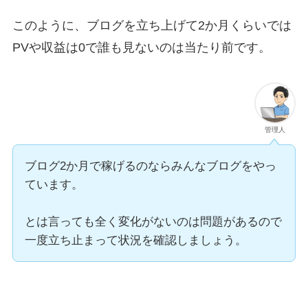
このように、ブログを立ち上げて2か月くらいでは
PVや収益は0で誰も見ないのは当たり前です。
管理人
ブログ2か月で稼げるのならみんなブログをやっ
ています。
とは言っても全く変化がないのは問題があるので
一度立ち止まって状況を確認しましょう。