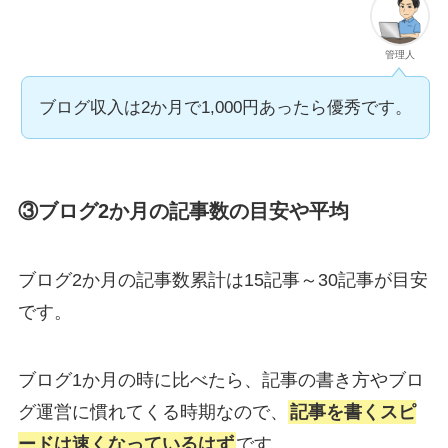
管理人
ブログ収入は2か月で1,000円あったら優秀です。
③ブログ2か月の記事数の目安や平均
ブログ2か月の記事数累計は
15記事～30記事
が目安
です。
ブログ1か月の時に比べたら、記事の書き方やブロ
グ運営に慣れてくる時期なので、
記事を書くスピ
ードは速くなっているはず
です。