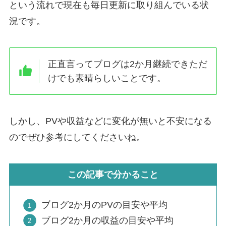
という流れで現在も毎日更新に取り組んでいる状
況です。
正直言って
ブログは2か月継続できただ
けでも素晴らしいこと
です。
しかし、
PVや収益などに変化が無いと不安になる
のでぜひ参考にしてくださいね。
この記事で分かること
ブログ2か月のPVの目安や平均
ブログ2か月の収益の目安や平均