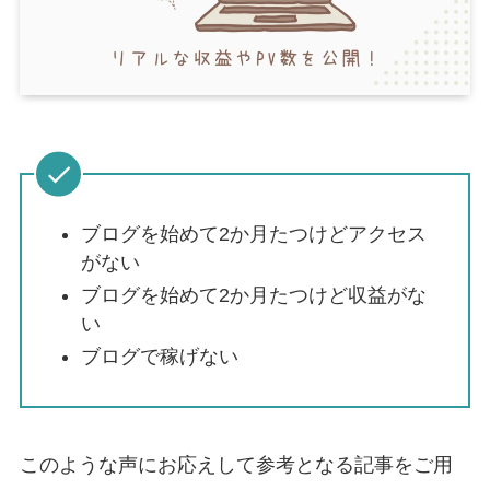
ブログを始めて2か月たつけどアクセス
がない
ブログを始めて2か月たつけど収益がな
い
ブログで稼げない
このような声にお応えして参考となる記事をご用