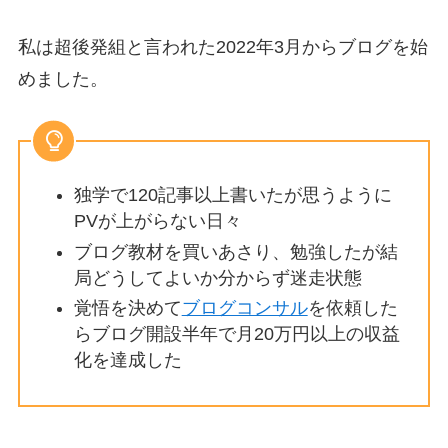
私は超後発組と言われた2022年3月からブログを始
めました。
独学で120記事以上書いたが思うように
PVが上がらない日々
ブログ教材を買いあさり、勉強したが結
局どうしてよいか分からず迷走状態
覚悟を決めて
ブログコンサル
を依頼した
らブログ開設半年で月20万円以上の収益
化を達成した