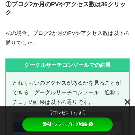
①ブログ2か月のPVやアクセス数は36クリッ
ク
私の場合、ブログ2か月のPVやアクセス数は以下の
通りでした。
グーグルサーチコンソールでの結果
どれくらいのアクセスがあるかを見ることが
できる「グーグルサーチコンソール：通称サ
チコ」の結果は以下の通りです。
👇プレゼント付き👇
🎁AI×ソフトブログ戦略