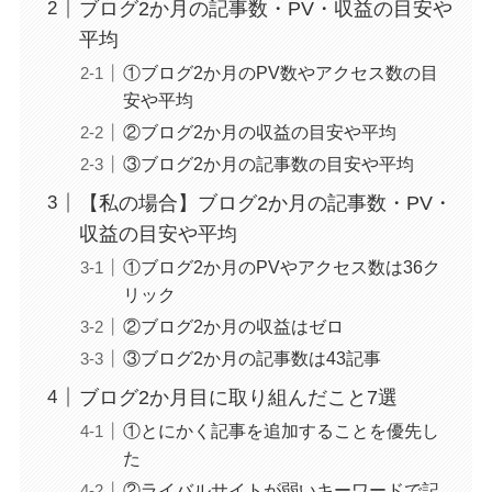
ブログ2か月の記事数・PV・収益の目安や
平均
①ブログ2か月のPV数やアクセス数の目
安や平均
②ブログ2か月の収益の目安や平均
③ブログ2か月の記事数の目安や平均
【私の場合】ブログ2か月の記事数・PV・
収益の目安や平均
①ブログ2か月のPVやアクセス数は36ク
リック
②ブログ2か月の収益はゼロ
③ブログ2か月の記事数は43記事
ブログ2か月目に取り組んだこと7選
①とにかく記事を追加することを優先し
た
②ライバルサイトが弱いキーワードで記