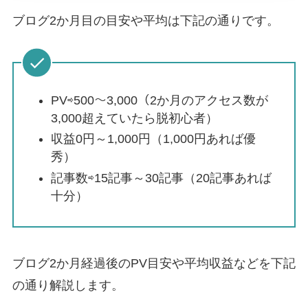
ブログ2か月目の目安や平均は下記の通りです。
PV⇨500～3,000（2か月のアクセス数が
3,000超えていたら脱初心者）
収益0円～1,000円（1,000円あれば優
秀）
記事数⇨15記事～30記事（20記事あれば
十分）
ブログ2か月経過後のPV目安や平均収益などを下記
の通り解説します。