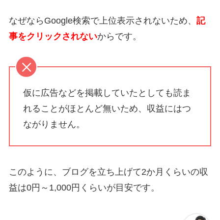
なぜならGoogle検索で上位表示されないため、
記
事をクリックされない
からです。
仮に広告などを掲載していたとしても
読ま
れることがほとんど無い
ため、
収益にはつ
ながりません。
このように、ブログを立ち上げて2か月くらいの収
益は0円～1,000円くらいが目安です。