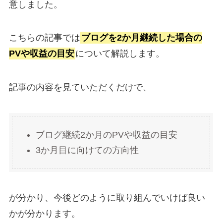
意しました。
こちらの記事では
ブログを2か月継続した場合の
PVや収益の目安
について解説します。
記事の内容を見ていただくだけで、
ブログ継続2か月のPVや収益の目安
3か月目に向けての方向性
が分かり、
今後どのように取り組んでいけば良い
か
が分かります。