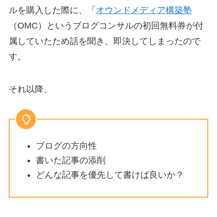
ルを購入した際に、「
オウンドメディア構築塾
（OMC）というブログコンサルの初回無料券が付
属していたため話を聞き、即決してしまったので
す。
それ以降、
ブログの方向性
書いた記事の添削
どんな記事を優先して書けば良いか？