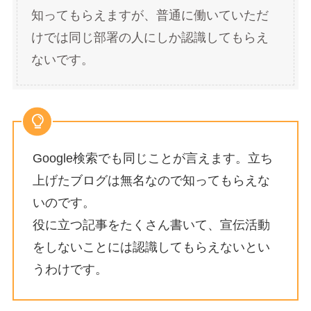
知ってもらえますが、普通に働いていただ
けでは同じ部署の人にしか認識してもらえ
ないです。
Google検索でも同じことが言えます。立ち
上げたブログは無名なので知ってもらえな
いのです。
役に立つ記事をたくさん書いて、宣伝活動
をしないことには認識してもらえないとい
うわけです。