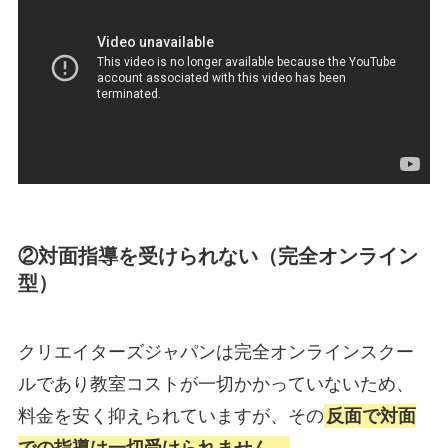
②対面指導を受けられない（完全オンライン
型）
クリエイターズジャパンは完全オンラインスクー
ルであり教室コストが一切かかっていないため、
料金を安く抑えられていますが、その
反面で対面