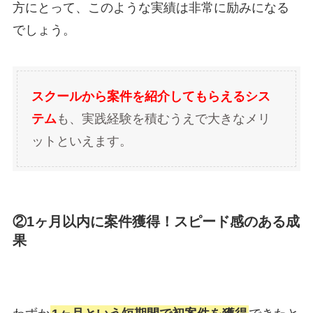
方にとって、このような実績は非常に励みになる
でしょう。
スクールから案件を紹介してもらえるシス
テム
も、実践経験を積むうえで大きなメリ
ットといえます。
②1ヶ月以内に案件獲得！スピード感のある成
果