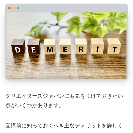
クリエイターズジャパンにも気をつけておきたい
点がいくつかあります。
受講前に知っておくべき主なデメリットを詳しく