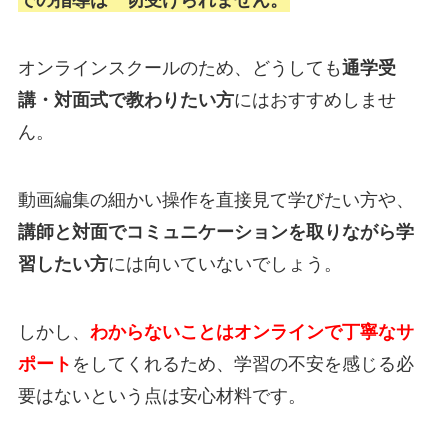
での指導は一切受けられません。
オンラインスクールのため、どうしても
通学受
講・対面式で教わりたい方
にはおすすめしませ
ん。
動画編集の細かい操作を直接見て学びたい方や、
講師と対面でコミュニケーションを取りながら学
習したい方
には向いていないでしょう。
しかし、
わからないことはオンラインで丁寧なサ
ポート
をしてくれるため、学習の不安を感じる必
要はないという点は安心材料です。