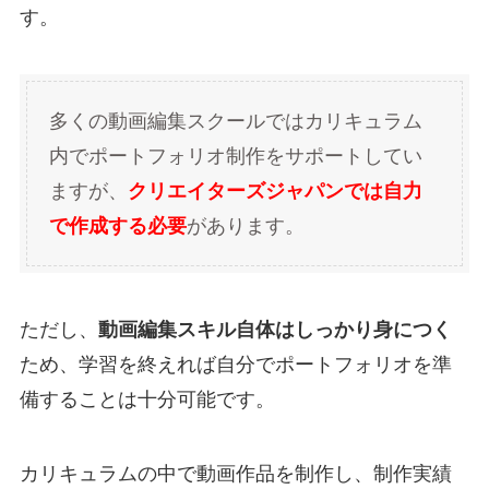
す。
多くの動画編集スクールではカリキュラム
内でポートフォリオ制作をサポートしてい
ますが、
クリエイターズジャパンでは自力
で作成する必要
があります。
ただし、
動画編集スキル自体はしっかり身につく
ため、学習を終えれば自分でポートフォリオを準
備することは十分可能です。
カリキュラムの中で動画作品を制作し、制作実績