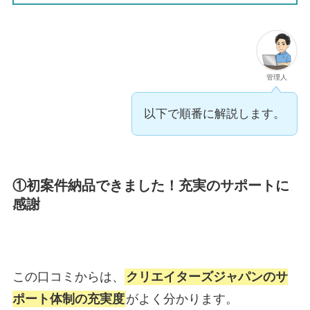
管理人
以下で順番に解説します。
①初案件納品できました！充実のサポートに
感謝
この口コミからは、
クリエイターズジャパンのサ
ポート体制の充実度
がよく分かります。