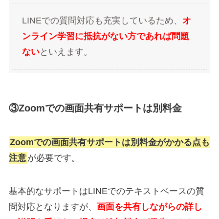
LINEでの質問対応も充実しているため、
オ
ンライン学習に抵抗がない方であれば問題
ない
といえます。
③Zoomでの画面共有サポートは別料金
Zoomでの画面共有サポートは別料金がかかる点も
注意
が必要です。
基本的なサポートはLINEでのテキストベースの質
問対応となりますが、
画面を共有しながらの詳し