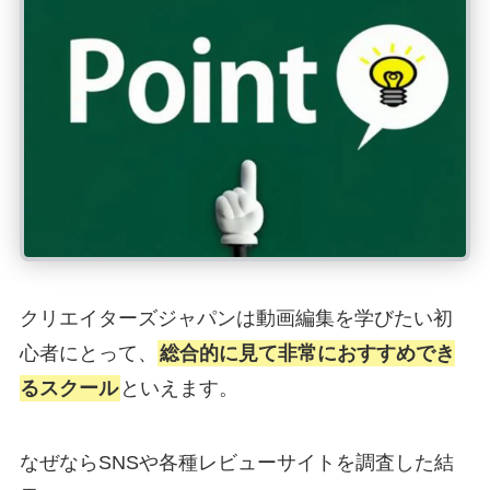
クリエイターズジャパンは動画編集を学びたい初
心者にとって、
総合的に見て非常におすすめでき
るスクール
といえます。
なぜならSNSや各種レビューサイトを調査した結