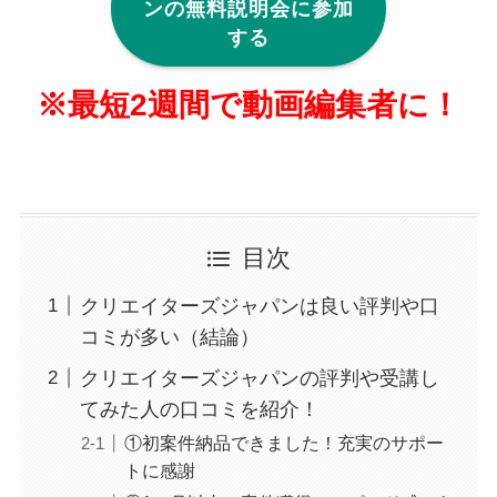
ンの無料説明会に参加
する
※最短2週間で動画編集者に！
目次
クリエイターズジャパンは良い評判や口
コミが多い（結論）
クリエイターズジャパンの評判や受講し
てみた人の口コミを紹介！
①初案件納品できました！充実のサポー
トに感謝