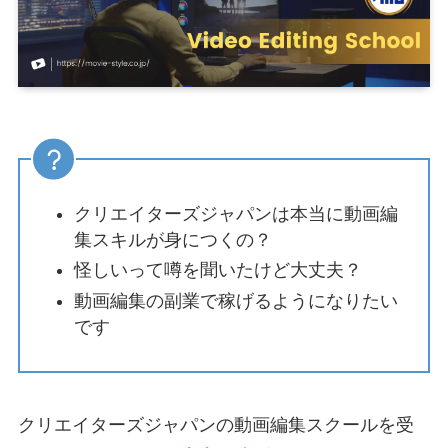
クリエイターズジャパンは本当に動画編
集スキルが身につくの？
怪しいって噂を聞いたけど大丈夫？
動画編集の副業で稼げるようになりたい
です
クリエイターズジャパンの動画編集スクールを受