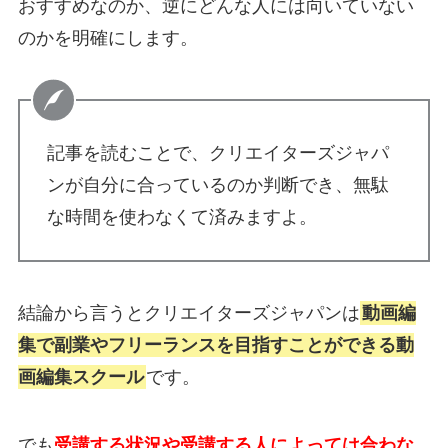
おすすめなのか、逆にどんな人には向いていない
のかを明確にします。
記事を読むことで、クリエイターズジャパ
ンが自分に合っているのか判断でき、無駄
な時間を使わなくて済みますよ。
結論から言うとクリエイターズジャパンは
動画編
集で副業やフリーランスを目指すことができる動
画編集スクール
です。
でも
受講する状況や受講する
人によっては合わな