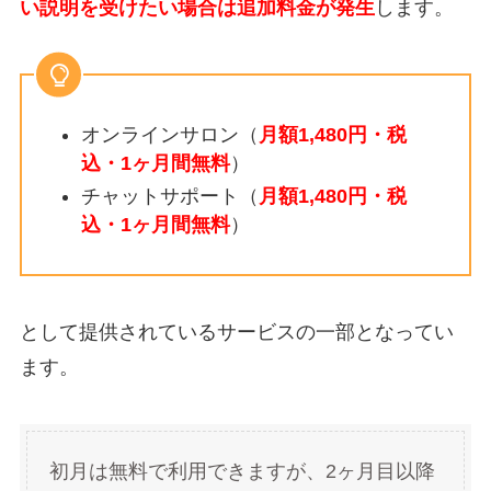
い説明を受けたい場合は追加料金が発生
します。
オンラインサロン（
月額1,480円・税
込・1ヶ月間無料
）
チャットサポート（
月額1,480円・税
込・1ヶ月間無料
）
として提供されているサービスの一部となってい
ます。
初月は無料で利用できますが、2ヶ月目以降