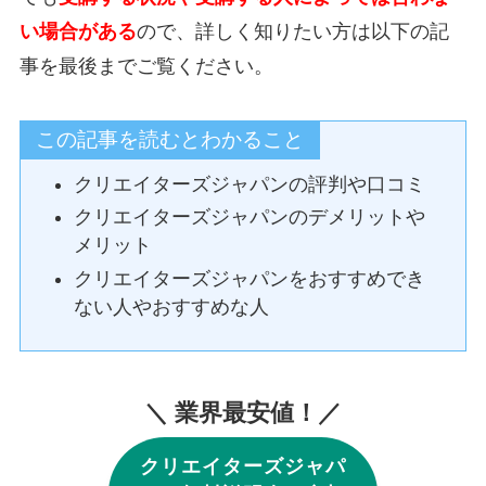
い場合がある
ので、詳しく知りたい方は以下の記
事を最後までご覧ください。
この記事を読むとわかること
クリエイターズジャパンの評判や口コミ
クリエイターズジャパンのデメリットや
メリット
クリエイターズジャパンをおすすめでき
ない人やおすすめな人
＼ 業界最安値！／
クリエイターズジャパ