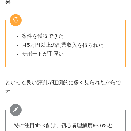
果、
案件を獲得できた
月5万円以上の副業収入を得られた
サポートが手厚い
といった良い評判が圧倒的に多く見られたからで
す。
特に注目すべきは、初心者理解度93.6%と