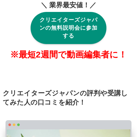
＼ 業界最安値！／
クリエイターズジャパ
ンの無料説明会に参加
する
※最短2週間で動画編集者に！
クリエイターズジャパンの評判や受講し
てみた人の口コミを紹介！