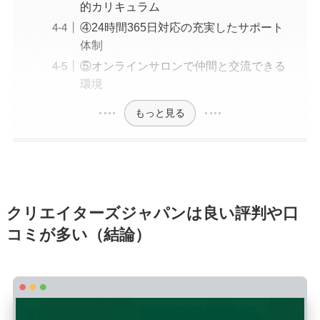
的カリキュラム
④24時間365日対応の充実したサポート
体制
⑤オンラインサロンで仲間と交流できる
環境
もっと見る
クリエイターズジャパンは良い評判や口
コミが多い（結論）