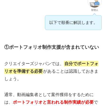
管理人
以下で順番に解説します。
①ポートフォリオ制作支援が含まれていない
クリエイターズジャパンでは、
自分でポートフォ
リオを準備する必要
があることは認識しておきま
しょう。
通常、動画編集者として案件獲得をするために
は、
ポートフォリオと言われる制作実績が必要
で