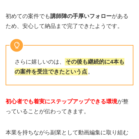
初めての案件でも
講師陣の手厚いフォロー
がある
ため、安心して納品まで完了できたようです。
さらに嬉しいのは、
その後も継続的に4本も
の案件を受注できたという点
。
初心者でも着実にステップアップできる環境
が整
っていることが伝わってきます。
本業を持ちながら副業として動画編集に取り組む