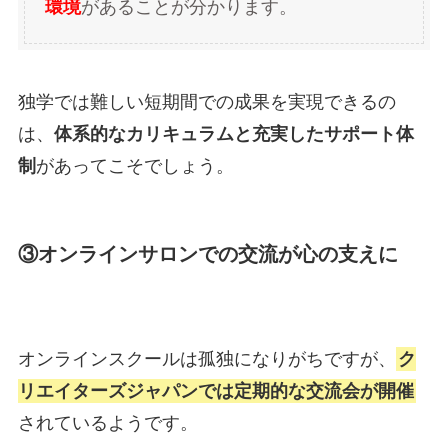
環境
があることが分かります。
独学では難しい短期間での成果を実現できるの
は、
体系的なカリキュラムと充実したサポート体
制
があってこそでしょう。
③オンラインサロンでの交流が心の支えに
オンラインスクールは孤独になりがちですが、
ク
リエイターズジャパンでは定期的な交流会が開催
されているようです。