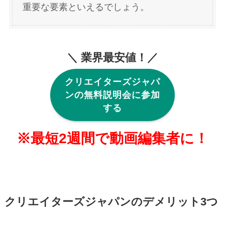
重要な要素といえるでしょう。
＼ 業界最安値！／
クリエイターズジャパ
ンの無料説明会に参加
する
※最短2週間で動画編集者に！
クリエイターズジャパンのデメリット3つ