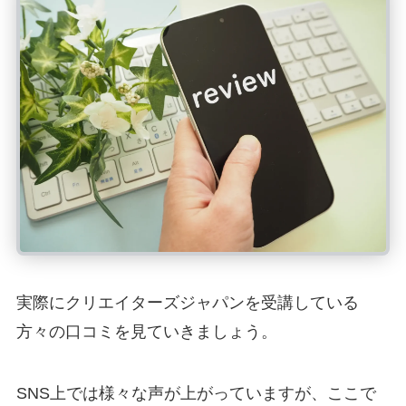
実際にクリエイターズジャパンを受講している
方々の口コミを見ていきましょう。
SNS上では様々な声が上がっていますが、ここで