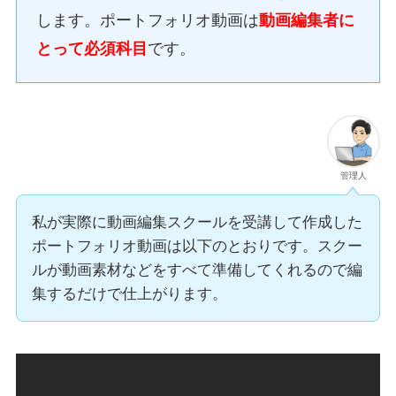
します。ポートフォリオ動画は
動画編集者に
とって必須科目
です。
管理人
私が実際に動画編集スクールを受講して作成した
ポートフォリオ動画は以下のとおりです。スクー
ルが動画素材などをすべて準備してくれるので編
集するだけで仕上がります。