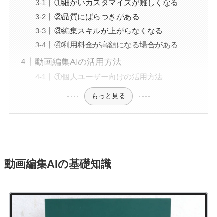
①細かいカスタマイズが難しくなる
②品質にばらつきがある
③編集スキルが上がらなくなる
④利用料金が高額になる場合がある
動画編集AIの活用方法
①個人ユーザー向けの活用方法
もっと見る
動画編集AIの基礎知識