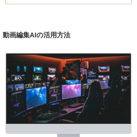
動画編集AIの活用方法