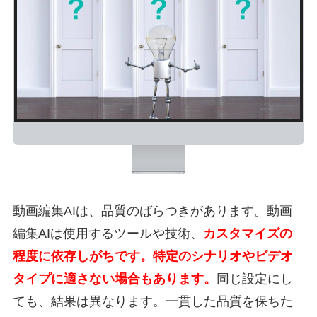
動画編集AIは、
品質のばらつきがあります。
動画
編集AIは使用するツールや技術、
カスタマイズの
程度に依存しがちです。特定のシナリオやビデオ
タイプに適さない場合もあります。
同じ設定にし
ても、結果は異なります。一貫した品質を保ちた