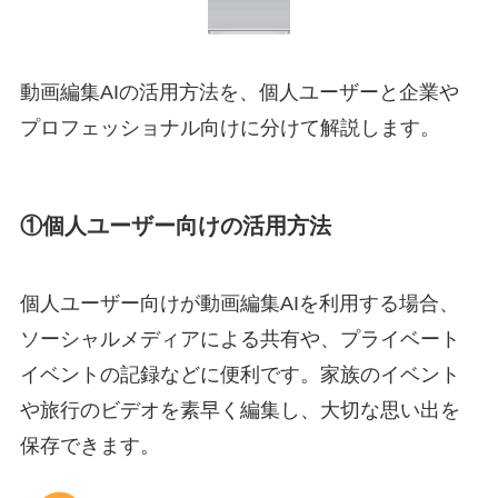
動画編集AIの活用方法を、個人ユーザーと企業や
プロフェッショナル向けに分けて解説します。
①個人ユーザー向けの活用方法
個人ユーザー向けが動画編集AIを利用する場合、
ソーシャルメディアによる共有や、プライベート
イベントの記録などに便利です。家族のイベント
や旅行のビデオを素早く編集し、大切な思い出を
保存できます。