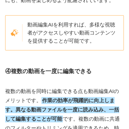
にも、動画を楽しめるよう配慮されています。
動画編集AIを利用すれば、多様な視聴
者がアクセスしやすい動画コンテンツ
を提供することが可能です。
④複数の動画を一度に編集できる
複数の動画を同時に編集できる点も動画編集AIの
メリットです。
作業の効率が飛躍的に向上しま
す。異なる動画ファイルを一度に読み込み、一括
して編集することが可能
です。
複数の動画に共通
のフィルターやトリミングを適用できるため、時