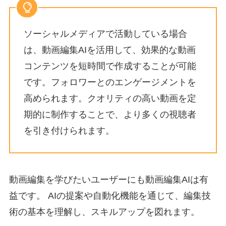
ソーシャルメディアで活動している場合
は、動画編集AIを活用して、効果的な動画
コンテンツを短時間で作成することが可能
です。
フォロワーとのエンゲージメントを
高められます。
クオリティの高い動画を定
期的に制作することで、より多くの視聴者
を引き付けられます。
動画編集を学びたいユーザーにも
動画編集AIは有
益です。
AIの提案や自動化機能を通じて、編集技
術の基本を理解し、スキルアップを図れます。