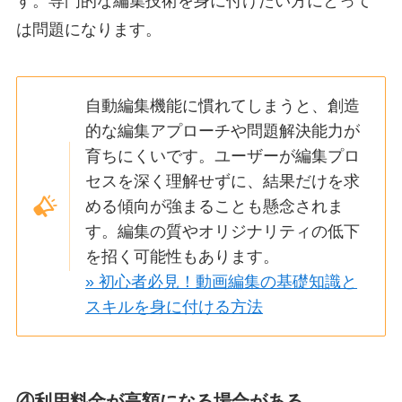
す。専門的な編集技術を身に付けたい方にとって
は問題になります。
自動編集機能に慣れてしまうと、創造
的な編集アプローチや問題解決能力が
育ちにくいです。ユーザーが編集プロ
セスを深く理解せずに、結果だけを求
める傾向が強まることも懸念されま
す。
編集の質やオリジナリティの低下
を招く可能性もあります。
» 初心者必見！動画編集の基礎知識と
スキルを身に付ける方法
④利用料金が高額になる場合がある