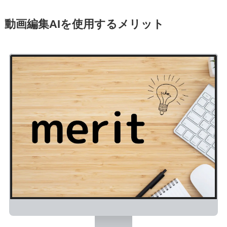
動画編集AIを使用するメリット