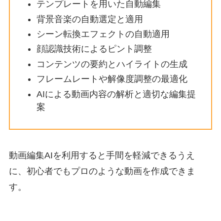
テンプレートを用いた自動編集
背景音楽の自動選定と適用
シーン転換エフェクトの自動適用
顔認識技術によるピント調整
コンテンツの要約とハイライトの生成
フレームレートや解像度調整の最適化
AIによる動画内容の解析と適切な編集提
案
動画編集AIを利用すると手間を軽減できるうえ
に、
初心者でもプロのような動画を作成できま
す。